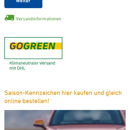
Weiter
Versandinformationen
GoGreen - Klimaneutraler Ver
Saison-Kennzeichen hier kaufen und gleich
online bestellen!