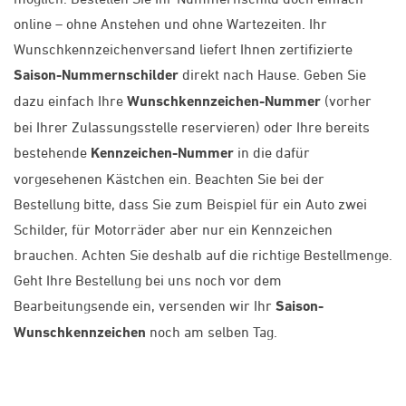
online – ohne Anstehen und ohne Wartezeiten. Ihr
Wunschkennzeichenversand liefert Ihnen zertifizierte
Saison-Nummernschilder
direkt nach Hause. Geben Sie
dazu einfach Ihre
Wunschkennzeichen-Nummer
(vorher
bei Ihrer Zulassungsstelle reservieren) oder Ihre bereits
bestehende
Kennzeichen-Nummer
in die dafür
vorgesehenen Kästchen ein. Beachten Sie bei der
Bestellung bitte, dass Sie zum Beispiel für ein Auto zwei
Schilder, für Motorräder aber nur ein Kennzeichen
brauchen. Achten Sie deshalb auf die richtige Bestellmenge.
Geht Ihre Bestellung bei uns noch vor dem
Bearbeitungsende ein, versenden wir Ihr
Saison-
Wunschkennzeichen
noch am selben Tag.