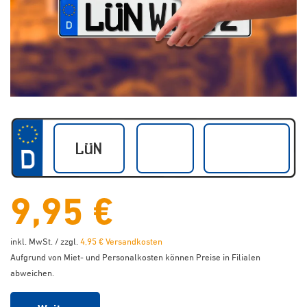
9,95 €
inkl. MwSt. / zzgl.
4,95 € Versandkosten
Aufgrund von Miet- und Personalkosten können Preise in Filialen
abweichen.