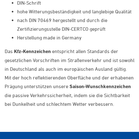
DIN-Schrift
hohe Witterungsbeständigkeit und langlebige Qualität
nach DIN 70469 hergestellt und durch die
Zertifizierungsstelle DIN-CERTCO geprüft
Herstellung made in Germany
Das
Kfz-Kennzeichen
entspricht allen Standards der
gesetzlichen Vorschriften im Straßenverkehr und ist sowohl
in Deutschland als auch im europäischen Ausland gültig.
Mit der hoch reflektierenden Oberfläche und der erhabenen
Prägung unterstützen unsere
Saison-Wunschkennzeichen
die passive Verkehrssicherheit, indem sie die Sichtbarkeit
bei Dunkelheit und schlechtem Wetter verbessern.