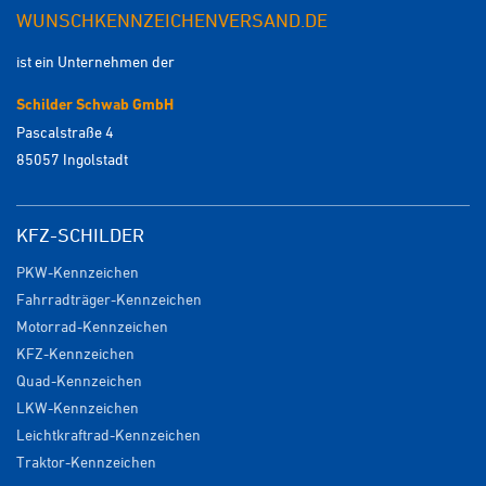
WUNSCHKENNZEICHENVERSAND.DE
ist ein Unternehmen der
Schilder Schwab GmbH
Pascalstraße 4
85057 Ingolstadt
KFZ-SCHILDER
PKW-Kennzeichen
Fahrradträger-Kennzeichen
Motorrad-Kennzeichen
KFZ-Kennzeichen
Quad-Kennzeichen
LKW-Kennzeichen
Leichtkraftrad-Kennzeichen
Traktor-Kennzeichen