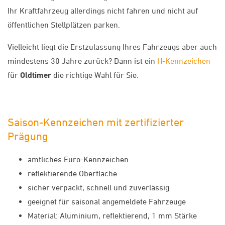
Ihr Kraftfahrzeug allerdings nicht fahren und nicht auf
öffentlichen Stellplätzen parken.
Vielleicht liegt die Erstzulassung Ihres Fahrzeugs aber auch
mindestens 30 Jahre zurück? Dann ist ein
H-Kennzeichen
für
Oldtimer
die richtige Wahl für Sie.
Saison-Kennzeichen mit zertifizierter
Prägung
amtliches Euro-Kennzeichen
reflektierende Oberfläche
sicher verpackt, schnell und zuverlässig
geeignet für saisonal angemeldete Fahrzeuge
Material: Aluminium, reflektierend, 1 mm Stärke