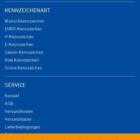
KENNZEICHENART
Wunschkennzeichen
EURO-Kennzeichen
H-Kennzeichen
E-Kennzeichen
Saison-Kennzeichen
Rote Kennzeichen
Grüne Kennzeichen
SERVICE
Kontakt
AGB
Versandkosten
Versanddauer
Lieferbedingungen
Zahlungsmöglichkeiten