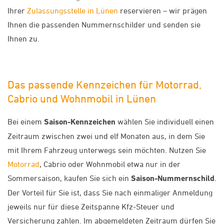
Ihrer
Zulassungsstelle in Lünen
reservieren – wir prägen
Ihnen die passenden Nummernschilder und senden sie
Ihnen zu.
Das passende Kennzeichen für Motorrad,
Cabrio und Wohnmobil in Lünen
Bei einem
Saison-Kennzeichen
wählen Sie individuell einen
Zeitraum zwischen zwei und elf Monaten aus, in dem Sie
mit Ihrem Fahrzeug unterwegs sein möchten. Nutzen Sie
Motorrad
, Cabrio oder Wohnmobil etwa nur in der
Sommersaison, kaufen Sie sich ein
Saison-Nummernschild
.
Der Vorteil für Sie ist, dass Sie nach einmaliger Anmeldung
jeweils nur für diese Zeitspanne Kfz-Steuer und
Versicherung zahlen. Im abgemeldeten Zeitraum dürfen Sie