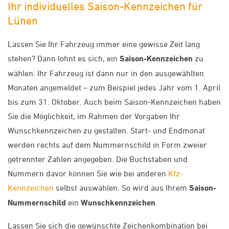
Ihr individuelles Saison-Kennzeichen für
Lünen
Lassen Sie Ihr Fahrzeug immer eine gewisse Zeit lang
stehen? Dann lohnt es sich, ein
Saison-Kennzeichen
zu
wählen. Ihr Fahrzeug ist dann nur in den ausgewählten
Monaten angemeldet – zum Beispiel jedes Jahr vom 1. April
bis zum 31. Oktober. Auch beim Saison-Kennzeichen haben
Sie die Möglichkeit, im Rahmen der Vorgaben Ihr
Wunschkennzeichen zu gestalten. Start- und Endmonat
werden rechts auf dem Nummernschild in Form zweier
getrennter Zahlen angegeben. Die Buchstaben und
Nummern davor können Sie wie bei anderen
Kfz-
Kennzeichen
selbst auswählen. So wird aus Ihrem
Saison-
Nummernschild
ein
Wunschkennzeichen
.
Lassen Sie sich die gewünschte Zeichenkombination bei