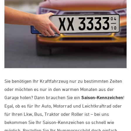
Sie benötigen Ihr Kraftfahrzeug nur zu bestimmten Zeiten
oder möchten es nur in den warmen Monaten aus der
Garage holen? Dann brauchen Sie ein
Saison-Kennzeichen
!
Egal, ob es für Ihr Auto, Motorrad und Leichtkraftrad oder
für Ihren Lkw, Bus, Traktor oder Roller ist – bei uns
bekommen Sie Ihr Saison-Kennzeichen so schnell wie
möglich. Bestellen Sie Ihr Nummernschild doch einfach