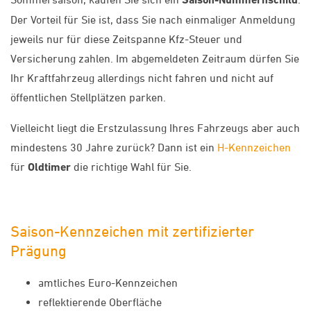
Der Vorteil für Sie ist, dass Sie nach einmaliger Anmeldung
jeweils nur für diese Zeitspanne Kfz-Steuer und
Versicherung zahlen. Im abgemeldeten Zeitraum dürfen Sie
Ihr Kraftfahrzeug allerdings nicht fahren und nicht auf
öffentlichen Stellplätzen parken.
Vielleicht liegt die Erstzulassung Ihres Fahrzeugs aber auch
mindestens 30 Jahre zurück? Dann ist ein
H-Kennzeichen
für
Oldtimer
die richtige Wahl für Sie.
Saison-Kennzeichen mit zertifizierter
Prägung
amtliches Euro-Kennzeichen
reflektierende Oberfläche