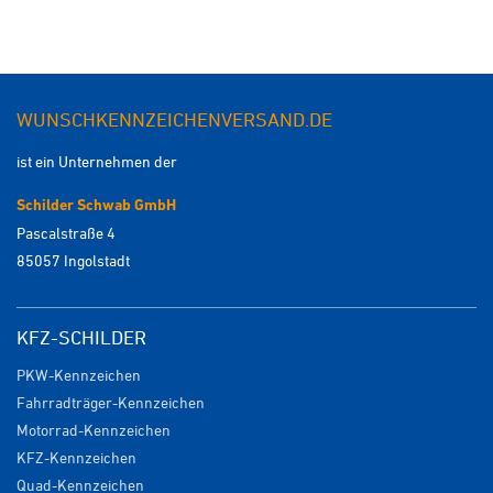
WUNSCHKENNZEICHENVERSAND.DE
ist ein Unternehmen der
Schilder Schwab GmbH
Pascalstraße 4
85057 Ingolstadt
KFZ-SCHILDER
PKW-Kennzeichen
Fahrradträger-Kennzeichen
Motorrad-Kennzeichen
KFZ-Kennzeichen
Quad-Kennzeichen