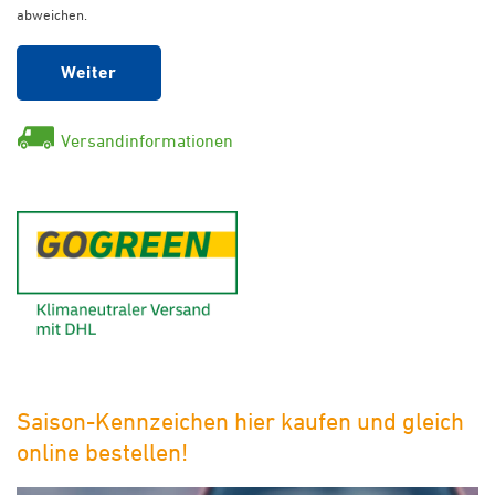
abweichen.
Weiter
Versandinformationen
GoGreen - Klimaneutraler Ver
Saison-Kennzeichen hier kaufen und gleich
online bestellen!