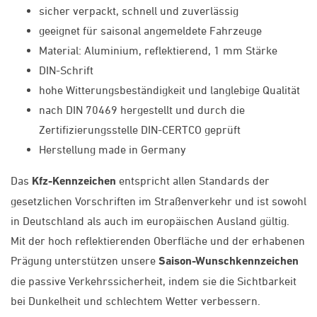
sicher verpackt, schnell und zuverlässig
geeignet für saisonal angemeldete Fahrzeuge
Material: Aluminium, reflektierend, 1 mm Stärke
DIN-Schrift
hohe Witterungsbeständigkeit und langlebige Qualität
nach DIN 70469 hergestellt und durch die
Zertifizierungsstelle DIN-CERTCO geprüft
Herstellung made in Germany
Das
Kfz-Kennzeichen
entspricht allen Standards der
gesetzlichen Vorschriften im Straßenverkehr und ist sowohl
in Deutschland als auch im europäischen Ausland gültig.
Mit der hoch reflektierenden Oberfläche und der erhabenen
Prägung unterstützen unsere
Saison-Wunschkennzeichen
die passive Verkehrssicherheit, indem sie die Sichtbarkeit
bei Dunkelheit und schlechtem Wetter verbessern.