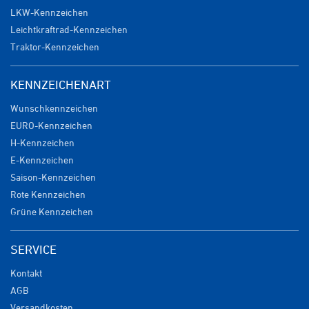
LKW-Kennzeichen
Leichtkraftrad-Kennzeichen
Traktor-Kennzeichen
KENNZEICHENART
Wunschkennzeichen
EURO-Kennzeichen
H-Kennzeichen
E-Kennzeichen
Saison-Kennzeichen
Rote Kennzeichen
Grüne Kennzeichen
SERVICE
Kontakt
AGB
Versandkosten