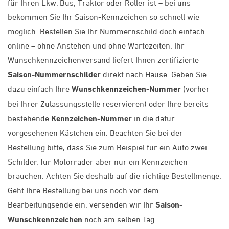
für Ihren Lkw, Bus, Traktor oder Roller ist – bei uns
bekommen Sie Ihr Saison-Kennzeichen so schnell wie
möglich. Bestellen Sie Ihr Nummernschild doch einfach
online – ohne Anstehen und ohne Wartezeiten. Ihr
Wunschkennzeichenversand liefert Ihnen zertifizierte
Saison-Nummernschilder
direkt nach Hause. Geben Sie
dazu einfach Ihre
Wunschkennzeichen-Nummer
(vorher
bei Ihrer Zulassungsstelle reservieren) oder Ihre bereits
bestehende
Kennzeichen-Nummer
in die dafür
vorgesehenen Kästchen ein. Beachten Sie bei der
Bestellung bitte, dass Sie zum Beispiel für ein Auto zwei
Schilder, für Motorräder aber nur ein Kennzeichen
brauchen. Achten Sie deshalb auf die richtige Bestellmenge.
Geht Ihre Bestellung bei uns noch vor dem
Bearbeitungsende ein, versenden wir Ihr
Saison-
Wunschkennzeichen
noch am selben Tag.