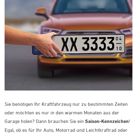
Sie benötigen Ihr Kraftfahrzeug nur zu bestimmten Zeiten
oder möchten es nur in den warmen Monaten aus der
Garage holen? Dann brauchen Sie ein
Saison-Kennzeichen
!
Egal, ob es für Ihr Auto, Motorrad und Leichtkraftrad oder