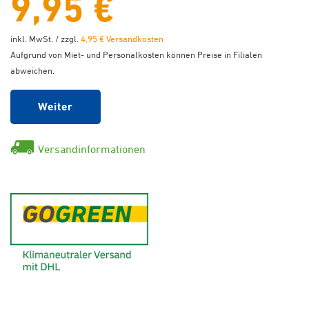
9,95 €
inkl. MwSt. / zzgl.
4,95 € Versandkosten
Aufgrund von Miet- und Personalkosten können Preise in Filialen
abweichen.
Weiter
Versandinformationen
GoGreen - Klimaneutraler Ver