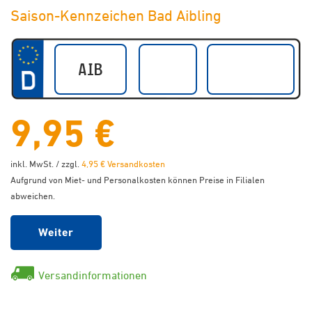
Saison-Kennzeichen Bad Aibling
9,95 €
inkl. MwSt. / zzgl.
4,95 € Versandkosten
Aufgrund von Miet- und Personalkosten können Preise in Filialen
abweichen.
Weiter
Versandinformationen