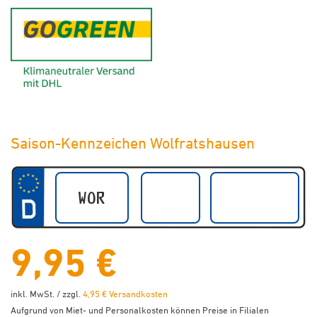
GoGreen - Klimaneutraler Ver
Saison-Kennzeichen Wolfratshausen
9,95 €
inkl. MwSt. / zzgl.
4,95 € Versandkosten
Aufgrund von Miet- und Personalkosten können Preise in Filialen