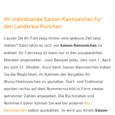
Ihr individuelles Saison-Kennzeichen für
den Landkreis München
Lassen Sie Ihr Fahrzeug immer eine gewisse Zeit lang
stehen? Dann lohnt es sich, ein
Saison-Kennzeichen
zu
wählen. Ihr Fahrzeug ist dann nur in den ausgewählten
Monaten angemeldet – zum Beispiel jedes Jahr vom 1. April
bis zum 31. Oktober. Auch beim Saison-Kennzeichen haben
Sie die Möglichkeit, im Rahmen der Vorgaben Ihr
Wunschkennzeichen zu gestalten. Start- und Endmonat
werden rechts auf dem Nummernschild in Form zweier
getrennter Zahlen angegeben. Die Buchstaben und
Nummern davor können Sie wie bei anderen
Kfz-
Kennzeichen
selbst auswählen. So wird aus Ihrem
Saison-