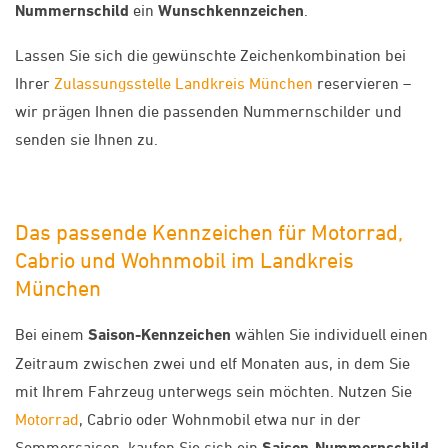
Nummernschild
ein
Wunschkennzeichen
.
Lassen Sie sich die gewünschte Zeichenkombination bei
Ihrer
Zulassungsstelle Landkreis München
reservieren –
wir prägen Ihnen die passenden Nummernschilder und
senden sie Ihnen zu.
Das passende Kennzeichen für Motorrad,
Cabrio und Wohnmobil im Landkreis
München
Bei einem
Saison-Kennzeichen
wählen Sie individuell einen
Zeitraum zwischen zwei und elf Monaten aus, in dem Sie
mit Ihrem Fahrzeug unterwegs sein möchten. Nutzen Sie
Motorrad
, Cabrio oder Wohnmobil etwa nur in der
Sommersaison, kaufen Sie sich ein
Saison-Nummernschild
.