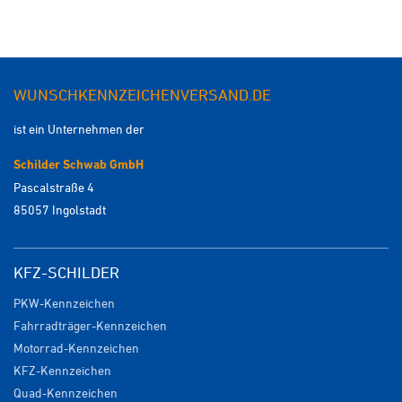
WUNSCHKENNZEICHENVERSAND.DE
ist ein Unternehmen der
Schilder Schwab GmbH
Pascalstraße 4
85057 Ingolstadt
KFZ-SCHILDER
PKW-Kennzeichen
Fahrradträger-Kennzeichen
Motorrad-Kennzeichen
KFZ-Kennzeichen
Quad-Kennzeichen