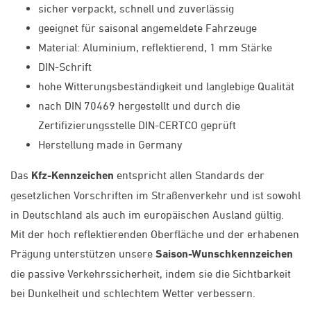
sicher verpackt, schnell und zuverlässig
geeignet für saisonal angemeldete Fahrzeuge
Material: Aluminium, reflektierend, 1 mm Stärke
DIN-Schrift
hohe Witterungsbeständigkeit und langlebige Qualität
nach DIN 70469 hergestellt und durch die
Zertifizierungsstelle DIN-CERTCO geprüft
Herstellung made in Germany
Das
Kfz-Kennzeichen
entspricht allen Standards der
gesetzlichen Vorschriften im Straßenverkehr und ist sowohl
in Deutschland als auch im europäischen Ausland gültig.
Mit der hoch reflektierenden Oberfläche und der erhabenen
Prägung unterstützen unsere
Saison-Wunschkennzeichen
die passive Verkehrssicherheit, indem sie die Sichtbarkeit
bei Dunkelheit und schlechtem Wetter verbessern.