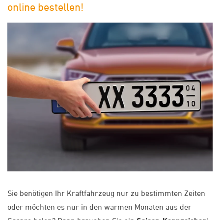
online bestellen!
Sie benötigen Ihr Kraftfahrzeug nur zu bestimmten Zeiten
oder möchten es nur in den warmen Monaten aus der