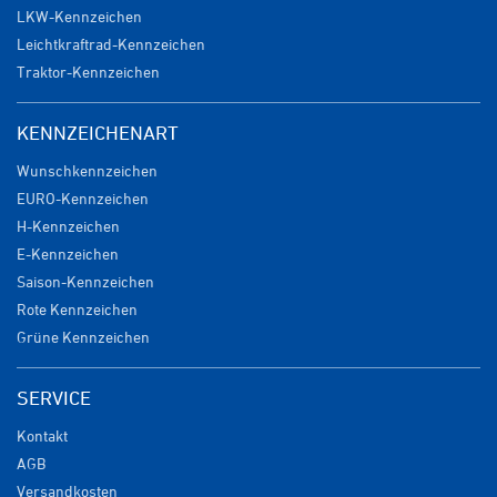
LKW-Kennzeichen
Leichtkraftrad-Kennzeichen
Traktor-Kennzeichen
KENNZEICHENART
Wunschkennzeichen
EURO-Kennzeichen
H-Kennzeichen
E-Kennzeichen
Saison-Kennzeichen
Rote Kennzeichen
Grüne Kennzeichen
SERVICE
Kontakt
AGB
Versandkosten