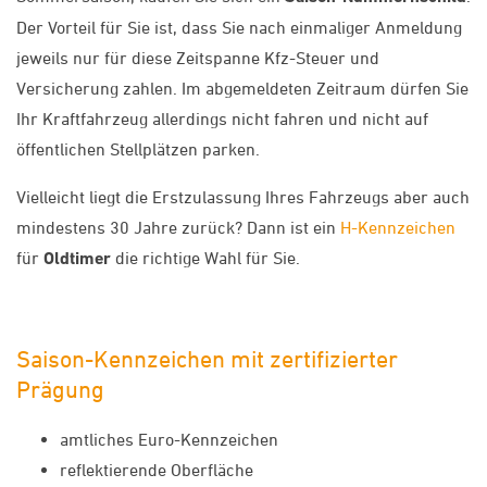
Der Vorteil für Sie ist, dass Sie nach einmaliger Anmeldung
jeweils nur für diese Zeitspanne Kfz-Steuer und
Versicherung zahlen. Im abgemeldeten Zeitraum dürfen Sie
Ihr Kraftfahrzeug allerdings nicht fahren und nicht auf
öffentlichen Stellplätzen parken.
Vielleicht liegt die Erstzulassung Ihres Fahrzeugs aber auch
mindestens 30 Jahre zurück? Dann ist ein
H-Kennzeichen
für
Oldtimer
die richtige Wahl für Sie.
Saison-Kennzeichen mit zertifizierter
Prägung
amtliches Euro-Kennzeichen
reflektierende Oberfläche