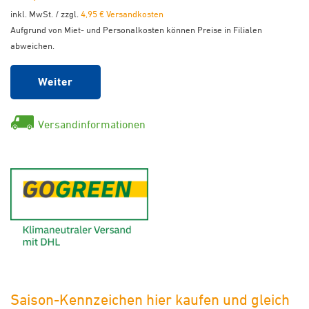
inkl. MwSt. / zzgl.
4,95 € Versandkosten
Aufgrund von Miet- und Personalkosten können Preise in Filialen
abweichen.
Weiter
Versandinformationen
GoGreen - Klimaneutraler Ver
Saison-Kennzeichen hier kaufen und gleich