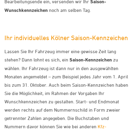
Bearbeitungsende ein, versenden wir Ihr
Saison-
Wunschkennzeichen
noch am selben Tag.
Ihr individuelles Kölner Saison-Kennzeichen
Lassen Sie Ihr Fahrzeug immer eine gewisse Zeit lang
stehen? Dann lohnt es sich, ein
Saison-Kennzeichen
zu
wählen. Ihr Fahrzeug ist dann nur in den ausgewählten
Monaten angemeldet – zum Beispiel jedes Jahr vom 1. April
bis zum 31. Oktober. Auch beim Saison-Kennzeichen haben
Sie die Möglichkeit, im Rahmen der Vorgaben Ihr
Wunschkennzeichen zu gestalten. Start- und Endmonat
werden rechts auf dem Nummernschild in Form zweier
getrennter Zahlen angegeben. Die Buchstaben und
Nummern davor können Sie wie bei anderen
Kfz-