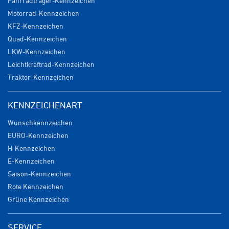
Fahrradträger-Kennzeichen
Motorrad-Kennzeichen
KFZ-Kennzeichen
Quad-Kennzeichen
LKW-Kennzeichen
Leichtkraftrad-Kennzeichen
Traktor-Kennzeichen
KENNZEICHENART
Wunschkennzeichen
EURO-Kennzeichen
H-Kennzeichen
E-Kennzeichen
Saison-Kennzeichen
Rote Kennzeichen
Grüne Kennzeichen
SERVICE