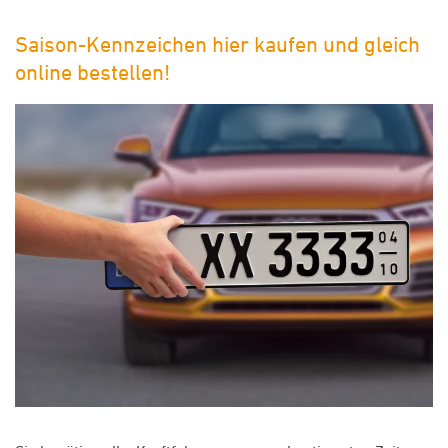
Saison-Kennzeichen hier kaufen und gleich
online bestellen!