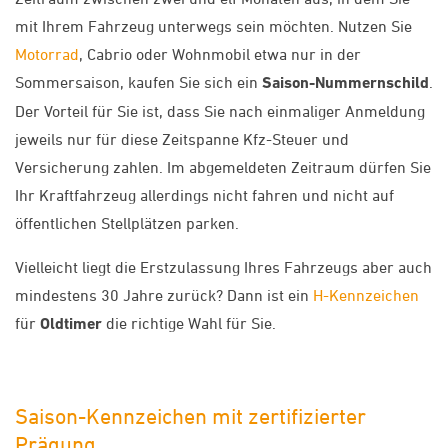
mit Ihrem Fahrzeug unterwegs sein möchten. Nutzen Sie
Motorrad
, Cabrio oder Wohnmobil etwa nur in der
Sommersaison, kaufen Sie sich ein
Saison-Nummernschild
.
Der Vorteil für Sie ist, dass Sie nach einmaliger Anmeldung
jeweils nur für diese Zeitspanne Kfz-Steuer und
Versicherung zahlen. Im abgemeldeten Zeitraum dürfen Sie
Ihr Kraftfahrzeug allerdings nicht fahren und nicht auf
öffentlichen Stellplätzen parken.
Vielleicht liegt die Erstzulassung Ihres Fahrzeugs aber auch
mindestens 30 Jahre zurück? Dann ist ein
H-Kennzeichen
für
Oldtimer
die richtige Wahl für Sie.
Saison-Kennzeichen mit zertifizierter
Prägung