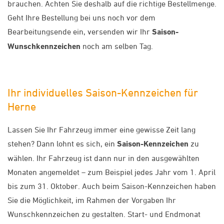
brauchen. Achten Sie deshalb auf die richtige Bestellmenge.
Geht Ihre Bestellung bei uns noch vor dem
Bearbeitungsende ein, versenden wir Ihr
Saison-
Wunschkennzeichen
noch am selben Tag.
Ihr individuelles Saison-Kennzeichen für
Herne
Lassen Sie Ihr Fahrzeug immer eine gewisse Zeit lang
stehen? Dann lohnt es sich, ein
Saison-Kennzeichen
zu
wählen. Ihr Fahrzeug ist dann nur in den ausgewählten
Monaten angemeldet – zum Beispiel jedes Jahr vom 1. April
bis zum 31. Oktober. Auch beim Saison-Kennzeichen haben
Sie die Möglichkeit, im Rahmen der Vorgaben Ihr
Wunschkennzeichen zu gestalten. Start- und Endmonat