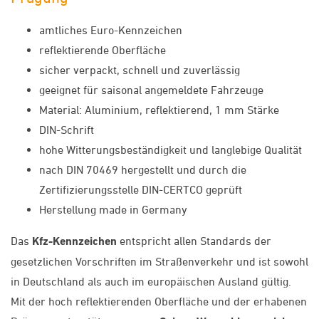
amtliches Euro-Kennzeichen
reflektierende Oberfläche
sicher verpackt, schnell und zuverlässig
geeignet für saisonal angemeldete Fahrzeuge
Material: Aluminium, reflektierend, 1 mm Stärke
DIN-Schrift
hohe Witterungsbeständigkeit und langlebige Qualität
nach DIN 70469 hergestellt und durch die
Zertifizierungsstelle DIN-CERTCO geprüft
Herstellung made in Germany
Das
Kfz-Kennzeichen
entspricht allen Standards der
gesetzlichen Vorschriften im Straßenverkehr und ist sowohl
in Deutschland als auch im europäischen Ausland gültig.
Mit der hoch reflektierenden Oberfläche und der erhabenen