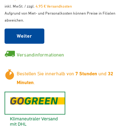
inkl. MwSt. / zzgl.
4,95 € Versandkosten
Aufgrund von Miet- und Personalkosten können Preise in Filialen
abweichen.
Weiter
Versandinformationen
Bestellen Sie innerhalb von
7 Stunden
und
32
Minuten
.
GoGreen - Klimaneutraler Ver