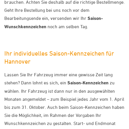
brauchen. Achten Sie deshalb auf die richtige Bestellmenge.
Geht Ihre Bestellung bei uns noch vor dem
Bearbeitungsende ein, versenden wir Ihr
Saison-
Wunschkennzeichen
noch am selben Tag.
Ihr individuelles Saison-Kennzeichen für
Hannover
Lassen Sie Ihr Fahrzeug immer eine gewisse Zeit lang
stehen? Dann lohnt es sich, ein
Saison-Kennzeichen
zu
wählen. Ihr Fahrzeug ist dann nur in den ausgewählten
Monaten angemeldet – zum Beispiel jedes Jahr vom 1. April
bis zum 31. Oktober. Auch beim Saison-Kennzeichen haben
Sie die Möglichkeit, im Rahmen der Vorgaben Ihr
Wunschkennzeichen zu gestalten. Start- und Endmonat