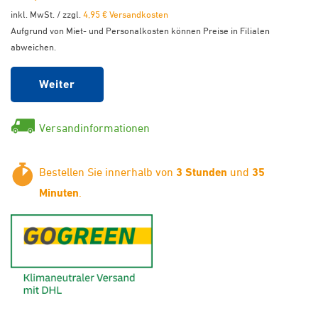
inkl. MwSt. / zzgl.
4,95 € Versandkosten
Aufgrund von Miet- und Personalkosten können Preise in Filialen
abweichen.
Weiter
Versandinformationen
Bestellen Sie innerhalb von
3 Stunden
und
35
Minuten
.
GoGreen - Klimaneutraler Ver