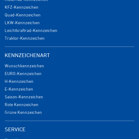
KFZ-Kennzeichen
Quad-Kennzeichen
LKW-Kennzeichen
Leichtkraftrad-Kennzeichen
Traktor-Kennzeichen
KENNZEICHENART
Wunschkennzeichen
EURO-Kennzeichen
H-Kennzeichen
E-Kennzeichen
Saison-Kennzeichen
Rote Kennzeichen
Grüne Kennzeichen
SERVICE