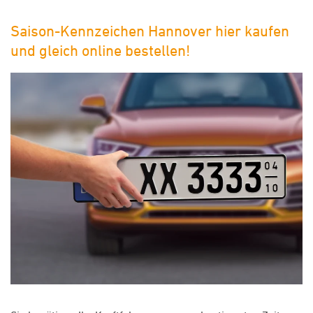
Saison-Kennzeichen Hannover hier kaufen
und gleich online bestellen!