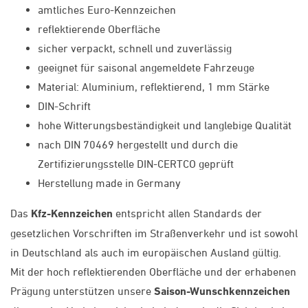
amtliches Euro-Kennzeichen
reflektierende Oberfläche
sicher verpackt, schnell und zuverlässig
geeignet für saisonal angemeldete Fahrzeuge
Material: Aluminium, reflektierend, 1 mm Stärke
DIN-Schrift
hohe Witterungsbeständigkeit und langlebige Qualität
nach DIN 70469 hergestellt und durch die
Zertifizierungsstelle DIN-CERTCO geprüft
Herstellung made in Germany
Das
Kfz-Kennzeichen
entspricht allen Standards der
gesetzlichen Vorschriften im Straßenverkehr und ist sowohl
in Deutschland als auch im europäischen Ausland gültig.
Mit der hoch reflektierenden Oberfläche und der erhabenen
Prägung unterstützen unsere
Saison-Wunschkennzeichen