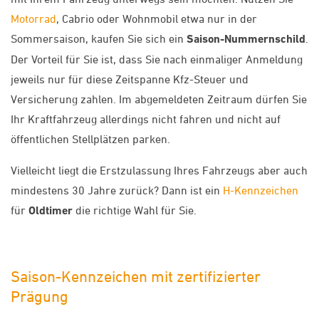
Motorrad
, Cabrio oder Wohnmobil etwa nur in der
Sommersaison, kaufen Sie sich ein
Saison-Nummernschild
.
Der Vorteil für Sie ist, dass Sie nach einmaliger Anmeldung
jeweils nur für diese Zeitspanne Kfz-Steuer und
Versicherung zahlen. Im abgemeldeten Zeitraum dürfen Sie
Ihr Kraftfahrzeug allerdings nicht fahren und nicht auf
öffentlichen Stellplätzen parken.
Vielleicht liegt die Erstzulassung Ihres Fahrzeugs aber auch
mindestens 30 Jahre zurück? Dann ist ein
H-Kennzeichen
für
Oldtimer
die richtige Wahl für Sie.
Saison-Kennzeichen mit zertifizierter
Prägung