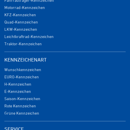
Fahrradträger-Kennzeichen
Motorrad-Kennzeichen
KFZ-Kennzeichen
Quad-Kennzeichen
LKW-Kennzeichen
Leichtkraftrad-Kennzeichen
Traktor-Kennzeichen
KENNZEICHENART
Wunschkennzeichen
EURO-Kennzeichen
H-Kennzeichen
E-Kennzeichen
Saison-Kennzeichen
Rote Kennzeichen
Grüne Kennzeichen
SERVICE