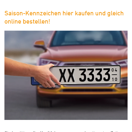
Saison-Kennzeichen hier kaufen und gleich
online bestellen!