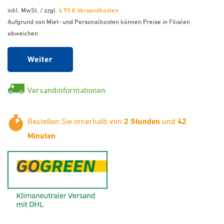
inkl. MwSt. / zzgl.
4,95 € Versandkosten
Aufgrund von Miet- und Personalkosten können Preise in Filialen
abweichen.
Weiter
Versandinformationen
Bestellen Sie innerhalb von
2 Stunden
und
42
Minuten
.
GoGreen - Klimaneutraler Ver