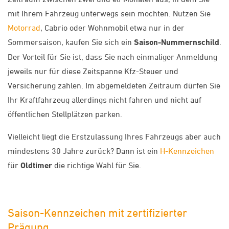
mit Ihrem Fahrzeug unterwegs sein möchten. Nutzen Sie
Motorrad
, Cabrio oder Wohnmobil etwa nur in der
Sommersaison, kaufen Sie sich ein
Saison-Nummernschild
.
Der Vorteil für Sie ist, dass Sie nach einmaliger Anmeldung
jeweils nur für diese Zeitspanne Kfz-Steuer und
Versicherung zahlen. Im abgemeldeten Zeitraum dürfen Sie
Ihr Kraftfahrzeug allerdings nicht fahren und nicht auf
öffentlichen Stellplätzen parken.
Vielleicht liegt die Erstzulassung Ihres Fahrzeugs aber auch
mindestens 30 Jahre zurück? Dann ist ein
H-Kennzeichen
für
Oldtimer
die richtige Wahl für Sie.
Saison-Kennzeichen mit zertifizierter
Prägung