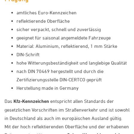
amtliches Euro-Kennzeichen
reflektierende Oberfläche
sicher verpackt, schnell und zuverlässig
geeignet für saisonal angemeldete Fahrzeuge
Material: Aluminium, reflektierend, 1 mm Stärke
DIN-Schrift
hohe Witterungsbeständigkeit und langlebige Qualität
nach DIN 70469 hergestellt und durch die
Zertifizierungsstelle DIN-CERTCO geprüft
Herstellung made in Germany
Das
Kfz-Kennzeichen
entspricht allen Standards der
gesetzlichen Vorschriften im Straßenverkehr und ist sowohl
in Deutschland als auch im europäischen Ausland gültig.
Mit der hoch reflektierenden Oberfläche und der erhabenen