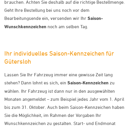
brauchen. Achten Sie deshalb auf die richtige Bestellmenge.
Geht Ihre Bestellung bei uns noch vor dem
Bearbeitungsende ein, versenden wir Ihr
Saison-
Wunschkennzeichen
noch am selben Tag.
Ihr individuelles Saison-Kennzeichen für
Gütersloh
Lassen Sie Ihr Fahrzeug immer eine gewisse Zeit lang
stehen? Dann lohnt es sich, ein
Saison-Kennzeichen
zu
wählen. Ihr Fahrzeug ist dann nur in den ausgewählten
Monaten angemeldet – zum Beispiel jedes Jahr vom 1. April
bis zum 31. Oktober. Auch beim Saison-Kennzeichen haben
Sie die Möglichkeit, im Rahmen der Vorgaben Ihr
Wunschkennzeichen zu gestalten. Start- und Endmonat