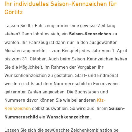
Ihr individuelles Saison-Kennzeichen für
Görlitz
Lassen Sie Ihr Fahrzeug immer eine gewisse Zeit lang
stehen? Dann lohnt es sich, ein
Saison-Kennzeichen
zu
wählen. Ihr Fahrzeug ist dann nur in den ausgewählten
Monaten angemeldet – zum Beispiel jedes Jahr vom 1. April
bis zum 31. Oktober. Auch beim Saison-Kennzeichen haben
Sie die Möglichkeit, im Rahmen der Vorgaben Ihr
Wunschkennzeichen zu gestalten. Start- und Endmonat
werden rechts auf dem Nummernschild in Form zweier
getrennter Zahlen angegeben. Die Buchstaben und
Nummern davor können Sie wie bei anderen
Kfz-
Kennzeichen
selbst auswählen. So wird aus Ihrem
Saison-
Nummernschild
ein
Wunschkennzeichen
.
Lassen Sie sich die gewünschte Zeichenkombination bei