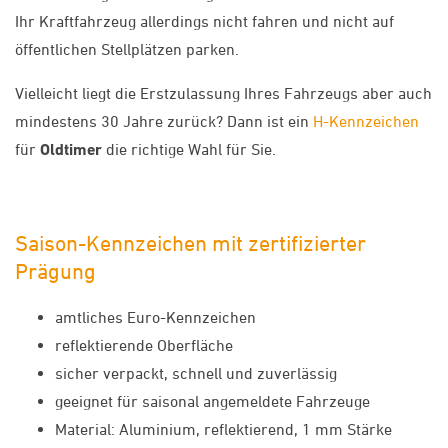
Ihr Kraftfahrzeug allerdings nicht fahren und nicht auf
öffentlichen Stellplätzen parken.
Vielleicht liegt die Erstzulassung Ihres Fahrzeugs aber auch
mindestens 30 Jahre zurück? Dann ist ein
H-Kennzeichen
für
Oldtimer
die richtige Wahl für Sie.
Saison-Kennzeichen mit zertifizierter
Prägung
amtliches Euro-Kennzeichen
reflektierende Oberfläche
sicher verpackt, schnell und zuverlässig
geeignet für saisonal angemeldete Fahrzeuge
Material: Aluminium, reflektierend, 1 mm Stärke