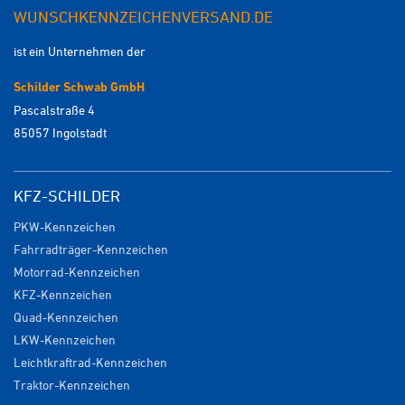
WUNSCHKENNZEICHENVERSAND.DE
ist ein Unternehmen der
Schilder Schwab GmbH
Pascalstraße 4
85057 Ingolstadt
KFZ-SCHILDER
PKW-Kennzeichen
Fahrradträger-Kennzeichen
Motorrad-Kennzeichen
KFZ-Kennzeichen
Quad-Kennzeichen
LKW-Kennzeichen
Leichtkraftrad-Kennzeichen
Traktor-Kennzeichen