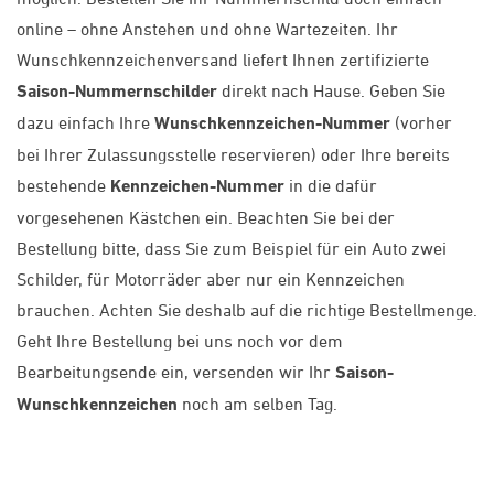
online – ohne Anstehen und ohne Wartezeiten. Ihr
Wunschkennzeichenversand liefert Ihnen zertifizierte
Saison-Nummernschilder
direkt nach Hause. Geben Sie
dazu einfach Ihre
Wunschkennzeichen-Nummer
(vorher
bei Ihrer Zulassungsstelle reservieren) oder Ihre bereits
bestehende
Kennzeichen-Nummer
in die dafür
vorgesehenen Kästchen ein. Beachten Sie bei der
Bestellung bitte, dass Sie zum Beispiel für ein Auto zwei
Schilder, für Motorräder aber nur ein Kennzeichen
brauchen. Achten Sie deshalb auf die richtige Bestellmenge.
Geht Ihre Bestellung bei uns noch vor dem
Bearbeitungsende ein, versenden wir Ihr
Saison-
Wunschkennzeichen
noch am selben Tag.