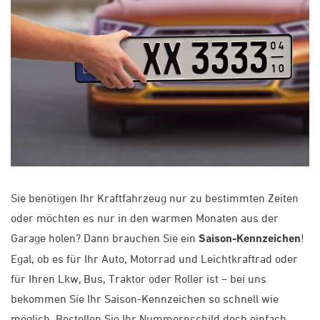
Sie benötigen Ihr Kraftfahrzeug nur zu bestimmten Zeiten
oder möchten es nur in den warmen Monaten aus der
Garage holen? Dann brauchen Sie ein
Saison-Kennzeichen
!
Egal, ob es für Ihr Auto, Motorrad und Leichtkraftrad oder
für Ihren Lkw, Bus, Traktor oder Roller ist – bei uns
bekommen Sie Ihr Saison-Kennzeichen so schnell wie
möglich. Bestellen Sie Ihr Nummernschild doch einfach