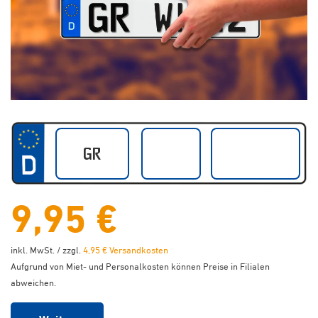
9,95 €
inkl. MwSt. / zzgl.
4,95 € Versandkosten
Aufgrund von Miet- und Personalkosten können Preise in Filialen
abweichen.