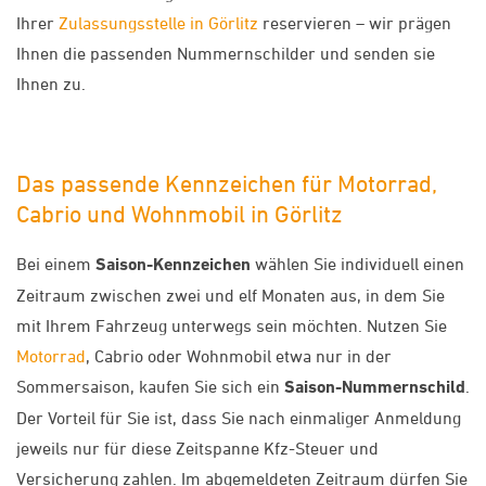
Ihrer
Zulassungsstelle in Görlitz
reservieren – wir prägen
Ihnen die passenden Nummernschilder und senden sie
Ihnen zu.
Das passende Kennzeichen für Motorrad,
Cabrio und Wohnmobil in Görlitz
Bei einem
Saison-Kennzeichen
wählen Sie individuell einen
Zeitraum zwischen zwei und elf Monaten aus, in dem Sie
mit Ihrem Fahrzeug unterwegs sein möchten. Nutzen Sie
Motorrad
, Cabrio oder Wohnmobil etwa nur in der
Sommersaison, kaufen Sie sich ein
Saison-Nummernschild
.
Der Vorteil für Sie ist, dass Sie nach einmaliger Anmeldung
jeweils nur für diese Zeitspanne Kfz-Steuer und
Versicherung zahlen. Im abgemeldeten Zeitraum dürfen Sie