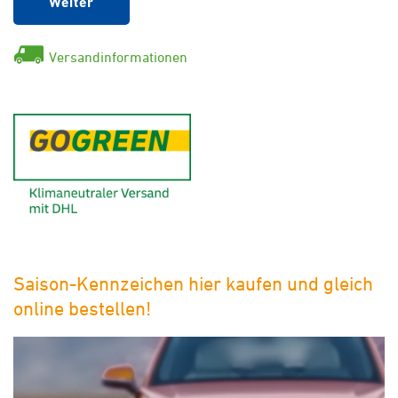
Weiter
Versandinformationen
GoGreen - Klimaneutraler Ver
Saison-Kennzeichen hier kaufen und gleich
online bestellen!