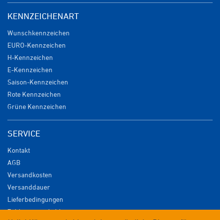
KENNZEICHENART
Wunschkennzeichen
EURO-Kennzeichen
H-Kennzeichen
E-Kennzeichen
Saison-Kennzeichen
Rote Kennzeichen
Grüne Kennzeichen
SERVICE
Kontakt
AGB
Versandkosten
Versanddauer
Lieferbedingungen
Zahlungsmöglichkeiten