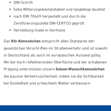
DIN-Schrift
hohe Witterungsbeständigkeit und langlebige Qualität
nach DIN 70469 hergestellt und durch die
Zertifizierungsstelle DIN-CERTCO geprüft
Herstellung made in Germany
Das
Kfz-Kennzeichen
entspricht allen Standards der
gesetzlichen Vorschriften im Straßenverkehr und ist sowohl
in Deutschland als auch im europäischen Ausland gültig.
Mit der hoch reflektierenden Oberfläche und der erhabenen
Prägung unterstützen unsere
Saison-Wunschkennzeichen
die passive Verkehrssicherheit, indem sie die Sichtbarkeit
bei Dunkelheit und schlechtem Wetter verbessern.