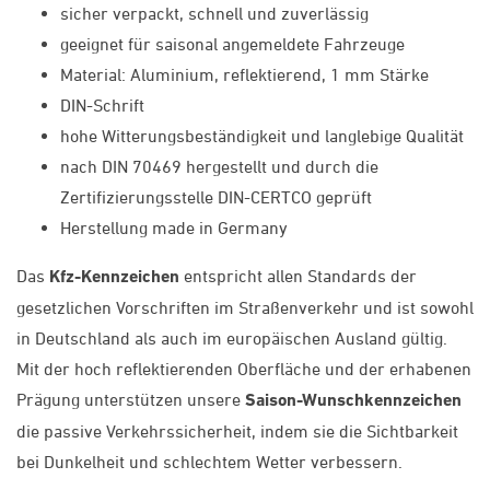
sicher verpackt, schnell und zuverlässig
geeignet für saisonal angemeldete Fahrzeuge
Material: Aluminium, reflektierend, 1 mm Stärke
DIN-Schrift
hohe Witterungsbeständigkeit und langlebige Qualität
nach DIN 70469 hergestellt und durch die
Zertifizierungsstelle DIN-CERTCO geprüft
Herstellung made in Germany
Das
Kfz-Kennzeichen
entspricht allen Standards der
gesetzlichen Vorschriften im Straßenverkehr und ist sowohl
in Deutschland als auch im europäischen Ausland gültig.
Mit der hoch reflektierenden Oberfläche und der erhabenen
Prägung unterstützen unsere
Saison-Wunschkennzeichen
die passive Verkehrssicherheit, indem sie die Sichtbarkeit
bei Dunkelheit und schlechtem Wetter verbessern.