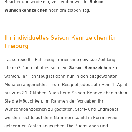
Bearbeitungsende ein, versenden wir Ihr
Saison-
Wunschkennzeichen
noch am selben Tag.
Ihr individuelles Saison-Kennzeichen für
Freiburg
Lassen Sie Ihr Fahrzeug immer eine gewisse Zeit lang
stehen? Dann lohnt es sich, ein
Saison-Kennzeichen
zu
wählen. Ihr Fahrzeug ist dann nur in den ausgewählten
Monaten angemeldet – zum Beispiel jedes Jahr vom 1. April
bis zum 31. Oktober. Auch beim Saison-Kennzeichen haben
Sie die Möglichkeit, im Rahmen der Vorgaben Ihr
Wunschkennzeichen zu gestalten. Start- und Endmonat
werden rechts auf dem Nummernschild in Form zweier
getrennter Zahlen angegeben. Die Buchstaben und