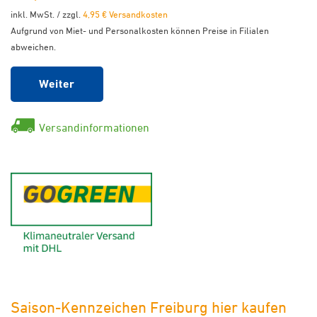
inkl. MwSt. / zzgl.
4,95 € Versandkosten
Aufgrund von Miet- und Personalkosten können Preise in Filialen
abweichen.
Weiter
Versandinformationen
GoGreen - Klimaneutraler Ver
Saison-Kennzeichen Freiburg hier kaufen