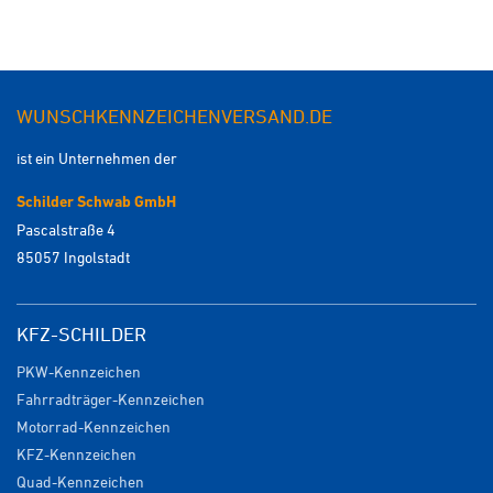
WUNSCHKENNZEICHENVERSAND.DE
ist ein Unternehmen der
Schilder Schwab GmbH
Pascalstraße 4
85057 Ingolstadt
KFZ-SCHILDER
PKW-Kennzeichen
Fahrradträger-Kennzeichen
Motorrad-Kennzeichen
KFZ-Kennzeichen
Quad-Kennzeichen