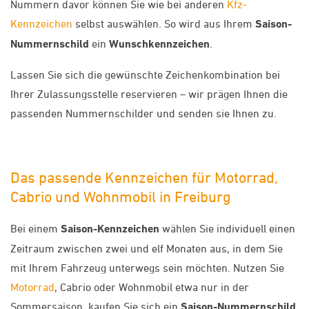
Nummern davor können Sie wie bei anderen
Kfz-
Kennzeichen
selbst auswählen. So wird aus Ihrem
Saison-
Nummernschild
ein
Wunschkennzeichen
.
Lassen Sie sich die gewünschte Zeichenkombination bei
Ihrer Zulassungsstelle reservieren – wir prägen Ihnen die
passenden Nummernschilder und senden sie Ihnen zu.
Das passende Kennzeichen für Motorrad,
Cabrio und Wohnmobil in Freiburg
Bei einem
Saison-Kennzeichen
wählen Sie individuell einen
Zeitraum zwischen zwei und elf Monaten aus, in dem Sie
mit Ihrem Fahrzeug unterwegs sein möchten. Nutzen Sie
Motorrad
, Cabrio oder Wohnmobil etwa nur in der
Sommersaison, kaufen Sie sich ein
Saison-Nummernschild
.