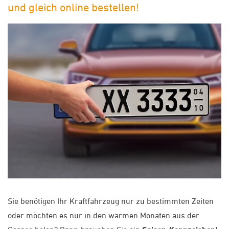
und gleich online bestellen!
Sie benötigen Ihr Kraftfahrzeug nur zu bestimmten Zeiten
oder möchten es nur in den warmen Monaten aus der