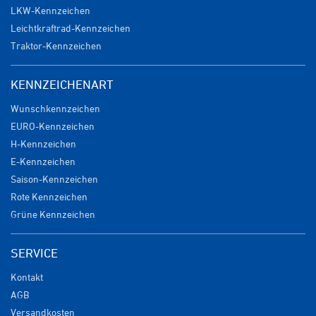
LKW-Kennzeichen
Leichtkraftrad-Kennzeichen
Traktor-Kennzeichen
KENNZEICHENART
Wunschkennzeichen
EURO-Kennzeichen
H-Kennzeichen
E-Kennzeichen
Saison-Kennzeichen
Rote Kennzeichen
Grüne Kennzeichen
SERVICE
Kontakt
AGB
Versandkosten