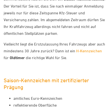
Der Vorteil für Sie ist, dass Sie nach einmaliger Anmeldung
jeweils nur für diese Zeitspanne Kfz-Steuer und
Versicherung zahlen. Im abgemeldeten Zeitraum dürfen Sie
Ihr Kraftfahrzeug allerdings nicht fahren und nicht auf
öffentlichen Stellplätzen parken.
Vielleicht liegt die Erstzulassung Ihres Fahrzeugs aber auch
mindestens 30 Jahre zurück? Dann ist ein
H-Kennzeichen
für
Oldtimer
die richtige Wahl für Sie.
Saison-Kennzeichen mit zertifizierter
Prägung
amtliches Euro-Kennzeichen
reflektierende Oberfläche