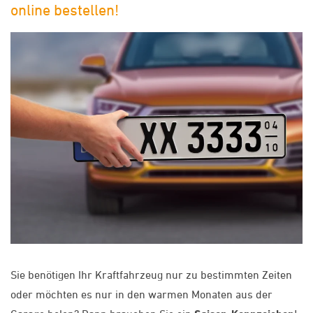
online bestellen!
Sie benötigen Ihr Kraftfahrzeug nur zu bestimmten Zeiten
oder möchten es nur in den warmen Monaten aus der