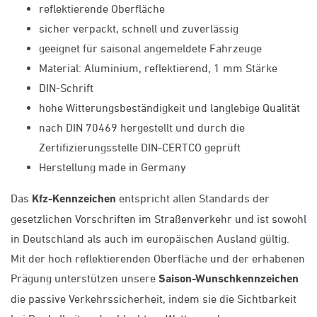
reflektierende Oberfläche
sicher verpackt, schnell und zuverlässig
geeignet für saisonal angemeldete Fahrzeuge
Material: Aluminium, reflektierend, 1 mm Stärke
DIN-Schrift
hohe Witterungsbeständigkeit und langlebige Qualität
nach DIN 70469 hergestellt und durch die
Zertifizierungsstelle DIN-CERTCO geprüft
Herstellung made in Germany
Das
Kfz-Kennzeichen
entspricht allen Standards der
gesetzlichen Vorschriften im Straßenverkehr und ist sowohl
in Deutschland als auch im europäischen Ausland gültig.
Mit der hoch reflektierenden Oberfläche und der erhabenen
Prägung unterstützen unsere
Saison-Wunschkennzeichen
die passive Verkehrssicherheit, indem sie die Sichtbarkeit