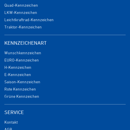
Quad-Kennzeichen
LKW-Kennzeichen
Leichtkraftrad-Kennzeichen
Traktor-Kennzeichen
KENNZEICHENART
Wunschkennzeichen
EURO-Kennzeichen
H-Kennzeichen
E-Kennzeichen
Saison-Kennzeichen
Rote Kennzeichen
Grüne Kennzeichen
SERVICE
Kontakt
AGB