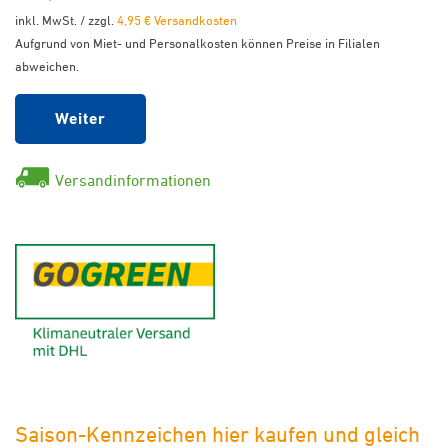
inkl. MwSt. / zzgl.
4,95 € Versandkosten
Aufgrund von Miet- und Personalkosten können Preise in Filialen
abweichen.
Weiter
Versandinformationen
GoGreen - Klimaneutraler Ver
Saison-Kennzeichen hier kaufen und gleich