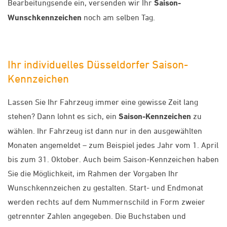
Bearbeitungsende ein, versenden wir Ihr
Saison-
Wunschkennzeichen
noch am selben Tag.
Ihr individuelles Düsseldorfer Saison-
Kennzeichen
Lassen Sie Ihr Fahrzeug immer eine gewisse Zeit lang
stehen? Dann lohnt es sich, ein
Saison-Kennzeichen
zu
wählen. Ihr Fahrzeug ist dann nur in den ausgewählten
Monaten angemeldet – zum Beispiel jedes Jahr vom 1. April
bis zum 31. Oktober. Auch beim Saison-Kennzeichen haben
Sie die Möglichkeit, im Rahmen der Vorgaben Ihr
Wunschkennzeichen zu gestalten. Start- und Endmonat
werden rechts auf dem Nummernschild in Form zweier
getrennter Zahlen angegeben. Die Buchstaben und