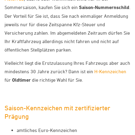
Sommersaison, kaufen Sie sich ein
Saison-Nummernschild
.
Der Vorteil für Sie ist, dass Sie nach einmaliger Anmeldung
jeweils nur für diese Zeitspanne Kfz-Steuer und
Versicherung zahlen. Im abgemeldeten Zeitraum dürfen Sie
Ihr Kraftfahrzeug allerdings nicht fahren und nicht auf
öffentlichen Stellplätzen parken.
Vielleicht liegt die Erstzulassung Ihres Fahrzeugs aber auch
mindestens 30 Jahre zurück? Dann ist ein
H-Kennzeichen
für
Oldtimer
die richtige Wahl für Sie.
Saison-Kennzeichen mit zertifizierter
Prägung
amtliches Euro-Kennzeichen