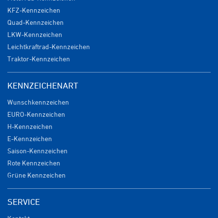
KFZ-Kennzeichen
Quad-Kennzeichen
LKW-Kennzeichen
Leichtkraftrad-Kennzeichen
Traktor-Kennzeichen
KENNZEICHENART
Wunschkennzeichen
EURO-Kennzeichen
H-Kennzeichen
E-Kennzeichen
Saison-Kennzeichen
Rote Kennzeichen
Grüne Kennzeichen
SERVICE