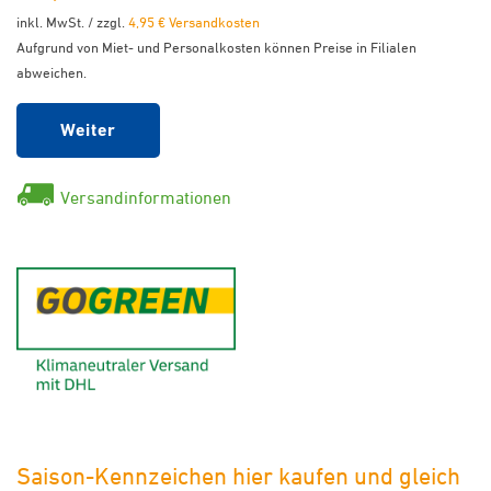
inkl. MwSt. / zzgl.
4,95 € Versandkosten
Aufgrund von Miet- und Personalkosten können Preise in Filialen
abweichen.
Weiter
Versandinformationen
GoGreen - Klimaneutraler Ver
Saison-Kennzeichen hier kaufen und gleich