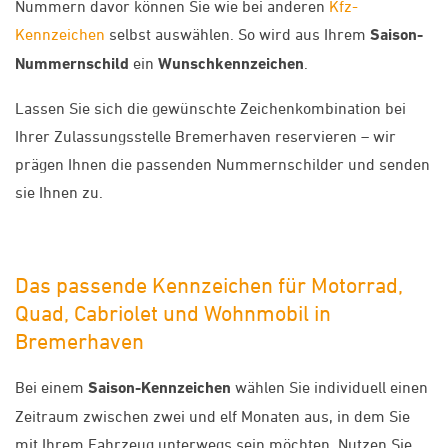
Nummern davor können Sie wie bei anderen
Kfz-
Kennzeichen
selbst auswählen. So wird aus Ihrem
Saison-
Nummernschild
ein
Wunschkennzeichen
.
Lassen Sie sich die gewünschte Zeichenkombination bei
Ihrer Zulassungsstelle Bremerhaven reservieren – wir
prägen Ihnen die passenden Nummernschilder und senden
sie Ihnen zu.
Das passende Kennzeichen für Motorrad,
Quad, Cabriolet und Wohnmobil in
Bremerhaven
Bei einem
Saison-Kennzeichen
wählen Sie individuell einen
Zeitraum zwischen zwei und elf Monaten aus, in dem Sie
mit Ihrem Fahrzeug unterwegs sein möchten. Nutzen Sie