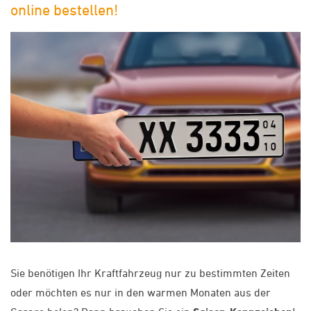
online bestellen!
Sie benötigen Ihr Kraftfahrzeug nur zu bestimmten Zeiten
oder möchten es nur in den warmen Monaten aus der