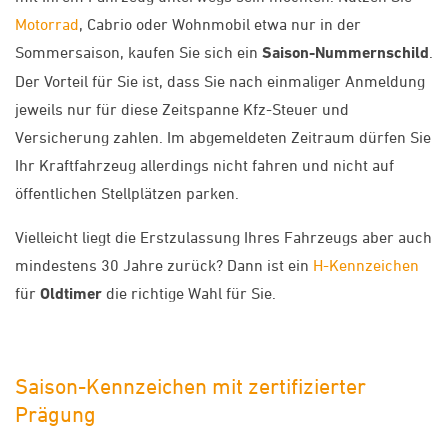
Motorrad
, Cabrio oder Wohnmobil etwa nur in der
Sommersaison, kaufen Sie sich ein
Saison-Nummernschild
.
Der Vorteil für Sie ist, dass Sie nach einmaliger Anmeldung
jeweils nur für diese Zeitspanne Kfz-Steuer und
Versicherung zahlen. Im abgemeldeten Zeitraum dürfen Sie
Ihr Kraftfahrzeug allerdings nicht fahren und nicht auf
öffentlichen Stellplätzen parken.
Vielleicht liegt die Erstzulassung Ihres Fahrzeugs aber auch
mindestens 30 Jahre zurück? Dann ist ein
H-Kennzeichen
für
Oldtimer
die richtige Wahl für Sie.
Saison-Kennzeichen mit zertifizierter
Prägung