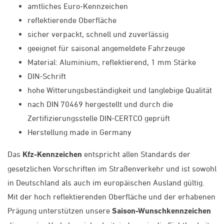
amtliches Euro-Kennzeichen
reflektierende Oberfläche
sicher verpackt, schnell und zuverlässig
geeignet für saisonal angemeldete Fahrzeuge
Material: Aluminium, reflektierend, 1 mm Stärke
DIN-Schrift
hohe Witterungsbeständigkeit und langlebige Qualität
nach DIN 70469 hergestellt und durch die
Zertifizierungsstelle DIN-CERTCO geprüft
Herstellung made in Germany
Das
Kfz-Kennzeichen
entspricht allen Standards der
gesetzlichen Vorschriften im Straßenverkehr und ist sowohl
in Deutschland als auch im europäischen Ausland gültig.
Mit der hoch reflektierenden Oberfläche und der erhabenen
Prägung unterstützen unsere
Saison-Wunschkennzeichen