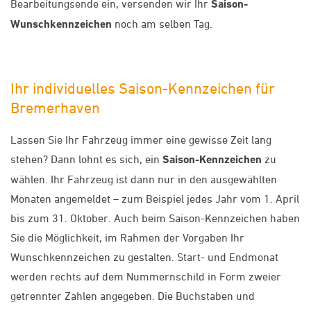
Bearbeitungsende ein, versenden wir Ihr
Saison-
Wunschkennzeichen
noch am selben Tag.
Ihr individuelles Saison-Kennzeichen für
Bremerhaven
Lassen Sie Ihr Fahrzeug immer eine gewisse Zeit lang
stehen? Dann lohnt es sich, ein
Saison-Kennzeichen
zu
wählen. Ihr Fahrzeug ist dann nur in den ausgewählten
Monaten angemeldet – zum Beispiel jedes Jahr vom 1. April
bis zum 31. Oktober. Auch beim Saison-Kennzeichen haben
Sie die Möglichkeit, im Rahmen der Vorgaben Ihr
Wunschkennzeichen zu gestalten. Start- und Endmonat
werden rechts auf dem Nummernschild in Form zweier
getrennter Zahlen angegeben. Die Buchstaben und