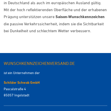
in Deutschland als auch im europäischen Ausland gültig.
Mit der hoch reflektierenden Oberfläche und der erhabenen
Prägung unterstützen unsere
Saison-Wunschkennzeichen
die passive Verkehrssicherheit, indem sie die Sichtbarkeit
bei Dunkelheit und schlechtem Wetter verbessern.
WUNSCHKENNZEICHENVERSAND.DE
ist ein Unternehmen der
Schilder Schwab GmbH
Pascalstraße 4
85057 Ingolstadt