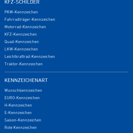
KFZ-SCHILDER
PKW-Kennzeichen
Fahrradträger-Kennzeichen
Motorrad-Kennzeichen
KFZ-Kennzeichen
Quad-Kennzeichen
LKW-Kennzeichen
Leichtkraftrad-Kennzeichen
Traktor-Kennzeichen
KENNZEICHENART
Wunschkennzeichen
EURO-Kennzeichen
H-Kennzeichen
E-Kennzeichen
Saison-Kennzeichen
Rote Kennzeichen