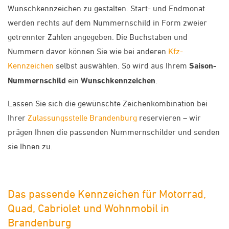
Wunschkennzeichen zu gestalten. Start- und Endmonat
werden rechts auf dem Nummernschild in Form zweier
getrennter Zahlen angegeben. Die Buchstaben und
Nummern davor können Sie wie bei anderen
Kfz-
Kennzeichen
selbst auswählen. So wird aus Ihrem
Saison-
Nummernschild
ein
Wunschkennzeichen
.
Lassen Sie sich die gewünschte Zeichenkombination bei
Ihrer
Zulassungsstelle Brandenburg
reservieren – wir
prägen Ihnen die passenden Nummernschilder und senden
sie Ihnen zu.
Das passende Kennzeichen für Motorrad,
Quad, Cabriolet und Wohnmobil in
Brandenburg