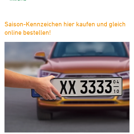
Saison-Kennzeichen hier kaufen und gleich
online bestellen!