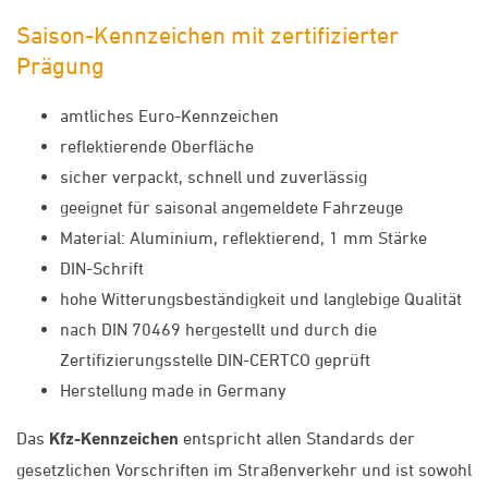
Saison-Kennzeichen mit zertifizierter
Prägung
amtliches Euro-Kennzeichen
reflektierende Oberfläche
sicher verpackt, schnell und zuverlässig
geeignet für saisonal angemeldete Fahrzeuge
Material: Aluminium, reflektierend, 1 mm Stärke
DIN-Schrift
hohe Witterungsbeständigkeit und langlebige Qualität
nach DIN 70469 hergestellt und durch die
Zertifizierungsstelle DIN-CERTCO geprüft
Herstellung made in Germany
Das
Kfz-Kennzeichen
entspricht allen Standards der
gesetzlichen Vorschriften im Straßenverkehr und ist sowohl