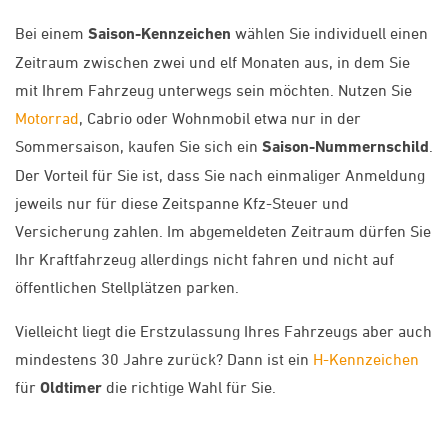
Bei einem
Saison-Kennzeichen
wählen Sie individuell einen
Zeitraum zwischen zwei und elf Monaten aus, in dem Sie
mit Ihrem Fahrzeug unterwegs sein möchten. Nutzen Sie
Motorrad
, Cabrio oder Wohnmobil etwa nur in der
Sommersaison, kaufen Sie sich ein
Saison-Nummernschild
.
Der Vorteil für Sie ist, dass Sie nach einmaliger Anmeldung
jeweils nur für diese Zeitspanne Kfz-Steuer und
Versicherung zahlen. Im abgemeldeten Zeitraum dürfen Sie
Ihr Kraftfahrzeug allerdings nicht fahren und nicht auf
öffentlichen Stellplätzen parken.
Vielleicht liegt die Erstzulassung Ihres Fahrzeugs aber auch
mindestens 30 Jahre zurück? Dann ist ein
H-Kennzeichen
für
Oldtimer
die richtige Wahl für Sie.