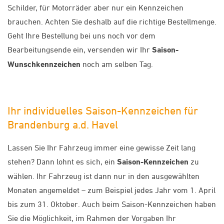
Schilder, für Motorräder aber nur ein Kennzeichen
brauchen. Achten Sie deshalb auf die richtige Bestellmenge.
Geht Ihre Bestellung bei uns noch vor dem
Bearbeitungsende ein, versenden wir Ihr
Saison-
Wunschkennzeichen
noch am selben Tag.
Ihr individuelles Saison-Kennzeichen für
Brandenburg a.d. Havel
Lassen Sie Ihr Fahrzeug immer eine gewisse Zeit lang
stehen? Dann lohnt es sich, ein
Saison-Kennzeichen
zu
wählen. Ihr Fahrzeug ist dann nur in den ausgewählten
Monaten angemeldet – zum Beispiel jedes Jahr vom 1. April
bis zum 31. Oktober. Auch beim Saison-Kennzeichen haben
Sie die Möglichkeit, im Rahmen der Vorgaben Ihr