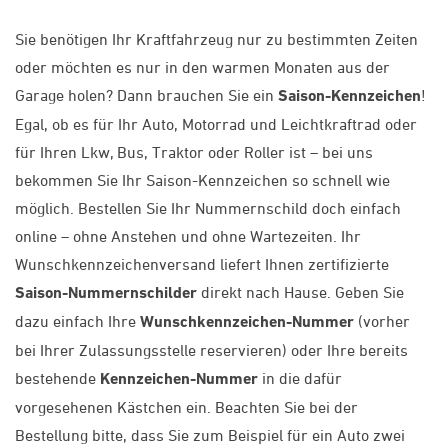
Sie benötigen Ihr Kraftfahrzeug nur zu bestimmten Zeiten
oder möchten es nur in den warmen Monaten aus der
Garage holen? Dann brauchen Sie ein
Saison-Kennzeichen
!
Egal, ob es für Ihr Auto, Motorrad und Leichtkraftrad oder
für Ihren Lkw, Bus, Traktor oder Roller ist – bei uns
bekommen Sie Ihr Saison-Kennzeichen so schnell wie
möglich. Bestellen Sie Ihr Nummernschild doch einfach
online – ohne Anstehen und ohne Wartezeiten. Ihr
Wunschkennzeichenversand liefert Ihnen zertifizierte
Saison-Nummernschilder
direkt nach Hause. Geben Sie
dazu einfach Ihre
Wunschkennzeichen-Nummer
(vorher
bei Ihrer Zulassungsstelle reservieren) oder Ihre bereits
bestehende
Kennzeichen-Nummer
in die dafür
vorgesehenen Kästchen ein. Beachten Sie bei der
Bestellung bitte, dass Sie zum Beispiel für ein Auto zwei