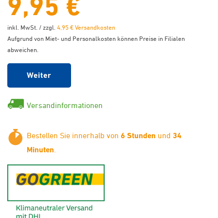
9,95 €
inkl. MwSt. / zzgl.
4,95 € Versandkosten
Aufgrund von Miet- und Personalkosten können Preise in Filialen
abweichen.
Weiter
Versandinformationen
Bestellen Sie innerhalb von
6 Stunden
und
34
Minuten
.
GoGreen - Klimaneutraler Ver