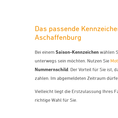
Das passende Kennzeichen
Aschaffenburg
Bei einem
Saison-Kennzeichen
wählen Si
unterwegs sein möchten. Nutzen Sie
Mot
Nummernschild
. Der Vorteil für Sie is
zahlen. Im abgemeldeten Zeitraum dürfen 
Vielleicht liegt die Erstzulassung Ihres
richtige Wahl für Sie.