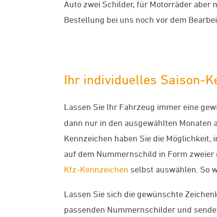
Auto zwei Schilder, für Motorräder aber 
Bestellung bei uns noch vor dem Bearbei
Ihr individuelles Saison-
Lassen Sie Ihr Fahrzeug immer eine gewis
dann nur in den ausgewählten Monaten an
Kennzeichen haben Sie die Möglichkeit,
auf dem Nummernschild in Form zweier 
Kfz-Kennzeichen
selbst auswählen. So 
Lassen Sie sich die gewünschte Zeichen
passenden Nummernschilder und senden 