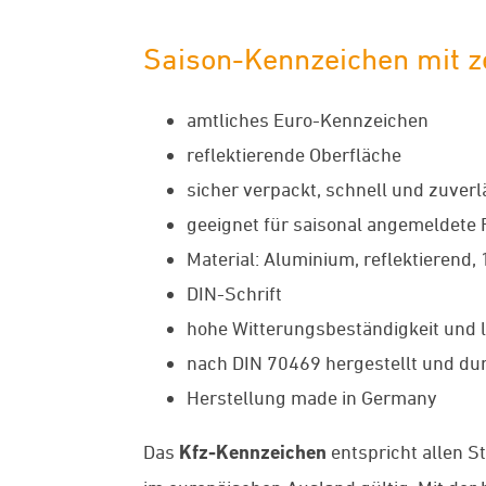
Saison-Kennzeichen mit ze
amtliches Euro-Kennzeichen
reflektierende Oberfläche
sicher verpackt, schnell und zuverl
geeignet für saisonal angemeldete
Material: Aluminium, reflektierend,
DIN-Schrift
hohe Witterungsbeständigkeit und l
nach DIN 70469 hergestellt und dur
Herstellung made in Germany
Das
Kfz-Kennzeichen
entspricht allen S