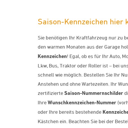
Saison-Kennzeichen hier k
Sie benötigen Ihr Kraftfahrzeug nur zu 
den warmen Monaten aus der Garage hol
Kennzeichen
! Egal, ob es für Ihr Auto, 
Lkw, Bus, Traktor oder Roller ist – bei
schnell wie möglich. Bestellen Sie Ihr 
Anstehen und ohne Wartezeiten. Ihr Wun
zertifizierte
Saison-Nummernschilder
di
Ihre
Wunschkennzeichen-Nummer
(vorh
oder Ihre bereits bestehende
Kennzeich
Kästchen ein. Beachten Sie bei der Bestel