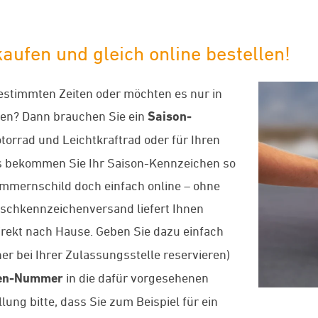
aufen und gleich online bestellen!
bestimmten Zeiten oder möchten es nur in
en? Dann brauchen Sie ein
Saison-
Motorrad und Leichtkraftrad oder für Ihren
 uns bekommen Sie Ihr Saison-Kennzeichen so
Nummernschild doch einfach online – ohne
schkennzeichenversand liefert Ihnen
rekt nach Hause. Geben Sie dazu einfach
er bei Ihrer Zulassungsstelle reservieren)
en-Nummer
in die dafür vorgesehenen
lung bitte, dass Sie zum Beispiel für ein