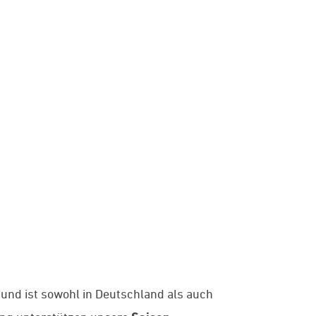
 und ist sowohl in Deutschland als auch