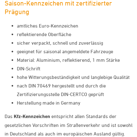
Saison-Kennzeichen mit zertifizierter
Prägung
amtliches Euro-Kennzeichen
reflektierende Oberfläche
sicher verpackt, schnell und zuverlässig
geeignet für saisonal angemeldete Fahrzeuge
Material: Aluminium, reflektierend, 1 mm Stärke
DIN-Schrift
hohe Witterungsbeständigkeit und langlebige Qualität
nach DIN 70469 hergestellt und durch die
Zertifizierungsstelle DIN-CERTCO geprüft
Herstellung made in Germany
Das
Kfz-Kennzeichen
entspricht allen Standards der
gesetzlichen Vorschriften im Straßenverkehr und ist sowohl
in Deutschland als auch im europäischen Ausland gültig.