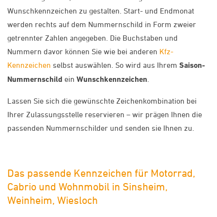
Wunschkennzeichen zu gestalten. Start- und Endmonat
werden rechts auf dem Nummernschild in Form zweier
getrennter Zahlen angegeben. Die Buchstaben und
Nummern davor können Sie wie bei anderen
Kfz-
Kennzeichen
selbst auswählen. So wird aus Ihrem
Saison-
Nummernschild
ein
Wunschkennzeichen
.
Lassen Sie sich die gewünschte Zeichenkombination bei
Ihrer Zulassungsstelle reservieren – wir prägen Ihnen die
passenden Nummernschilder und senden sie Ihnen zu.
Das passende Kennzeichen für Motorrad,
Cabrio und Wohnmobil in Sinsheim,
Weinheim, Wiesloch