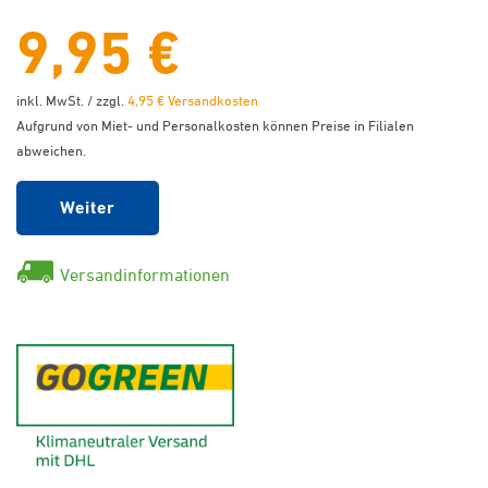
9,95 €
inkl. MwSt. / zzgl.
4,95 € Versandkosten
Aufgrund von Miet- und Personalkosten können Preise in Filialen
abweichen.
Weiter
Versandinformationen
GoGreen - Klimaneutraler Ver