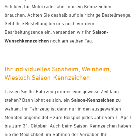
Schilder, für Motorräder aber nur ein Kennzeichen
brauchen. Achten Sie deshalb auf die richtige Bestellmenge.
Geht Ihre Bestellung bei uns noch vor dem
Bearbeitungsende ein, versenden wir Ihr
Saison-
Wunschkennzeichen
noch am selben Tag.
Ihr individuelles Sinsheim, Weinheim,
Wiesloch Saison-Kennzeichen
Lassen Sie Ihr Fahrzeug immer eine gewisse Zeit lang
stehen? Dann lohnt es sich, ein
Saison-Kennzeichen
zu
wählen. Ihr Fahrzeug ist dann nur in den ausgewählten
Monaten angemeldet – zum Beispiel jedes Jahr vom 1. April
bis zum 31. Oktober. Auch beim Saison-Kennzeichen haben
Sie die Möglichkeit, im Rahmen der Vorgaben Ihr