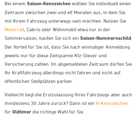
Bei einem
Saison-Kennzeichen
wählen Sie individuell einen
Zeitraum zwischen zwei und elf Monaten aus, in dem Sie
mit Ihrem Fahrzeug unterwegs sein möchten. Nutzen Sie
Motorrad
, Cabrio oder Wohnmobil etwa nur in der
Sommersaison, kaufen Sie sich ein
Saison-Nummernschild
.
Der Vorteil für Sie ist, dass Sie nach einmaliger Anmeldung
jeweils nur für diese Zeitspanne Kfz-Steuer und
Versicherung zahlen. Im abgemeldeten Zeitraum dürfen Sie
Ihr Kraftfahrzeug allerdings nicht fahren und nicht auf
öffentlichen Stellplätzen parken.
Vielleicht liegt die Erstzulassung Ihres Fahrzeugs aber auch
mindestens 30 Jahre zurück? Dann ist ein
H-Kennzeichen
für
Oldtimer
die richtige Wahl für Sie.