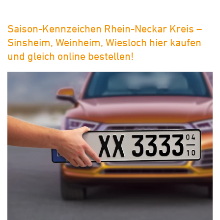
Saison-Kennzeichen Rhein-Neckar Kreis –
Sinsheim, Weinheim, Wiesloch hier kaufen
und gleich online bestellen!