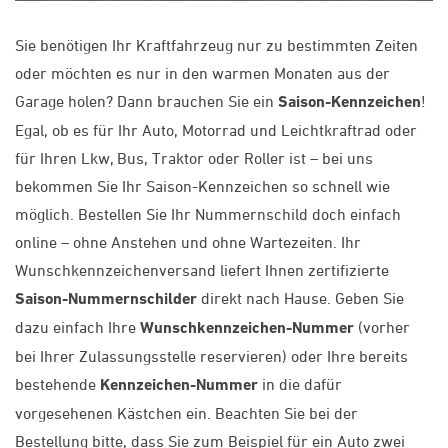
Sie benötigen Ihr Kraftfahrzeug nur zu bestimmten Zeiten
oder möchten es nur in den warmen Monaten aus der
Garage holen? Dann brauchen Sie ein
Saison-Kennzeichen
!
Egal, ob es für Ihr Auto, Motorrad und Leichtkraftrad oder
für Ihren Lkw, Bus, Traktor oder Roller ist – bei uns
bekommen Sie Ihr Saison-Kennzeichen so schnell wie
möglich. Bestellen Sie Ihr Nummernschild doch einfach
online – ohne Anstehen und ohne Wartezeiten. Ihr
Wunschkennzeichenversand liefert Ihnen zertifizierte
Saison-Nummernschilder
direkt nach Hause. Geben Sie
dazu einfach Ihre
Wunschkennzeichen-Nummer
(vorher
bei Ihrer Zulassungsstelle reservieren) oder Ihre bereits
bestehende
Kennzeichen-Nummer
in die dafür
vorgesehenen Kästchen ein. Beachten Sie bei der
Bestellung bitte, dass Sie zum Beispiel für ein Auto zwei