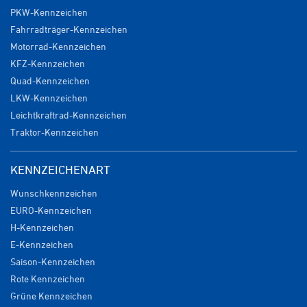
PKW-Kennzeichen
Fahrradträger-Kennzeichen
Motorrad-Kennzeichen
KFZ-Kennzeichen
Quad-Kennzeichen
LKW-Kennzeichen
Leichtkraftrad-Kennzeichen
Traktor-Kennzeichen
KENNZEICHENART
Wunschkennzeichen
EURO-Kennzeichen
H-Kennzeichen
E-Kennzeichen
Saison-Kennzeichen
Rote Kennzeichen
Grüne Kennzeichen