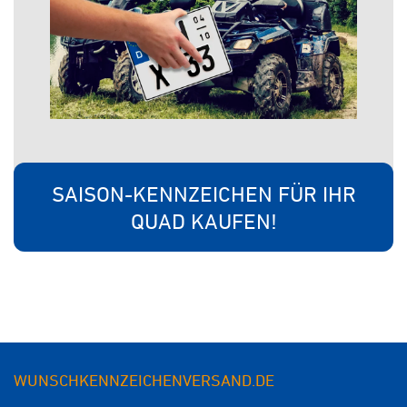
SAISON-KENNZEICHEN FÜR IHR
QUAD KAUFEN!
WUNSCHKENNZEICHENVERSAND.DE