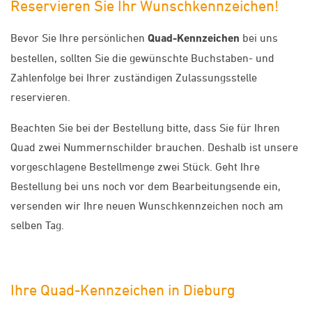
Reservieren Sie Ihr Wunschkennzeichen!
Bevor Sie Ihre persönlichen
Quad-Kennzeichen
bei uns
bestellen, sollten Sie die gewünschte Buchstaben- und
Zahlenfolge bei Ihrer zuständigen Zulassungsstelle
reservieren.
Beachten Sie bei der Bestellung bitte, dass Sie für Ihren
Quad zwei Nummernschilder brauchen. Deshalb ist unsere
vorgeschlagene Bestellmenge zwei Stück. Geht Ihre
Bestellung bei uns noch vor dem Bearbeitungsende ein,
versenden wir Ihre neuen Wunschkennzeichen noch am
selben Tag.
Ihre Quad-Kennzeichen in Dieburg