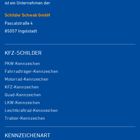
ist ein Unternehmen der
Schilder Schwab GmbH
Pascalstraße 4
85057 Ingolstadt
KFZ-SCHILDER
PKW-Kennzeichen
Fahrradträger-Kennzeichen
Motorrad-Kennzeichen
KFZ-Kennzeichen
Quad-Kennzeichen
LKW-Kennzeichen
Leichtkraftrad-Kennzeichen
Traktor-Kennzeichen
KENNZEICHENART