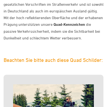
gesetzlichen Vorschriften im Straßenverkehr und ist sowohl
in Deutschland als auch im europäischen Ausland gültig.
Mit der hoch reflektierenden Oberfläche und der erhabenen
Prägung unterstützen unsere
Quad-Kennzeichen
die
passive Verkehrssicherheit, indem sie die Sichtbarkeit bei
Dunkelheit und schlechtem Wetter verbessern.
Beachten Sie bitte auch diese Quad Schilder: