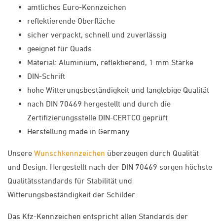
amtliches Euro-Kennzeichen
reflektierende Oberfläche
sicher verpackt, schnell und zuverlässig
geeignet für Quads
Material: Aluminium, reflektierend, 1 mm Stärke
DIN-Schrift
hohe Witterungsbeständigkeit und langlebige Qualität
nach DIN 70469 hergestellt und durch die
Zertifizierungsstelle DIN-CERTCO geprüft
Herstellung made in Germany
Unsere
Wunschkennzeichen
überzeugen durch Qualität
und Design. Hergestellt nach der DIN 70469 sorgen höchste
Qualitätsstandards für Stabilität und
Witterungsbeständigkeit der Schilder.
Das Kfz-Kennzeichen entspricht allen Standards der