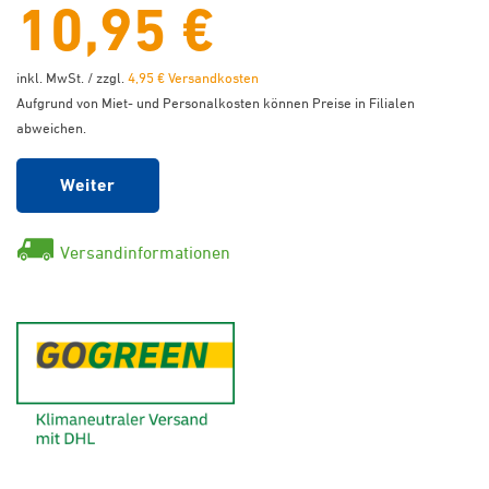
10,95 €
inkl. MwSt. / zzgl.
4,95 € Versandkosten
Aufgrund von Miet- und Personalkosten können Preise in Filialen
abweichen.
Weiter
Versandinformationen
GoGreen - Klimaneutraler Ver