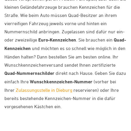
kleinen Geländefahrzeuge brauchen Kennzeichen für die
Straße. Wie beim Auto müssen Quad-Besitzer an ihrem
vierreifigen Fahrzeug jeweils vorne und hinten ein
Nummernschild anbringen. Zugelassen sind dafür nur ein-
oder zweizeilige
Euro-Kennzeichen
. Sie brauchen ein
Quad-
Kennzeichen
und möchten es so schnell wie möglich in den
Händen halten? Dann bestellen Sie am besten online. Ihr
Wunschkennzeichenversand sendet Ihnen zertifizierte
Quad-Nummernschilder
direkt nach Hause. Geben Sie dazu
einfach Ihre
Wunschkennzeichen-Nummer
(vorher bei
Ihrer
Zulassungsstelle in Dieburg
reservieren) oder Ihre
bereits bestehende Kennzeichen-Nummer in die dafür
vorgesehenen Kästchen ein.