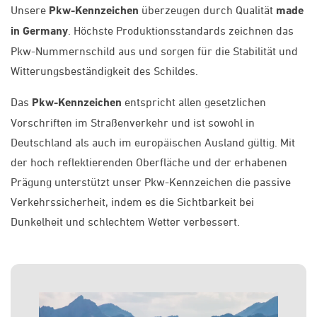
Unsere
Pkw-Kennzeichen
überzeugen durch Qualität
made
in Germany
. Höchste Produktionsstandards zeichnen das
Pkw-Nummernschild aus und sorgen für die Stabilität und
Witterungsbeständigkeit des Schildes.
Das
Pkw-Kennzeichen
entspricht allen gesetzlichen
Vorschriften im Straßenverkehr und ist sowohl in
Deutschland als auch im europäischen Ausland gültig. Mit
der hoch reflektierenden Oberfläche und der erhabenen
Prägung unterstützt unser Pkw-Kennzeichen die passive
Verkehrssicherheit, indem es die Sichtbarkeit bei
Dunkelheit und schlechtem Wetter verbessert.