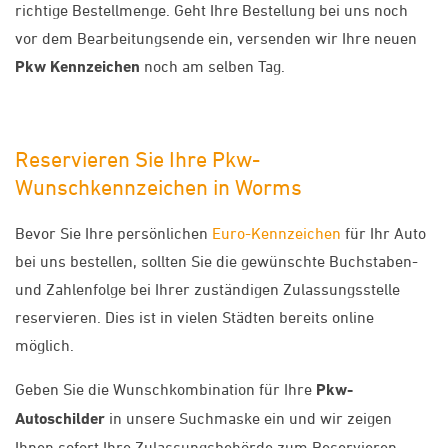
richtige Bestellmenge. Geht Ihre Bestellung bei uns noch
vor dem Bearbeitungsende ein, versenden wir Ihre neuen
Pkw Kennzeichen
noch am selben Tag.
Reservieren Sie Ihre Pkw-
Wunschkennzeichen in Worms
Bevor Sie Ihre persönlichen
Euro-Kennzeichen
für Ihr Auto
bei uns bestellen, sollten Sie die gewünschte Buchstaben-
und Zahlenfolge bei Ihrer zuständigen Zulassungsstelle
reservieren. Dies ist in vielen Städten bereits online
möglich.
Geben Sie die Wunschkombination für Ihre
Pkw-
Autoschilder
in unsere Suchmaske ein und wir zeigen
Ihnen sofort Ihre Zulassungsbehörde zum Reservieren