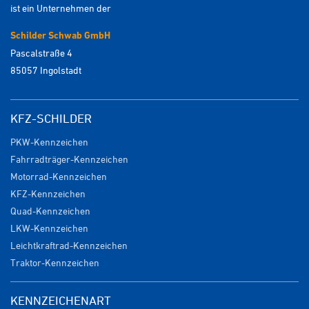
ist ein Unternehmen der
Schilder Schwab GmbH
Pascalstraße 4
85057 Ingolstadt
KFZ-SCHILDER
PKW-Kennzeichen
Fahrradträger-Kennzeichen
Motorrad-Kennzeichen
KFZ-Kennzeichen
Quad-Kennzeichen
LKW-Kennzeichen
Leichtkraftrad-Kennzeichen
Traktor-Kennzeichen
KENNZEICHENART