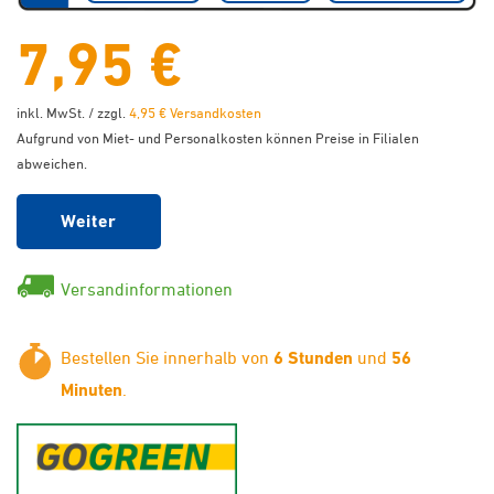
7,95 €
inkl. MwSt. / zzgl.
4,95 € Versandkosten
Aufgrund von Miet- und Personalkosten können Preise in Filialen
abweichen.
Weiter
Versandinformationen
Bestellen Sie innerhalb von
6 Stunden
und
56
Minuten
.
GoGreen - Klimaneutraler Ver