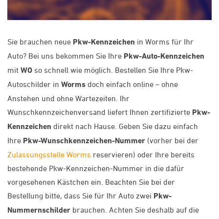
Sie brauchen neue
Pkw-Kennzeichen
in Worms für Ihr
Auto? Bei uns bekommen Sie Ihre
Pkw-Auto-Kennzeichen
mit
WO
so schnell wie möglich. Bestellen Sie Ihre Pkw-
Autoschilder in
Worms
doch einfach online – ohne
Anstehen und ohne Wartezeiten. Ihr
Wunschkennzeichenversand liefert Ihnen zertifizierte
Pkw-
Kennzeichen
direkt nach Hause. Geben Sie dazu einfach
Ihre
Pkw-Wunschkennzeichen-Nummer
(vorher bei der
Zulassungsstelle Worms
reservieren) oder Ihre bereits
bestehende Pkw-Kennzeichen-Nummer in die dafür
vorgesehenen Kästchen ein. Beachten Sie bei der
Bestellung bitte, dass Sie für Ihr Auto zwei
Pkw-
Nummernschilder
brauchen. Achten Sie deshalb auf die