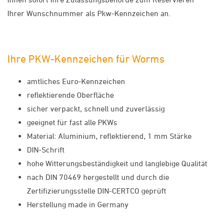
Ihrer Wunschnummer als Pkw-Kennzeichen an.
Ihre PKW-Kennzeichen für Worms
amtliches Euro-Kennzeichen
reflektierende Oberfläche
sicher verpackt, schnell und zuverlässig
geeignet für fast alle PKWs
Material: Aluminium, reflektierend, 1 mm Stärke
DIN-Schrift
hohe Witterungsbeständigkeit und langlebige Qualität
nach DIN 70469 hergestellt und durch die
Zertifizierungsstelle DIN-CERTCO geprüft
Herstellung made in Germany