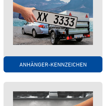
ANHÄNGER-KENNZEICHEN