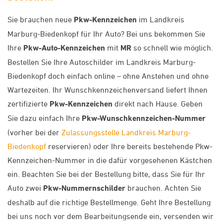
Sie brauchen neue
Pkw-Kennzeichen
im Landkreis
Marburg-Biedenkopf für Ihr Auto? Bei uns bekommen Sie
Ihre
Pkw-Auto-Kennzeichen
mit
MR
so schnell wie möglich.
Bestellen Sie Ihre Autoschilder im Landkreis Marburg-
Biedenkopf doch einfach online – ohne Anstehen und ohne
Wartezeiten. Ihr Wunschkennzeichenversand liefert Ihnen
zertifizierte
Pkw-Kennzeichen
direkt nach Hause. Geben
Sie dazu einfach Ihre
Pkw-Wunschkennzeichen-Nummer
(vorher bei der
Zulassungsstelle Landkreis Marburg-
Biedenkopf
reservieren) oder Ihre bereits bestehende Pkw-
Kennzeichen-Nummer in die dafür vorgesehenen Kästchen
ein. Beachten Sie bei der Bestellung bitte, dass Sie für Ihr
Auto zwei
Pkw-Nummernschilder
brauchen. Achten Sie
deshalb auf die richtige Bestellmenge. Geht Ihre Bestellung
bei uns noch vor dem Bearbeitungsende ein, versenden wir