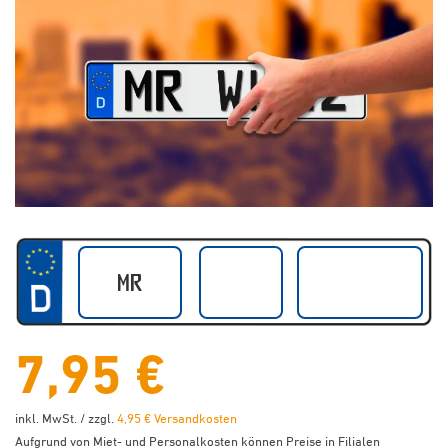
7,95 €
inkl. MwSt. / zzgl.
4,95 € Versandkosten
Aufgrund von Miet- und Personalkosten können Preise in Filialen