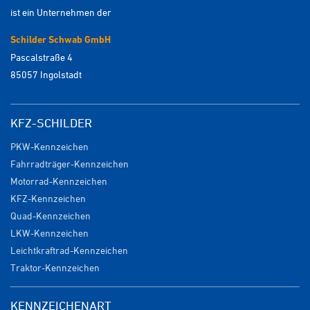
ist ein Unternehmen der
Schilder Schwab GmbH
Pascalstraße 4
85057 Ingolstadt
KFZ-SCHILDER
PKW-Kennzeichen
Fahrradträger-Kennzeichen
Motorrad-Kennzeichen
KFZ-Kennzeichen
Quad-Kennzeichen
LKW-Kennzeichen
Leichtkraftrad-Kennzeichen
Traktor-Kennzeichen
KENNZEICHENART