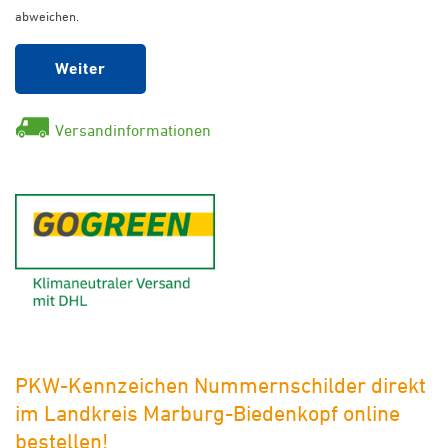
abweichen.
Weiter
Versandinformationen
GoGreen - Klimaneutraler Ver
PKW-Kennzeichen Nummernschilder direkt
im Landkreis Marburg-Biedenkopf online
bestellen!