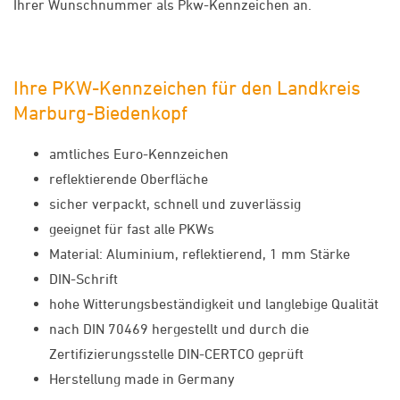
Ihrer Wunschnummer als Pkw-Kennzeichen an.
Ihre PKW-Kennzeichen für den Landkreis
Marburg-Biedenkopf
amtliches Euro-Kennzeichen
reflektierende Oberfläche
sicher verpackt, schnell und zuverlässig
geeignet für fast alle PKWs
Material: Aluminium, reflektierend, 1 mm Stärke
DIN-Schrift
hohe Witterungsbeständigkeit und langlebige Qualität
nach DIN 70469 hergestellt und durch die
Zertifizierungsstelle DIN-CERTCO geprüft
Herstellung made in Germany