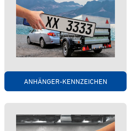
ANHÄNGER-KENNZEICHEN