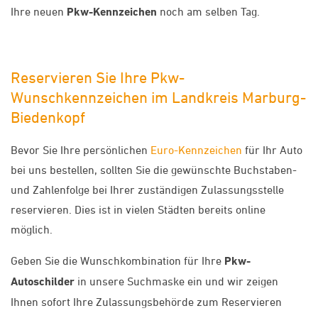
Ihre neuen
Pkw-Kennzeichen
noch am selben Tag.
Reservieren Sie Ihre Pkw-
Wunschkennzeichen im Landkreis Marburg-
Biedenkopf
Bevor Sie Ihre persönlichen
Euro-Kennzeichen
für Ihr Auto
bei uns bestellen, sollten Sie die gewünschte Buchstaben-
und Zahlenfolge bei Ihrer zuständigen Zulassungsstelle
reservieren. Dies ist in vielen Städten bereits online
möglich.
Geben Sie die Wunschkombination für Ihre
Pkw-
Autoschilder
in unsere Suchmaske ein und wir zeigen
Ihnen sofort Ihre Zulassungsbehörde zum Reservieren