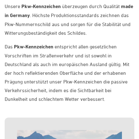
Unsere
Pkw-Kennzeichen
überzeugen durch Qualität
made
in Germany
. Höchste Produktionsstandards zeichnen das
Pkw-Nummernschild aus und sorgen für die Stabilität und
Witterungsbeständigkeit des Schildes.
Das
Pkw-Kennzeichen
entspricht allen gesetzlichen
Vorschriften im Straßenverkehr und ist sowohl in
Deutschland als auch im europäischen Ausland gültig. Mit
der hoch reflektierenden Oberfläche und der erhabenen
Prägung unterstützt unser Pkw-Kennzeichen die passive
Verkehrssicherheit, indem es die Sichtbarkeit bei
Dunkelheit und schlechtem Wetter verbessert.