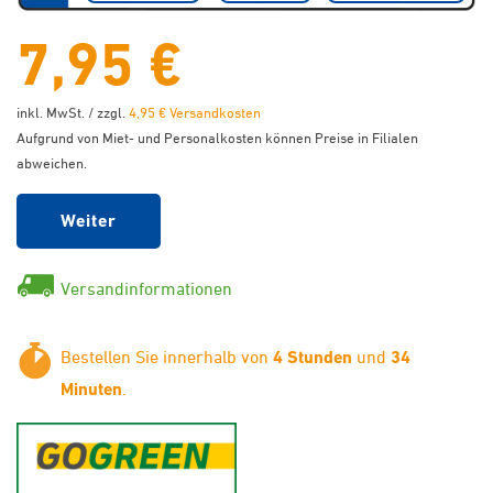
7,95 €
inkl. MwSt. / zzgl.
4,95 € Versandkosten
Aufgrund von Miet- und Personalkosten können Preise in Filialen
abweichen.
Weiter
Versandinformationen
Bestellen Sie innerhalb von
4 Stunden
und
34
Minuten
.
GoGreen - Klimaneutraler Ver