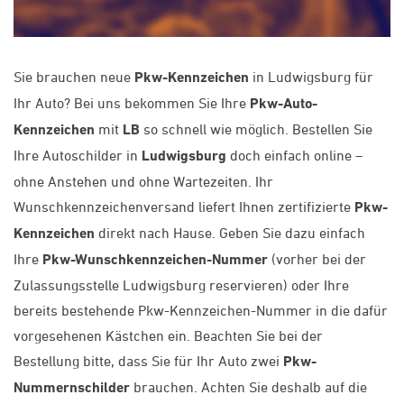
Sie brauchen neue
Pkw-Kennzeichen
in Ludwigsburg für
Ihr Auto? Bei uns bekommen Sie Ihre
Pkw-Auto-
Kennzeichen
mit
LB
so schnell wie möglich. Bestellen Sie
Ihre Autoschilder in
Ludwigsburg
doch einfach online –
ohne Anstehen und ohne Wartezeiten. Ihr
Wunschkennzeichenversand liefert Ihnen zertifizierte
Pkw-
Kennzeichen
direkt nach Hause. Geben Sie dazu einfach
Ihre
Pkw-Wunschkennzeichen-Nummer
(vorher bei der
Zulassungsstelle Ludwigsburg reservieren) oder Ihre
bereits bestehende Pkw-Kennzeichen-Nummer in die dafür
vorgesehenen Kästchen ein. Beachten Sie bei der
Bestellung bitte, dass Sie für Ihr Auto zwei
Pkw-
Nummernschilder
brauchen. Achten Sie deshalb auf die