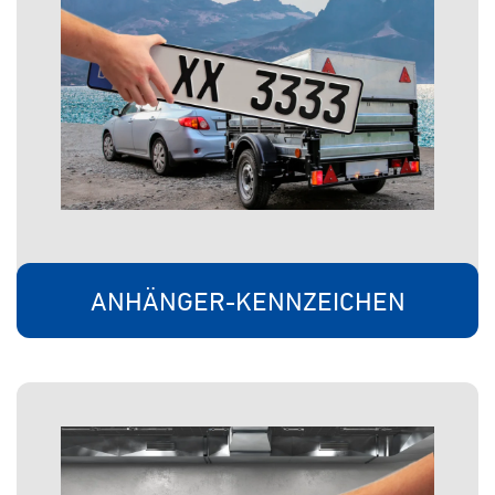
ANHÄNGER-KENNZEICHEN