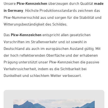
Unsere
Pkw-Kennzeichen
überzeugen durch Qualität
made
in Germany
. Höchste Produktionsstandards zeichnen das
Pkw-Nummernschild aus und sorgen für die Stabilität und
Witterungsbeständigkeit des Schildes.
Das
Pkw-Kennzeichen
entspricht allen gesetzlichen
Vorschriften im Straßenverkehr und ist sowohl in
Deutschland als auch im europäischen Ausland gültig. Mit
der hoch reflektierenden Oberfläche und der erhabenen
Prägung unterstützt unser Pkw-Kennzeichen die passive
Verkehrssicherheit, indem es die Sichtbarkeit bei
Dunkelheit und schlechtem Wetter verbessert.