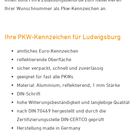
Ihrer Wunschnummer als Pkw-Kennzeichen an.
Ihre PKW-Kennzeichen für Ludwigsburg
amtliches Euro-Kennzeichen
reflektierende Oberfläche
sicher verpackt, schnell und zuverlässig
geeignet für fast alle PKWs
Material: Aluminium, reflektierend, 1 mm Stärke
DIN-Schrift
hohe Witterungsbeständigkeit und langlebige Qualität
nach DIN 70469 hergestellt und durch die
Zertifizierungsstelle DIN-CERTCO geprüft
Herstellung made in Germany