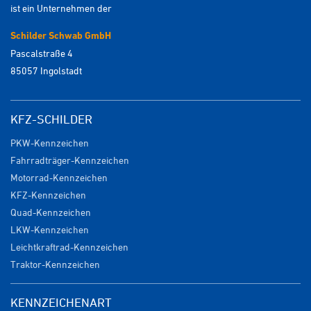
ist ein Unternehmen der
Schilder Schwab GmbH
Pascalstraße 4
85057 Ingolstadt
KFZ-SCHILDER
PKW-Kennzeichen
Fahrradträger-Kennzeichen
Motorrad-Kennzeichen
KFZ-Kennzeichen
Quad-Kennzeichen
LKW-Kennzeichen
Leichtkraftrad-Kennzeichen
Traktor-Kennzeichen
KENNZEICHENART