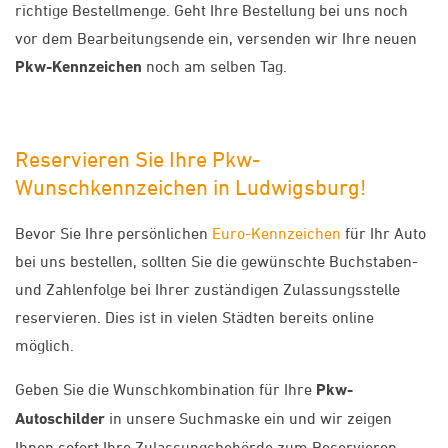
richtige Bestellmenge. Geht Ihre Bestellung bei uns noch
vor dem Bearbeitungsende ein, versenden wir Ihre neuen
Pkw-Kennzeichen
noch am selben Tag.
Reservieren Sie Ihre Pkw-
Wunschkennzeichen in Ludwigsburg!
Bevor Sie Ihre persönlichen
Euro-Kennzeichen
für Ihr Auto
bei uns bestellen, sollten Sie die gewünschte Buchstaben-
und Zahlenfolge bei Ihrer zuständigen Zulassungsstelle
reservieren. Dies ist in vielen Städten bereits online
möglich.
Geben Sie die Wunschkombination für Ihre
Pkw-
Autoschilder
in unsere Suchmaske ein und wir zeigen
Ihnen sofort Ihre Zulassungsbehörde zum Reservieren