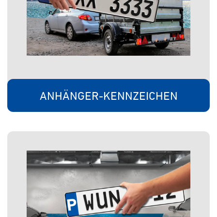
ANHÄNGER-KENNZEICHEN