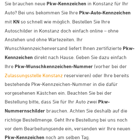
Sie brauchen neue
Pkw-Kennzeichen
in Konstanz für Ihr
Auto? Bei uns bekommen Sie Ihre
Pkw-Auto-Kennzeichen
mit
KN
so schnell wie möglich. Bestellen Sie Ihre
Autoschilder in Konstanz doch einfach online – ohne
Anstehen und ohne Wartezeiten. Ihr
Wunschkennzeichenversand liefert Ihnen zertifizierte
Pkw-
Kennzeichen
direkt nach Hause. Geben Sie dazu einfach
Ihre
Pkw-Wunschkennzeichen-Nummer
(vorher bei der
Zulassungsstelle Konstanz
reservieren) oder Ihre bereits
bestehende Pkw-Kennzeichen-Nummer in die dafür
vorgesehenen Kästchen ein. Beachten Sie bei der
Bestellung bitte, dass Sie für Ihr Auto zwei
Pkw-
Nummernschilder
brauchen. Achten Sie deshalb auf die
richtige Bestellmenge. Geht Ihre Bestellung bei uns noch
vor dem Bearbeitungsende ein, versenden wir Ihre neuen
Pkw-Kennzeichen
noch am selben Tag.