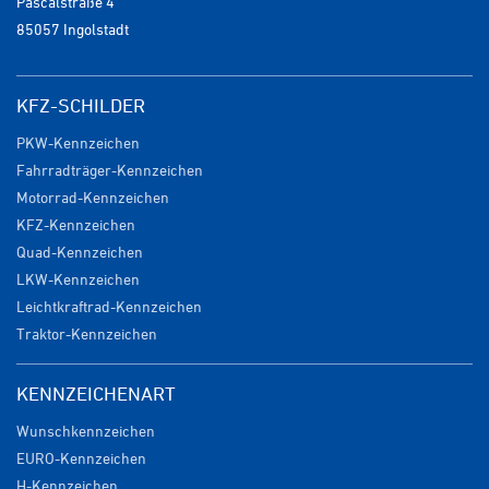
Pascalstraße 4
85057 Ingolstadt
KFZ-SCHILDER
PKW-Kennzeichen
Fahrradträger-Kennzeichen
Motorrad-Kennzeichen
KFZ-Kennzeichen
Quad-Kennzeichen
LKW-Kennzeichen
Leichtkraftrad-Kennzeichen
Traktor-Kennzeichen
KENNZEICHENART
Wunschkennzeichen
EURO-Kennzeichen
H-Kennzeichen