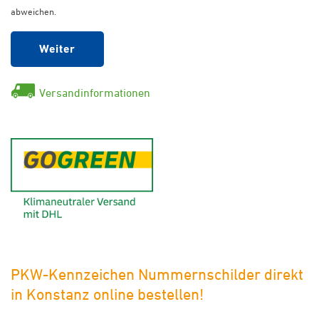
abweichen.
Weiter
Versandinformationen
GoGreen - Klimaneutraler Ver
PKW-Kennzeichen Nummernschilder direkt
in Konstanz online bestellen!