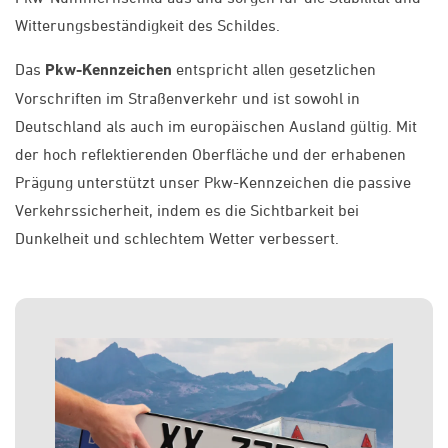
Witterungsbeständigkeit des Schildes.
Das
Pkw-Kennzeichen
entspricht allen gesetzlichen
Vorschriften im Straßenverkehr und ist sowohl in
Deutschland als auch im europäischen Ausland gültig. Mit
der hoch reflektierenden Oberfläche und der erhabenen
Prägung unterstützt unser Pkw-Kennzeichen die passive
Verkehrssicherheit, indem es die Sichtbarkeit bei
Dunkelheit und schlechtem Wetter verbessert.