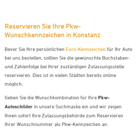
Reservieren Sie Ihre Pkw-
Wunschkennzeichen in Konstanz
Bevor Sie Ihre persönlichen
Euro-Kennzeichen
für Ihr Auto
bei uns bestellen, sollten Sie die gewünschte Buchstaben-
und Zahlenfolge bei Ihrer zuständigen Zulassungsstelle
reservieren. Dies ist in vielen Städten bereits online
möglich.
Geben Sie die Wunschkombination für Ihre
Pkw-
Autoschilder
in unsere Suchmaske ein und wir zeigen
Ihnen sofort Ihre Zulassungsbehörde zum Reservieren
Ihrer Wunschnummer als Pkw-Kennzeichen an.