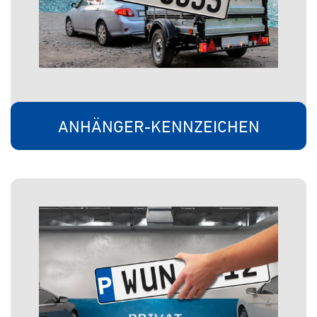
ANHÄNGER-KENNZEICHEN