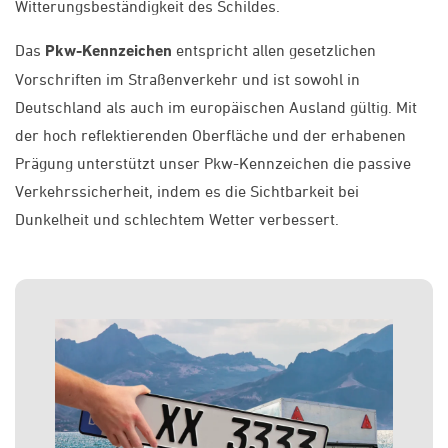
Witterungsbeständigkeit des Schildes.
Das
Pkw-Kennzeichen
entspricht allen gesetzlichen
Vorschriften im Straßenverkehr und ist sowohl in
Deutschland als auch im europäischen Ausland gültig. Mit
der hoch reflektierenden Oberfläche und der erhabenen
Prägung unterstützt unser Pkw-Kennzeichen die passive
Verkehrssicherheit, indem es die Sichtbarkeit bei
Dunkelheit und schlechtem Wetter verbessert.