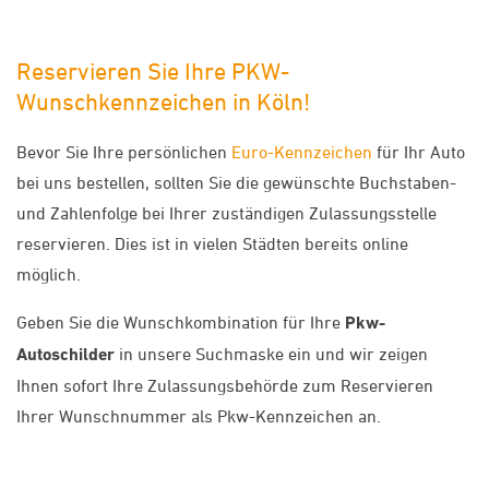
Reservieren Sie Ihre PKW-
Wunschkennzeichen in Köln!
Bevor Sie Ihre persönlichen
Euro-Kennzeichen
für Ihr Auto
bei uns bestellen, sollten Sie die gewünschte Buchstaben-
und Zahlenfolge bei Ihrer zuständigen Zulassungsstelle
reservieren. Dies ist in vielen Städten bereits online
möglich.
Geben Sie die Wunschkombination für Ihre
Pkw-
Autoschilder
in unsere Suchmaske ein und wir zeigen
Ihnen sofort Ihre Zulassungsbehörde zum Reservieren
Ihrer Wunschnummer als Pkw-Kennzeichen an.