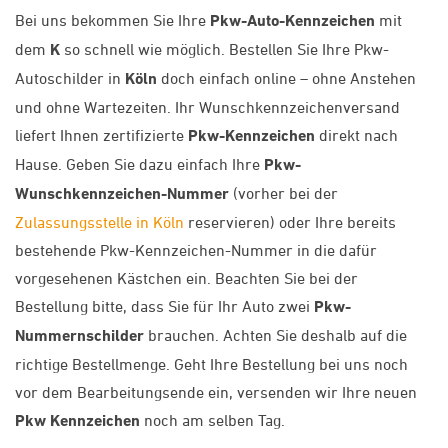
Bei uns bekommen Sie Ihre
Pkw-Auto-Kennzeichen
mit
dem
K
so schnell wie möglich. Bestellen Sie Ihre Pkw-
Autoschilder in
Köln
doch einfach online – ohne Anstehen
und ohne Wartezeiten. Ihr Wunschkennzeichenversand
liefert Ihnen zertifizierte
Pkw-Kennzeichen
direkt nach
Hause. Geben Sie dazu einfach Ihre
Pkw-
Wunschkennzeichen-Nummer
(vorher bei der
Zulassungsstelle in Köln
reservieren) oder Ihre bereits
bestehende Pkw-Kennzeichen-Nummer in die dafür
vorgesehenen Kästchen ein. Beachten Sie bei der
Bestellung bitte, dass Sie für Ihr Auto zwei
Pkw-
Nummernschilder
brauchen. Achten Sie deshalb auf die
richtige Bestellmenge. Geht Ihre Bestellung bei uns noch
vor dem Bearbeitungsende ein, versenden wir Ihre neuen
Pkw Kennzeichen
noch am selben Tag.