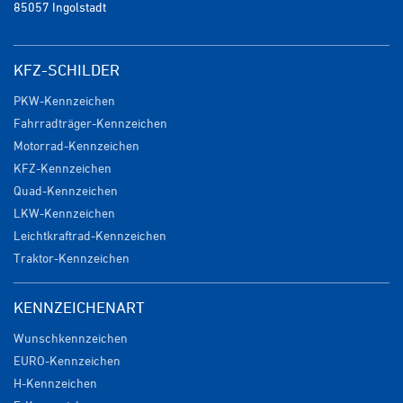
85057 Ingolstadt
KFZ-SCHILDER
PKW-Kennzeichen
Fahrradträger-Kennzeichen
Motorrad-Kennzeichen
KFZ-Kennzeichen
Quad-Kennzeichen
LKW-Kennzeichen
Leichtkraftrad-Kennzeichen
Traktor-Kennzeichen
KENNZEICHENART
Wunschkennzeichen
EURO-Kennzeichen
H-Kennzeichen