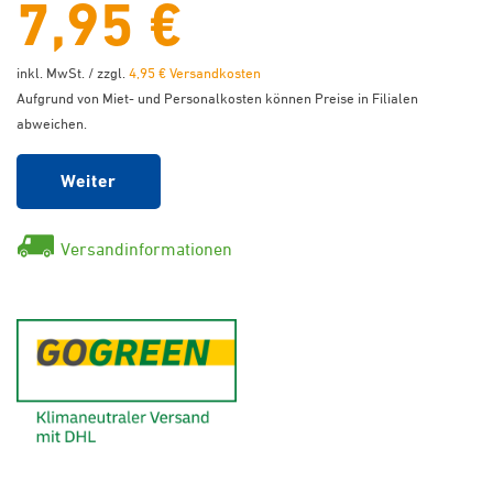
7,95 €
inkl. MwSt. / zzgl.
4,95 € Versandkosten
Aufgrund von Miet- und Personalkosten können Preise in Filialen
abweichen.
Weiter
Versandinformationen
GoGreen - Klimaneutraler Ver