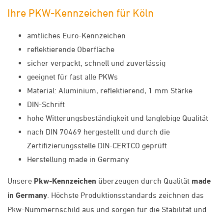
Ihre PKW-Kennzeichen für Köln
amtliches Euro-Kennzeichen
reflektierende Oberfläche
sicher verpackt, schnell und zuverlässig
geeignet für fast alle PKWs
Material: Aluminium, reflektierend, 1 mm Stärke
DIN-Schrift
hohe Witterungsbeständigkeit und langlebige Qualität
nach DIN 70469 hergestellt und durch die
Zertifizierungsstelle DIN-CERTCO geprüft
Herstellung made in Germany
Unsere
Pkw-Kennzeichen
überzeugen durch Qualität
made
in Germany
. Höchste Produktionsstandards zeichnen das
Pkw-Nummernschild aus und sorgen für die Stabilität und