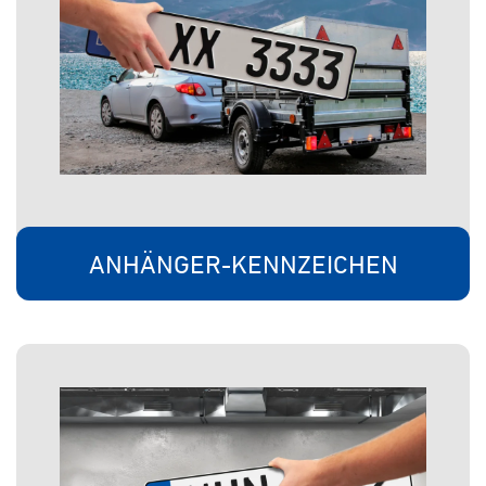
ANHÄNGER-KENNZEICHEN