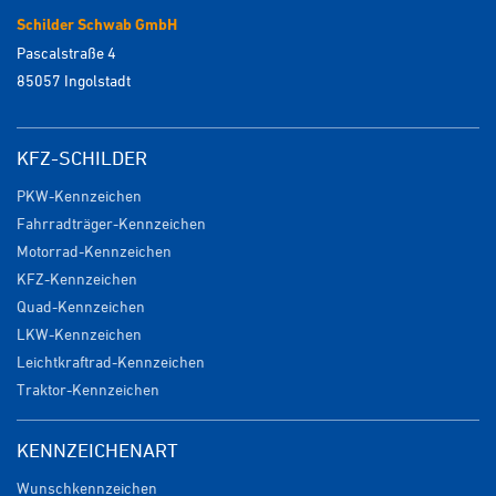
Schilder Schwab GmbH
Pascalstraße 4
85057 Ingolstadt
KFZ-SCHILDER
PKW-Kennzeichen
Fahrradträger-Kennzeichen
Motorrad-Kennzeichen
KFZ-Kennzeichen
Quad-Kennzeichen
LKW-Kennzeichen
Leichtkraftrad-Kennzeichen
Traktor-Kennzeichen
KENNZEICHENART
Wunschkennzeichen