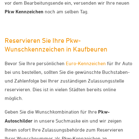
vor dem Bearbeitungsende ein, versenden wir Ihre neuen
Pkw Kennzeichen
noch am selben Tag.
Reservieren Sie Ihre Pkw-
Wunschkennzeichen in Kaufbeuren
Bevor Sie Ihre persönlichen
Euro-Kennzeichen
für Ihr Auto
bei uns bestellen, sollten Sie die gewünschte Buchstaben-
und Zahlenfolge bei Ihrer zuständigen Zulassungsstelle
reservieren. Dies ist in vielen Städten bereits online
möglich.
Geben Sie die Wunschkombination für Ihre
Pkw-
Autoschilder
in unsere Suchmaske ein und wir zeigen
Ihnen sofort Ihre Zulassungsbehörde zum Reservieren
Ihrer Wunschnummer als Pkw-Kennzeichen an.