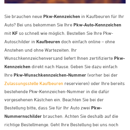
Sie brauchen neue
Pkw-Kennzeichen
in Kaufbeuren für Ihr
Auto? Bei uns bekommen Sie Ihre
Pkw-Auto-Kennzeichen
mit
KF
so schnell wie möglich. Bestellen Sie Ihre Pkw-
Autoschilder in
Kaufbeuren
doch einfach online – ohne
Anstehen und ohne Wartezeiten. Ihr
Wunschkennzeichenversand liefert Ihnen zertifizierte
Pkw-
Kennzeichen
direkt nach Hause. Geben Sie dazu einfach
Ihre
Pkw-Wunschkennzeichen-Nummer
(vorher bei der
Zulassungsstelle Kaufbeuren
reservieren) oder Ihre bereits
bestehende Pkw-Kennzeichen-Nummer in die dafür
vorgesehenen Kästchen ein. Beachten Sie bei der
Bestellung bitte, dass Sie für Ihr Auto zwei
Pkw-
Nummernschilder
brauchen. Achten Sie deshalb auf die
richtige Bestellmenge. Geht Ihre Bestellung bei uns noch