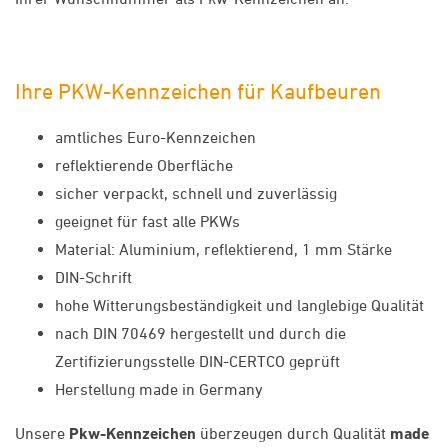
Ihre PKW-Kennzeichen für Kaufbeuren
amtliches Euro-Kennzeichen
reflektierende Oberfläche
sicher verpackt, schnell und zuverlässig
geeignet für fast alle PKWs
Material: Aluminium, reflektierend, 1 mm Stärke
DIN-Schrift
hohe Witterungsbeständigkeit und langlebige Qualität
nach DIN 70469 hergestellt und durch die
Zertifizierungsstelle DIN-CERTCO geprüft
Herstellung made in Germany
Unsere
Pkw-Kennzeichen
überzeugen durch Qualität
made