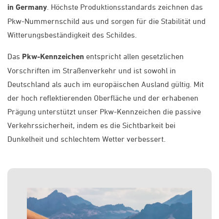
in Germany
. Höchste Produktionsstandards zeichnen das
Pkw-Nummernschild aus und sorgen für die Stabilität und
Witterungsbeständigkeit des Schildes.
Das
Pkw-Kennzeichen
entspricht allen gesetzlichen
Vorschriften im Straßenverkehr und ist sowohl in
Deutschland als auch im europäischen Ausland gültig. Mit
der hoch reflektierenden Oberfläche und der erhabenen
Prägung unterstützt unser Pkw-Kennzeichen die passive
Verkehrssicherheit, indem es die Sichtbarkeit bei
Dunkelheit und schlechtem Wetter verbessert.