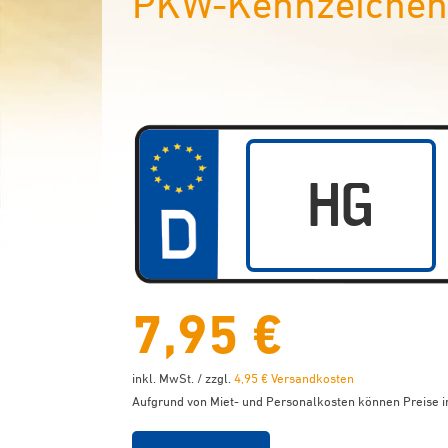
PKW-Kennzeichen 
7,95 €
inkl. MwSt. / zzgl.
4,95 € Versandkosten
Aufgrund von Miet- und Personalkosten können Preise in