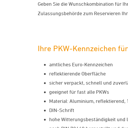
Geben Sie die Wunschkombination für Ih
Zulassungsbehörde zum Reservieren Ih
Ihre PKW-Kennzeichen fü
amtliches Euro-Kennzeichen
reflektierende Oberfläche
sicher verpackt, schnell und zuverl
geeignet für fast alle PKWs
Material: Aluminium, reflektierend,
DIN-Schrift
hohe Witterungsbeständigkeit und l