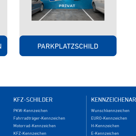
N
PARKPLATZSCHILD
KFZ-SCHILDER
KENNZEICHENAR
PKW-Kennzeichen
Wunschkennzeichen
Fahrradträger-Kennzeichen
EURO-Kennzeichen
Motorrad-Kennzeichen
H-Kennzeichen
KFZ-Kennzeichen
E-Kennzeichen