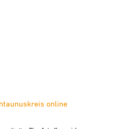
taunuskreis online