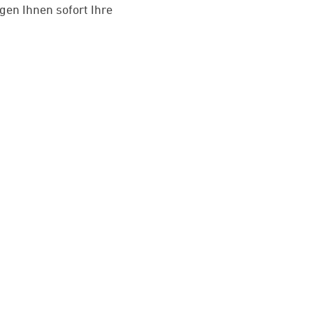
gen Ihnen sofort Ihre