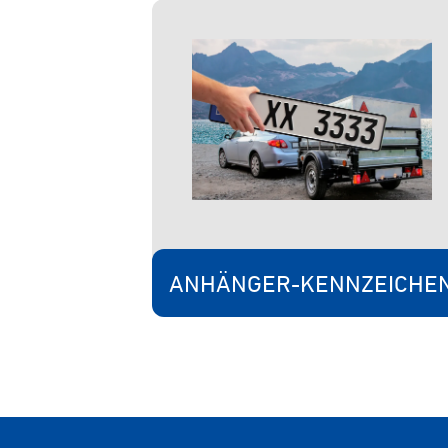
ANHÄNGER-KENNZEICHE