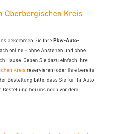
 Oberbergischen Kreis
 uns bekommen Sie Ihre
Pkw-Auto-
nfach online – ohne Anstehen und ohne
ch Hause. Geben Sie dazu einfach Ihre
chen Kreis
reservieren) oder Ihre bereits
 Bestellung bitte, dass Sie für Ihr Auto
re Bestellung bei uns noch vor dem