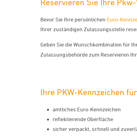
Reservieren Sie Ihre Pk
Bevor Sie Ihre persönlichen
Euro-Kennze
Ihrer zuständigen Zulassungsstelle reserv
Geben Sie die Wunschkombination für Ih
Zulassungsbehörde zum Reservieren Ih
Ihre PKW-Kennzeichen fü
amtliches Euro-Kennzeichen
reflektierende Oberfläche
sicher verpackt, schnell und zuverl