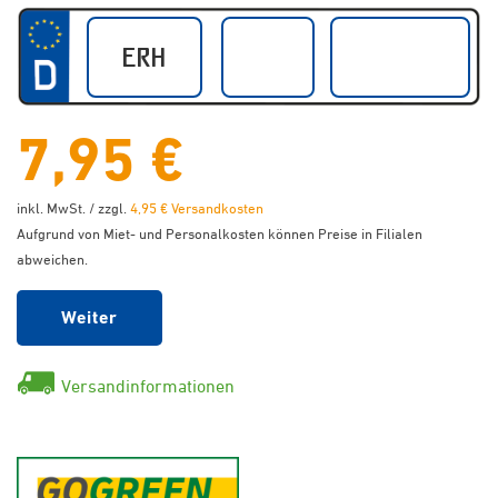
7,95 €
inkl. MwSt. / zzgl.
4,95 € Versandkosten
Aufgrund von Miet- und Personalkosten können Preise in Filialen
abweichen.
Weiter
Versandinformationen
GoGreen - Klimaneutraler Ver