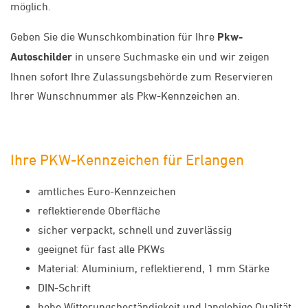
möglich.
Geben Sie die Wunschkombination für Ihre
Pkw-
Autoschilder
in unsere Suchmaske ein und wir zeigen
Ihnen sofort Ihre Zulassungsbehörde zum Reservieren
Ihrer Wunschnummer als Pkw-Kennzeichen an.
Ihre PKW-Kennzeichen für Erlangen
amtliches Euro-Kennzeichen
reflektierende Oberfläche
sicher verpackt, schnell und zuverlässig
geeignet für fast alle PKWs
Material: Aluminium, reflektierend, 1 mm Stärke
DIN-Schrift
hohe Witterungsbeständigkeit und langlebige Qualität