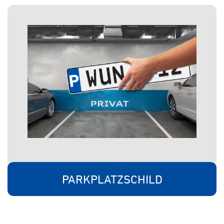
PARKPLATZSCHILD