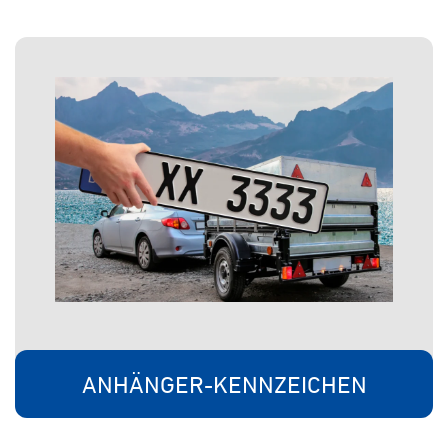
ANHÄNGER-KENNZEICHEN