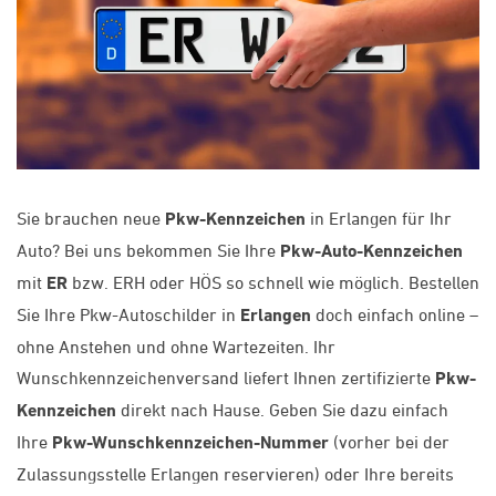
Sie brauchen neue
Pkw-Kennzeichen
in Erlangen für Ihr
Auto? Bei uns bekommen Sie Ihre
Pkw-Auto-Kennzeichen
mit
ER
bzw. ERH oder HÖS so schnell wie möglich. Bestellen
Sie Ihre Pkw-Autoschilder in
Erlangen
doch einfach online –
ohne Anstehen und ohne Wartezeiten. Ihr
Wunschkennzeichenversand liefert Ihnen zertifizierte
Pkw-
Kennzeichen
direkt nach Hause. Geben Sie dazu einfach
Ihre
Pkw-Wunschkennzeichen-Nummer
(vorher bei der
Zulassungsstelle Erlangen reservieren) oder Ihre bereits