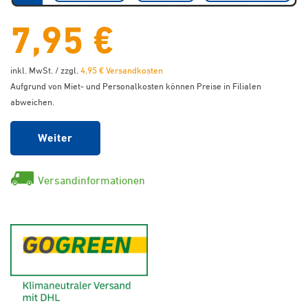
7,95 €
inkl. MwSt. / zzgl.
4,95 € Versandkosten
Aufgrund von Miet- und Personalkosten können Preise in Filialen
abweichen.
Weiter
Versandinformationen
GoGreen - Klimaneutraler Ver