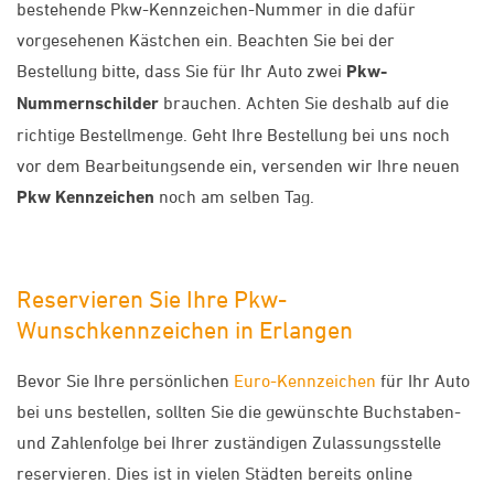
bestehende Pkw-Kennzeichen-Nummer in die dafür
vorgesehenen Kästchen ein. Beachten Sie bei der
Bestellung bitte, dass Sie für Ihr Auto zwei
Pkw-
Nummernschilder
brauchen. Achten Sie deshalb auf die
richtige Bestellmenge. Geht Ihre Bestellung bei uns noch
vor dem Bearbeitungsende ein, versenden wir Ihre neuen
Pkw Kennzeichen
noch am selben Tag.
Reservieren Sie Ihre Pkw-
Wunschkennzeichen in Erlangen
Bevor Sie Ihre persönlichen
Euro-Kennzeichen
für Ihr Auto
bei uns bestellen, sollten Sie die gewünschte Buchstaben-
und Zahlenfolge bei Ihrer zuständigen Zulassungsstelle
reservieren. Dies ist in vielen Städten bereits online