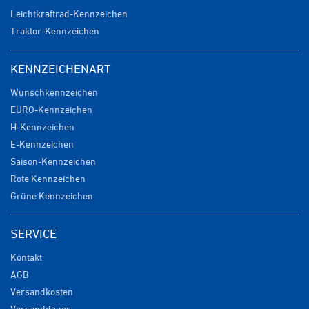
Leichtkraftrad-Kennzeichen
Traktor-Kennzeichen
KENNZEICHENART
Wunschkennzeichen
EURO-Kennzeichen
H-Kennzeichen
E-Kennzeichen
Saison-Kennzeichen
Rote Kennzeichen
Grüne Kennzeichen
SERVICE
Kontakt
AGB
Versandkosten
Versanddauer