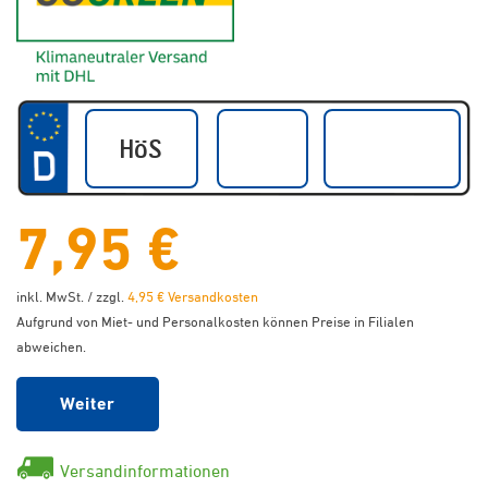
7,95 €
inkl. MwSt. / zzgl.
4,95 € Versandkosten
Aufgrund von Miet- und Personalkosten können Preise in Filialen
abweichen.
Weiter
Versandinformationen