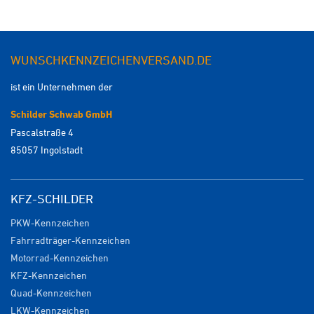
WUNSCHKENNZEICHENVERSAND.DE
ist ein Unternehmen der
Schilder Schwab GmbH
Pascalstraße 4
85057 Ingolstadt
KFZ-SCHILDER
PKW-Kennzeichen
Fahrradträger-Kennzeichen
Motorrad-Kennzeichen
KFZ-Kennzeichen
Quad-Kennzeichen
LKW-Kennzeichen