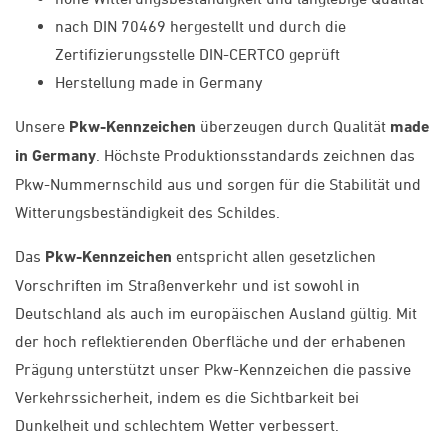
nach DIN 70469 hergestellt und durch die
Zertifizierungsstelle DIN-CERTCO geprüft
Herstellung made in Germany
Unsere
Pkw-Kennzeichen
überzeugen durch Qualität
made
in Germany
. Höchste Produktionsstandards zeichnen das
Pkw-Nummernschild aus und sorgen für die Stabilität und
Witterungsbeständigkeit des Schildes.
Das
Pkw-Kennzeichen
entspricht allen gesetzlichen
Vorschriften im Straßenverkehr und ist sowohl in
Deutschland als auch im europäischen Ausland gültig. Mit
der hoch reflektierenden Oberfläche und der erhabenen
Prägung unterstützt unser Pkw-Kennzeichen die passive
Verkehrssicherheit, indem es die Sichtbarkeit bei
Dunkelheit und schlechtem Wetter verbessert.