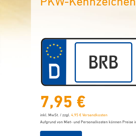
PKW-Kennzeichen 
7,95 €
inkl. MwSt. / zzgl.
4,95 € Versandkosten
Aufgrund von Miet- und Personalkosten können Preise in