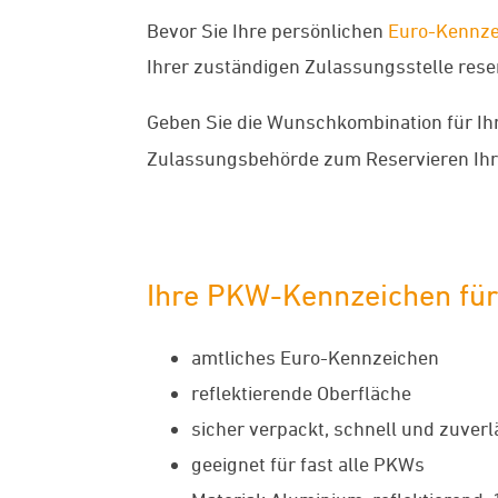
Bevor Sie Ihre persönlichen
Euro-Kennze
Ihrer zuständigen Zulassungsstelle reserv
Geben Sie die Wunschkombination für Ih
Zulassungsbehörde zum Reservieren Ih
Ihre PKW-Kennzeichen fü
amtliches Euro-Kennzeichen
reflektierende Oberfläche
sicher verpackt, schnell und zuverl
geeignet für fast alle PKWs