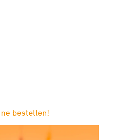
ne bestellen!