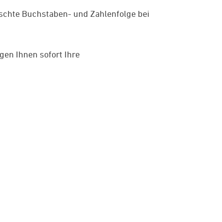
ünschte Buchstaben- und Zahlenfolge bei
gen Ihnen sofort Ihre