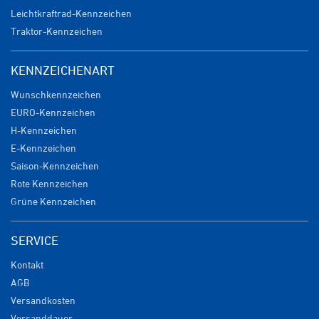
Leichtkraftrad-Kennzeichen
Traktor-Kennzeichen
KENNZEICHENART
Wunschkennzeichen
EURO-Kennzeichen
H-Kennzeichen
E-Kennzeichen
Saison-Kennzeichen
Rote Kennzeichen
Grüne Kennzeichen
SERVICE
Kontakt
AGB
Versandkosten
Versanddauer