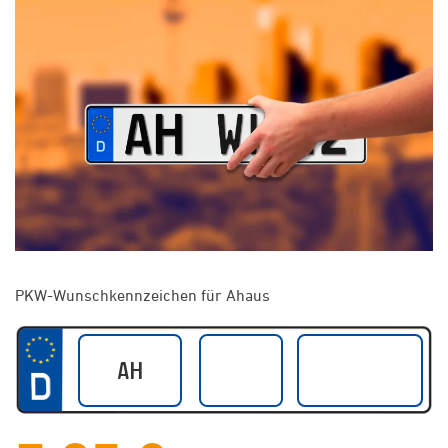
PKW-Wunschkennzeichen für Ahaus