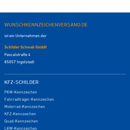
WUNSCHKENNZEICHENVERSAND.DE
ist ein Unternehmen der
Schilder Schwab GmbH
Pascalstraße 4
85057 Ingolstadt
KFZ-SCHILDER
PKW-Kennzeichen
Fahrradträger-Kennzeichen
Motorrad-Kennzeichen
KFZ-Kennzeichen
Quad-Kennzeichen
LKW-Kennzeichen