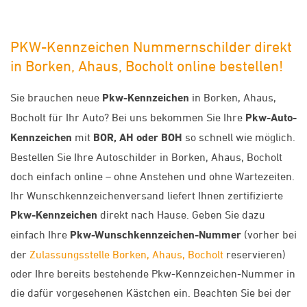
PKW-Kennzeichen Nummernschilder direkt
in Borken, Ahaus, Bocholt online bestellen!
Sie brauchen neue
Pkw-Kennzeichen
in Borken, Ahaus,
Bocholt für Ihr Auto? Bei uns bekommen Sie Ihre
Pkw-Auto-
Kennzeichen
mit
BOR, AH oder BOH
so schnell wie möglich.
Bestellen Sie Ihre Autoschilder in Borken, Ahaus, Bocholt
doch einfach online – ohne Anstehen und ohne Wartezeiten.
Ihr Wunschkennzeichenversand liefert Ihnen zertifizierte
Pkw-Kennzeichen
direkt nach Hause. Geben Sie dazu
einfach Ihre
Pkw-Wunschkennzeichen-Nummer
(vorher bei
der
Zulassungsstelle Borken, Ahaus, Bocholt
reservieren)
oder Ihre bereits bestehende Pkw-Kennzeichen-Nummer in
die dafür vorgesehenen Kästchen ein. Beachten Sie bei der