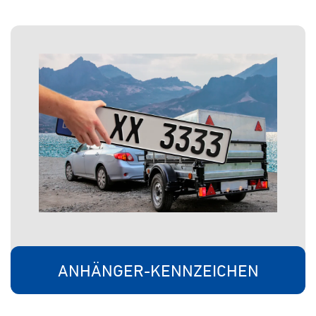
ANHÄNGER-KENNZEICHEN