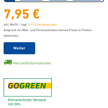
7,95 €
inkl. MwSt. / zzgl.
4,95 € Versandkosten
Aufgrund von Miet- und Personalkosten können Preise in Filialen
abweichen.
Weiter
Versandinformationen
GoGreen - Klimaneutraler Ver