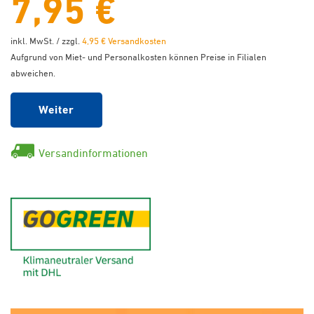
7,95 €
inkl. MwSt. / zzgl.
4,95 € Versandkosten
Aufgrund von Miet- und Personalkosten können Preise in Filialen
abweichen.
Weiter
Versandinformationen
GoGreen - Klimaneutraler Ver