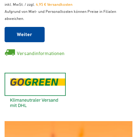
inkl. MwSt. / zzgl.
4,95 € Versandkosten
Aufgrund von Miet- und Personalkosten können Preise in Filialen
abweichen.
Weiter
Versandinformationen
GoGreen - Klimaneutraler Ver