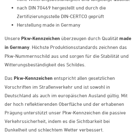
nach DIN 70469 hergestellt und durch die
Zertifizierungsstelle DIN-CERTCO geprüft
Herstellung made in Germany
Unsere
Pkw-Kennzeichen
überzeugen durch Qualität
made
in Germany
. Höchste Produktionsstandards zeichnen das
Pkw-Nummernschild aus und sorgen für die Stabilität und
Witterungsbeständigkeit des Schildes.
Das
Pkw-Kennzeichen
entspricht allen gesetzlichen
Vorschriften im Straßenverkehr und ist sowohl in
Deutschland als auch im europäischen Ausland gültig. Mit
der hoch reflektierenden Oberfläche und der erhabenen
Prägung unterstützt unser Pkw-Kennzeichen die passive
Verkehrssicherheit, indem es die Sichtbarkeit bei
Dunkelheit und schlechtem Wetter verbessert.