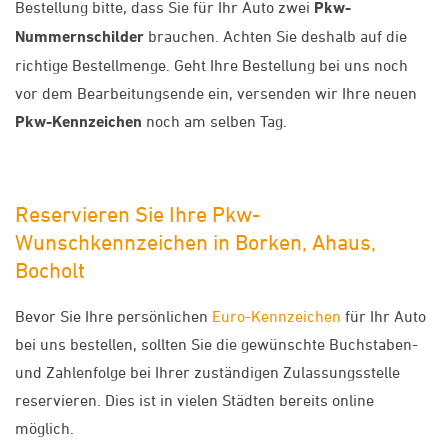
Bestellung bitte, dass Sie für Ihr Auto zwei
Pkw-
Nummernschilder
brauchen. Achten Sie deshalb auf die
richtige Bestellmenge. Geht Ihre Bestellung bei uns noch
vor dem Bearbeitungsende ein, versenden wir Ihre neuen
Pkw-Kennzeichen
noch am selben Tag.
Reservieren Sie Ihre Pkw-
Wunschkennzeichen in Borken, Ahaus,
Bocholt
Bevor Sie Ihre persönlichen
Euro-Kennzeichen
für Ihr Auto
bei uns bestellen, sollten Sie die gewünschte Buchstaben-
und Zahlenfolge bei Ihrer zuständigen Zulassungsstelle
reservieren. Dies ist in vielen Städten bereits online
möglich.