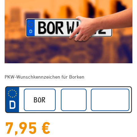
PKW-Wunschkennzeichen für Borken
7,95 €