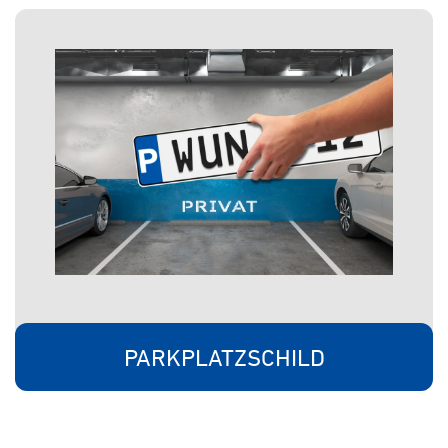
PARKPLATZSCHILD