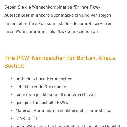
Geben Sie die Wunschkombination für Ihre
Pkw-
Autoschilder
in unsere Suchmaske ein und wir zeigen
Ihnen sofort Ihre Zulassungsbehörde zum Reservieren
Ihrer Wunschnummer als Pkw-Kennzeichen an.
Ihre PKW-Kennzeichen für Borken, Ahaus,
Bocholt
amtliches Euro-Kennzeichen
reflektierende Oberfläche
sicher verpackt, schnell und zuverlässig
geeignet für fast alle PKWs
Material: Aluminium, reflektierend, 1 mm Stärke
DIN-Schrift
hohe Witterungsbeständigkeit und langlebige Qualität