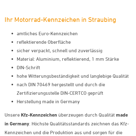
Ihr Motorrad-Kennzeichen in Straubing
amtliches Euro-Kennzeichen
reflektierende Oberfläche
sicher verpackt, schnell und zuverlässig
Material: Aluminium, reflektierend, 1 mm Stärke
DIN-Schrift
hohe Witterungsbeständigkeit und langlebige Qualität
nach DIN 70469 hergestellt und durch die
Zertifizierungsstelle DIN-CERTCO geprüft
Herstellung made in Germany
Unsere
Kfz-Kennzeichen
überzeugen durch Qualität
made
in Germany
. Höchste Qualitätsstandards zeichnen das Kfz-
Kennzeichen und die Produktion aus und sorgen für die