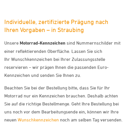
Individuelle, zertifizierte Prägung nach
Ihren Vorgaben – in Straubing
Unsere
Motorrad-Kennzeichen
sind Nummernschilder mit
einer reflektierenden Oberfläche. Lassen Sie sich
Ihr Wunschkennzeichen bei Ihrer Zulassungsstelle
reservieren – wir prägen Ihnen die passenden Euro-
Kennzeichen und senden Sie Ihnen zu.
Beachten Sie bei der Bestellung bitte, dass Sie für Ihr
Motorrad nur ein Kennzeichen brauchen. Deshalb achten
Sie auf die richtige Bestellmenge. Geht Ihre Bestellung bei
uns noch vor dem Bearbeitungsende ein, können wir Ihre
neuen
Wunschkennzeichen
noch am selben Tag versenden.