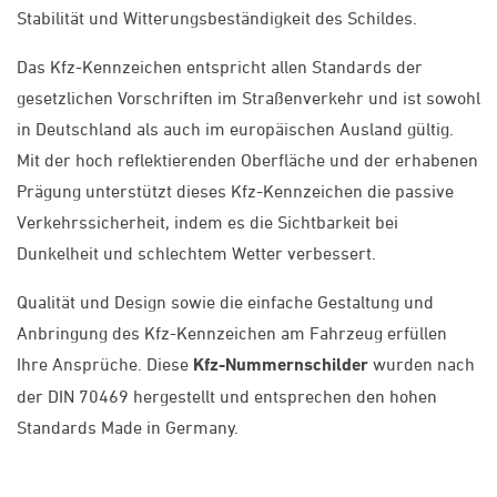
Stabilität und Witterungsbeständigkeit des Schildes.
Das Kfz-Kennzeichen entspricht allen Standards der
gesetzlichen Vorschriften im Straßenverkehr und ist sowohl
in Deutschland als auch im europäischen Ausland gültig.
Mit der hoch reflektierenden Oberfläche und der erhabenen
Prägung unterstützt dieses Kfz-Kennzeichen die passive
Verkehrssicherheit, indem es die Sichtbarkeit bei
Dunkelheit und schlechtem Wetter verbessert.
Qualität und Design sowie die einfache Gestaltung und
Anbringung des Kfz-Kennzeichen am Fahrzeug erfüllen
Ihre Ansprüche. Diese
Kfz-Nummernschilder
wurden nach
der DIN 70469 hergestellt und entsprechen den hohen
Standards Made in Germany.