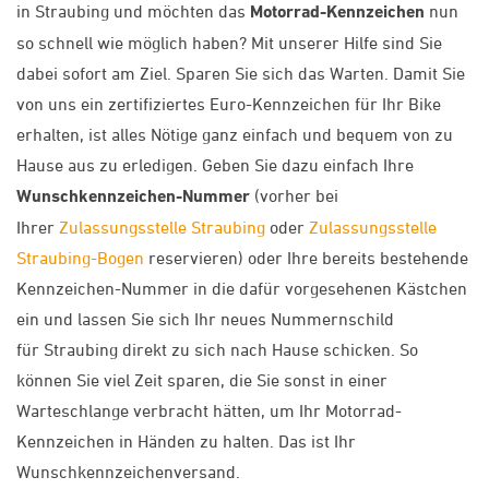
in Straubing und möchten das
Motorrad-Kennzeichen
nun
so schnell wie möglich haben? Mit unserer Hilfe sind Sie
dabei sofort am Ziel. Sparen Sie sich das Warten. Damit Sie
von uns ein zertifiziertes Euro-Kennzeichen für Ihr Bike
erhalten, ist alles Nötige ganz einfach und bequem von zu
Hause aus zu erledigen. Geben Sie dazu einfach Ihre
Wunschkennzeichen-Nummer
(vorher bei
Ihrer
Zulassungsstelle Straubing
oder
Zulassungsstelle
Straubing-Bogen
reservieren) oder Ihre bereits bestehende
Kennzeichen-Nummer in die dafür vorgesehenen Kästchen
ein und lassen Sie sich Ihr neues Nummernschild
für Straubing direkt zu sich nach Hause schicken. So
können Sie viel Zeit sparen, die Sie sonst in einer
Warteschlange verbracht hätten, um Ihr Motorrad-
Kennzeichen in Händen zu halten. Das ist Ihr
Wunschkennzeichenversand.