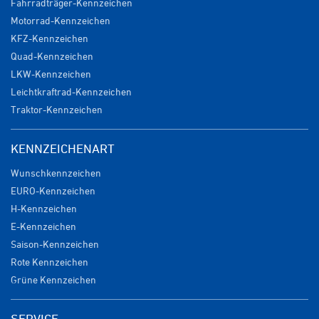
Fahrradträger-Kennzeichen
Motorrad-Kennzeichen
KFZ-Kennzeichen
Quad-Kennzeichen
LKW-Kennzeichen
Leichtkraftrad-Kennzeichen
Traktor-Kennzeichen
KENNZEICHENART
Wunschkennzeichen
EURO-Kennzeichen
H-Kennzeichen
E-Kennzeichen
Saison-Kennzeichen
Rote Kennzeichen
Grüne Kennzeichen
SERVICE