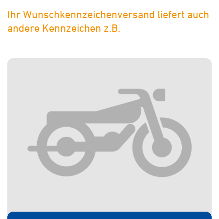
Ihr Wunschkennzeichenversand liefert auch
andere Kennzeichen z.B.