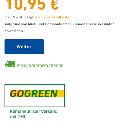
10,95 €
inkl. MwSt. / zzgl.
4,95 € Versandkosten
Aufgrund von Miet- und Personalkosten können Preise in Filialen
abweichen.
Weiter
Versandinformationen
GoGreen - Klimaneutraler Ver