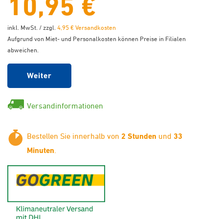
10,95 €
inkl. MwSt. / zzgl.
4,95 € Versandkosten
Aufgrund von Miet- und Personalkosten können Preise in Filialen
abweichen.
Weiter
Versandinformationen
Bestellen Sie innerhalb von
2 Stunden
und
33
Minuten
.
GoGreen - Klimaneutraler Ver