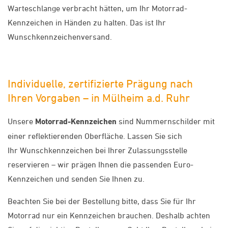
Warteschlange verbracht hätten, um Ihr Motorrad-
Kennzeichen in Händen zu halten. Das ist Ihr
Wunschkennzeichenversand.
Individuelle, zertifizierte Prägung nach
Ihren Vorgaben – in Mülheim a.d. Ruhr
Unsere
Motorrad-Kennzeichen
sind Nummernschilder mit
einer reflektierenden Oberfläche. Lassen Sie sich
Ihr Wunschkennzeichen bei Ihrer Zulassungsstelle
reservieren – wir prägen Ihnen die passenden Euro-
Kennzeichen und senden Sie Ihnen zu.
Beachten Sie bei der Bestellung bitte, dass Sie für Ihr
Motorrad nur ein Kennzeichen brauchen. Deshalb achten