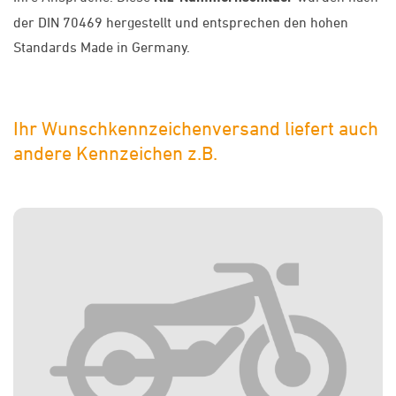
der DIN 70469 hergestellt und entsprechen den hohen
Standards Made in Germany.
Ihr Wunschkennzeichenversand liefert auch
andere Kennzeichen z.B.