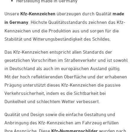
Herstellung made in Germany
Unsere
Kfz-Kennzeichen
überzeugen durch Qualität
made
in Germany
. Höchste Qualitätsstandards zeichnen das Kfz-
Kennzeichen und die Produktion aus und sorgen für die
Stabilität und Witterungsbeständigkeit des Schildes.
Das Kfz-Kennzeichen entspricht allen Standards der
gesetzlichen Vorschriften im Straßenverkehr und ist sowohl
in Deutschland als auch im europäischen Ausland gültig.
Mit der hoch reflektierenden Oberfläche und der erhabenen
Prägung unterstützt dieses Kfz-Kennzeichen die passive
Verkehrssicherheit, indem es die Sichtbarkeit bei
Dunkelheit und schlechtem Wetter verbessert.
Qualität und Design sowie die einfache Gestaltung und
Anbringung des Kfz-Kennzeichen am Fahrzeug erfüllen
Ihre Ansprüche. Diese
Kfz-Nummernschilder
wurden nach