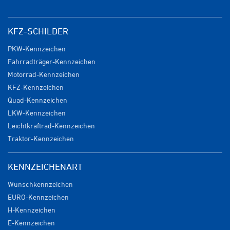
KFZ-SCHILDER
PKW-Kennzeichen
Fahrradträger-Kennzeichen
Motorrad-Kennzeichen
KFZ-Kennzeichen
Quad-Kennzeichen
LKW-Kennzeichen
Leichtkraftrad-Kennzeichen
Traktor-Kennzeichen
KENNZEICHENART
Wunschkennzeichen
EURO-Kennzeichen
H-Kennzeichen
E-Kennzeichen