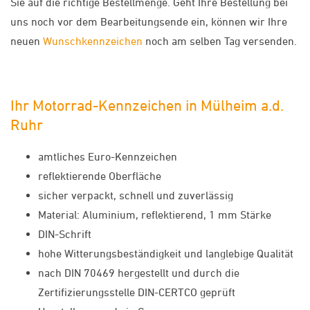
Sie auf die richtige Bestellmenge. Geht Ihre Bestellung bei
uns noch vor dem Bearbeitungsende ein, können wir Ihre
neuen
Wunschkennzeichen
noch am selben Tag versenden.
Ihr Motorrad-Kennzeichen in Mülheim a.d.
Ruhr
amtliches Euro-Kennzeichen
reflektierende Oberfläche
sicher verpackt, schnell und zuverlässig
Material: Aluminium, reflektierend, 1 mm Stärke
DIN-Schrift
hohe Witterungsbeständigkeit und langlebige Qualität
nach DIN 70469 hergestellt und durch die
Zertifizierungsstelle DIN-CERTCO geprüft