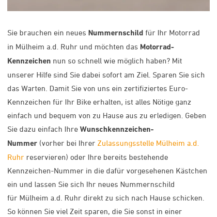
Sie brauchen ein neues
Nummernschild
für Ihr Motorrad
in Mülheim a.d. Ruhr und möchten das
Motorrad-
Kennzeichen
nun so schnell wie möglich haben? Mit
unserer Hilfe sind Sie dabei sofort am Ziel. Sparen Sie sich
das Warten. Damit Sie von uns ein zertifiziertes Euro-
Kennzeichen für Ihr Bike erhalten, ist alles Nötige ganz
einfach und bequem von zu Hause aus zu erledigen. Geben
Sie dazu einfach Ihre
Wunschkennzeichen-
Nummer
(vorher bei Ihrer
Zulassungsstelle Mülheim a.d.
Ruhr
reservieren) oder Ihre bereits bestehende
Kennzeichen-Nummer in die dafür vorgesehenen Kästchen
ein und lassen Sie sich Ihr neues Nummernschild
für Mülheim a.d. Ruhr direkt zu sich nach Hause schicken.
So können Sie viel Zeit sparen, die Sie sonst in einer