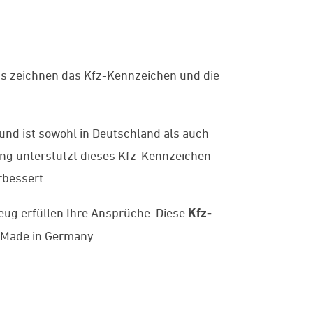
ds zeichnen das Kfz-Kennzeichen und die
und ist sowohl in Deutschland als auch
ung unterstützt dieses Kfz-Kennzeichen
rbessert.
ug erfüllen Ihre Ansprüche. Diese
Kfz-
 Made in Germany.