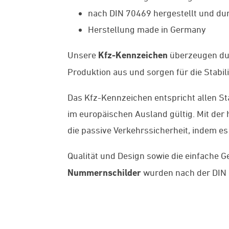
nach DIN 70469 hergestellt und dur
Herstellung made in Germany
Unsere
Kfz-Kennzeichen
überzeugen du
Produktion aus und sorgen für die Stabil
Das Kfz-Kennzeichen entspricht allen St
im europäischen Ausland gültig. Mit der
die passive Verkehrssicherheit, indem es
Qualität und Design sowie die einfache 
Nummernschilder
wurden nach der DIN 