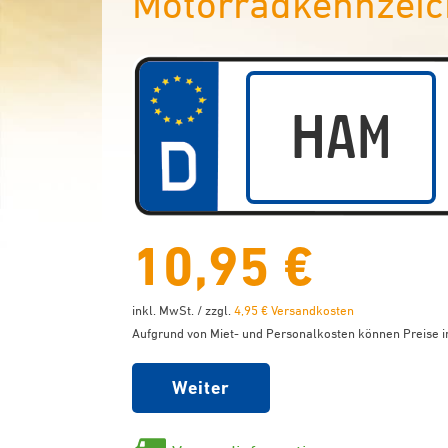
Motorradkennzeic
10,95 €
inkl. MwSt. / zzgl.
4,95 € Versandkosten
Aufgrund von Miet- und Personalkosten können Preise in
Weiter