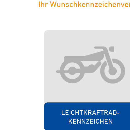
Ihr Wunschkennzeichenver
LEICHTKRAFTRAD-
KENNZEICHEN