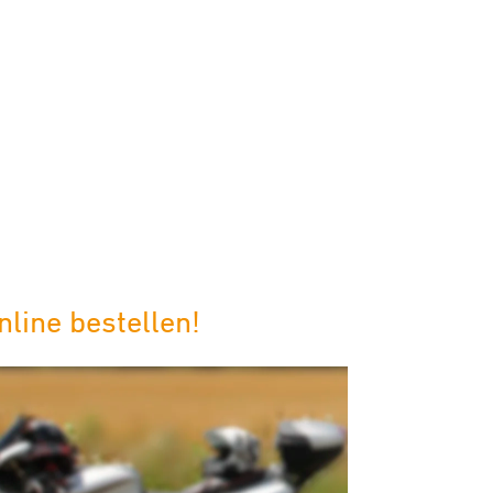
line bestellen!