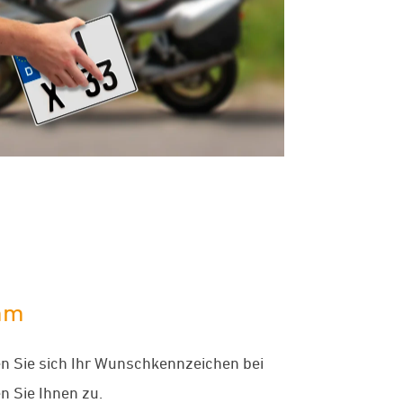
amm
en Sie sich Ihr Wunschkennzeichen bei
n Sie Ihnen zu.