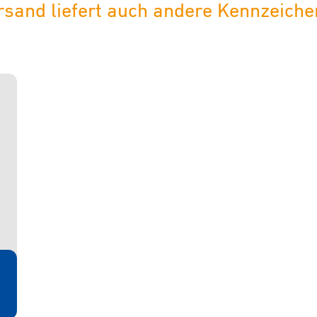
sand liefert auch andere Kennzeichen