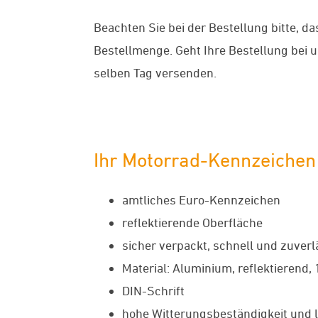
Beachten Sie bei der Bestellung bitte, da
Bestellmenge. Geht Ihre Bestellung bei 
selben Tag versenden.
Ihr Motorrad-Kennzeiche
amtliches Euro-Kennzeichen
reflektierende Oberfläche
sicher verpackt, schnell und zuverl
Material: Aluminium, reflektierend,
DIN-Schrift
hohe Witterungsbeständigkeit und l