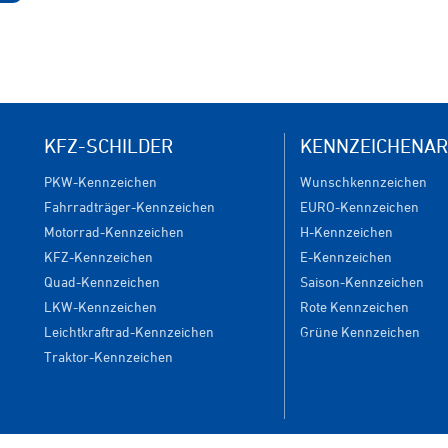
KFZ-SCHILDER
KENNZEICHENAR
PKW-Kennzeichen
Wunschkennzeichen
Fahrradträger-Kennzeichen
EURO-Kennzeichen
Motorrad-Kennzeichen
H-Kennzeichen
KFZ-Kennzeichen
E-Kennzeichen
Quad-Kennzeichen
Saison-Kennzeichen
LKW-Kennzeichen
Rote Kennzeichen
Leichtkraftrad-Kennzeichen
Grüne Kennzeichen
Traktor-Kennzeichen