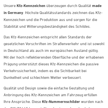
Unsere
Kfz-Kennzeichen
überzeugen durch Qualität
made
in Germany
. Höchste Qualitätsstandards zeichnen das Kfz-
Kennzeichen und die Produktion aus und sorgen für die
Stabilität und Witterungsbeständigkeit des Schildes.
Das Kfz-Kennzeichen entspricht allen Standards der
gesetzlichen Vorschriften im Straßenverkehr und ist sowohl
in Deutschland als auch im europäischen Ausland gültig.
Mit der hoch reflektierenden Oberfläche und der erhabenen
Prägung unterstützt dieses Kfz-Kennzeichen die passive
Verkehrssicherheit, indem es die Sichtbarkeit bei
Dunkelheit und schlechtem Wetter verbessert.
Qualität und Design sowie die einfache Gestaltung und
Anbringung des Kfz-Kennzeichen am Fahrzeug erfüllen
Ihre Ansprüche. Diese
Kfz-Nummernschilder
wurden nach