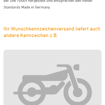
der DIN 70469 hergestellt und entsprechen den hohen
Standards Made in Germany.
Ihr Wunschkennzeichenversand liefert auch
andere Kennzeichen z.B.