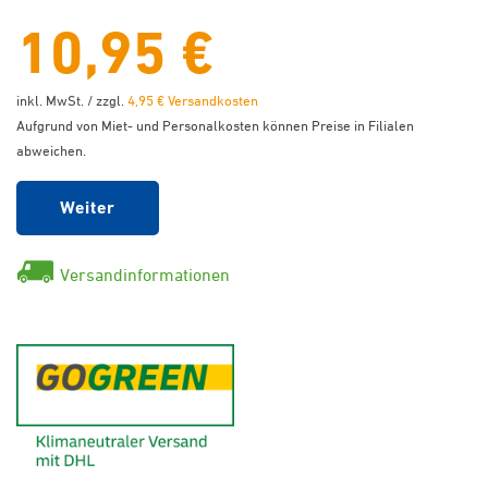
10,95 €
inkl. MwSt. / zzgl.
4,95 € Versandkosten
Aufgrund von Miet- und Personalkosten können Preise in Filialen
abweichen.
Weiter
Versandinformationen
GoGreen - Klimaneutraler Ver