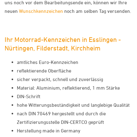
uns noch vor dem Bearbeitungsende ein, können wir Ihre
neuen
Wunschkennzeichen
noch am selben Tag versenden.
Ihr Motorrad-Kennzeichen in Esslingen -
Nürtingen, Filderstadt, Kirchheim
amtliches Euro-Kennzeichen
reflektierende Oberfläche
sicher verpackt, schnell und zuverlässig
Material: Aluminium, reflektierend, 1 mm Stärke
DIN-Schrift
hohe Witterungsbeständigkeit und langlebige Qualität
nach DIN 70469 hergestellt und durch die
Zertifizierungsstelle DIN-CERTCO geprüft
Herstellung made in Germany