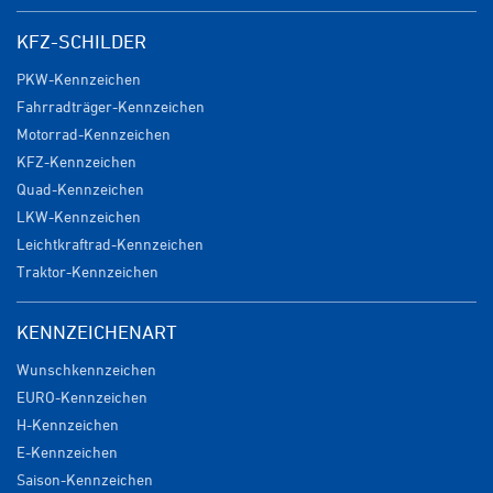
KFZ-SCHILDER
PKW-Kennzeichen
Fahrradträger-Kennzeichen
Motorrad-Kennzeichen
KFZ-Kennzeichen
Quad-Kennzeichen
LKW-Kennzeichen
Leichtkraftrad-Kennzeichen
Traktor-Kennzeichen
KENNZEICHENART
Wunschkennzeichen
EURO-Kennzeichen
H-Kennzeichen
E-Kennzeichen
Saison-Kennzeichen