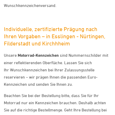
Wunschkennzeichenversand.
Individuelle, zertifizierte Prägung nach
Ihren Vorgaben – in Esslingen - Nürtingen,
Filderstadt und Kirchhheim
Unsere
Motorrad-Kennzeichen
sind Nummernschilder mit
einer reflektierenden Oberfläche. Lassen Sie sich
Ihr Wunschkennzeichen bei Ihrer Zulassungsstelle
reservieren – wir prägen Ihnen die passenden Euro-
Kennzeichen und senden Sie Ihnen zu.
Beachten Sie bei der Bestellung bitte, dass Sie für Ihr
Motorrad nur ein Kennzeichen brauchen. Deshalb achten
Sie auf die richtige Bestellmenge. Geht Ihre Bestellung bei