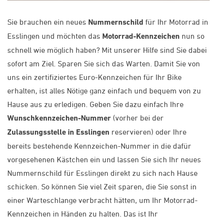
Sie brauchen ein neues
Nummernschild
für Ihr Motorrad in
Esslingen und möchten das
Motorrad-Kennzeichen
nun so
schnell wie möglich haben? Mit unserer Hilfe sind Sie dabei
sofort am Ziel. Sparen Sie sich das Warten. Damit Sie von
uns ein zertifiziertes Euro-Kennzeichen für Ihr Bike
erhalten, ist alles Nötige ganz einfach und bequem von zu
Hause aus zu erledigen. Geben Sie dazu einfach Ihre
Wunschkennzeichen-Nummer
(vorher bei der
Zulassungsstelle in Esslingen
reservieren) oder Ihre
bereits bestehende Kennzeichen-Nummer in die dafür
vorgesehenen Kästchen ein und lassen Sie sich Ihr neues
Nummernschild für Esslingen direkt zu sich nach Hause
schicken. So können Sie viel Zeit sparen, die Sie sonst in
einer Warteschlange verbracht hätten, um Ihr Motorrad-
Kennzeichen in Händen zu halten. Das ist Ihr