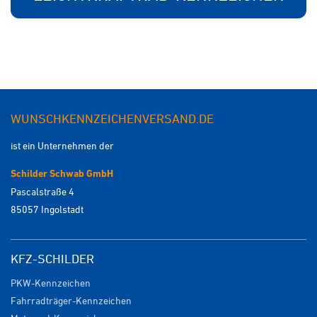
WUNSCHKENNZEICHENVERSAND.DE
ist ein Unternehmen der
Schilder Schwab GmbH
Pascalstraße 4
85057 Ingolstadt
KFZ-SCHILDER
PKW-Kennzeichen
Fahrradträger-Kennzeichen