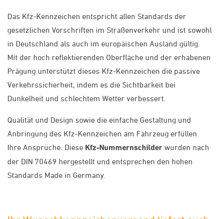
Das Kfz-Kennzeichen entspricht allen Standards der
gesetzlichen Vorschriften im Straßenverkehr und ist sowohl
in Deutschland als auch im europäischen Ausland gültig.
Mit der hoch reflektierenden Oberfläche und der erhabenen
Prägung unterstützt dieses Kfz-Kennzeichen die passive
Verkehrssicherheit, indem es die Sichtbarkeit bei
Dunkelheit und schlechtem Wetter verbessert.
Qualität und Design sowie die einfache Gestaltung und
Anbringung des Kfz-Kennzeichen am Fahrzeug erfüllen
Ihre Ansprüche. Diese
Kfz-Nummernschilder
wurden nach
der DIN 70469 hergestellt und entsprechen den hohen
Standards Made in Germany.