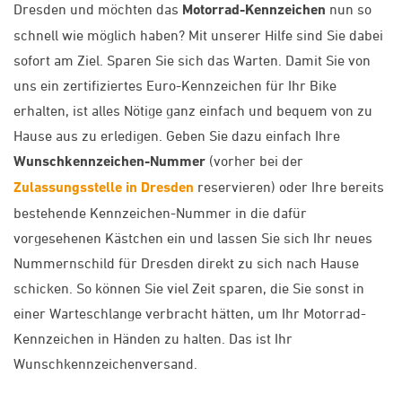
Dresden und möchten das
Motorrad-Kennzeichen
nun so
schnell wie möglich haben? Mit unserer Hilfe sind Sie dabei
sofort am Ziel. Sparen Sie sich das Warten. Damit Sie von
uns ein zertifiziertes Euro-Kennzeichen für Ihr Bike
erhalten, ist alles Nötige ganz einfach und bequem von zu
Hause aus zu erledigen. Geben Sie dazu einfach Ihre
Wunschkennzeichen-Nummer
(vorher bei der
Zulassungsstelle in Dresden
reservieren) oder Ihre bereits
bestehende Kennzeichen-Nummer in die dafür
vorgesehenen Kästchen ein und lassen Sie sich Ihr neues
Nummernschild für Dresden direkt zu sich nach Hause
schicken. So können Sie viel Zeit sparen, die Sie sonst in
einer Warteschlange verbracht hätten, um Ihr Motorrad-
Kennzeichen in Händen zu halten. Das ist Ihr
Wunschkennzeichenversand.