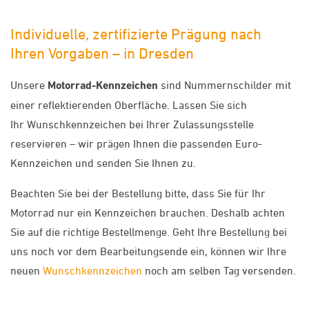
Individuelle, zertifizierte Prägung nach
Ihren Vorgaben – in Dresden
Unsere
Motorrad-Kennzeichen
sind Nummernschilder mit
einer reflektierenden Oberfläche. Lassen Sie sich
Ihr Wunschkennzeichen bei Ihrer Zulassungsstelle
reservieren – wir prägen Ihnen die passenden Euro-
Kennzeichen und senden Sie Ihnen zu.
Beachten Sie bei der Bestellung bitte, dass Sie für Ihr
Motorrad nur ein Kennzeichen brauchen. Deshalb achten
Sie auf die richtige Bestellmenge. Geht Ihre Bestellung bei
uns noch vor dem Bearbeitungsende ein, können wir Ihre
neuen
Wunschkennzeichen
noch am selben Tag versenden.