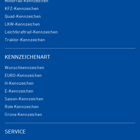
Motorrad-Kennzeichen
KFZ-Kennzeichen
Quad-Kennzeichen
LKW-Kennzeichen
Leichtkraftrad-Kennzeichen
Traktor-Kennzeichen
KENNZEICHENART
Wunschkennzeichen
EURO-Kennzeichen
H-Kennzeichen
E-Kennzeichen
Saison-Kennzeichen
Rote Kennzeichen
Grüne Kennzeichen
SERVICE