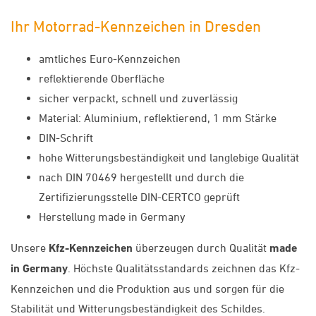
Ihr Motorrad-Kennzeichen in Dresden
amtliches Euro-Kennzeichen
reflektierende Oberfläche
sicher verpackt, schnell und zuverlässig
Material: Aluminium, reflektierend, 1 mm Stärke
DIN-Schrift
hohe Witterungsbeständigkeit und langlebige Qualität
nach DIN 70469 hergestellt und durch die
Zertifizierungsstelle DIN-CERTCO geprüft
Herstellung made in Germany
Unsere
Kfz-Kennzeichen
überzeugen durch Qualität
made
in Germany
. Höchste Qualitätsstandards zeichnen das Kfz-
Kennzeichen und die Produktion aus und sorgen für die
Stabilität und Witterungsbeständigkeit des Schildes.