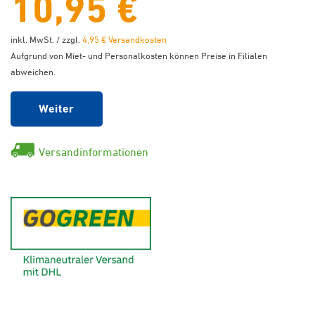
10,95 €
inkl. MwSt. / zzgl.
4,95 € Versandkosten
Aufgrund von Miet- und Personalkosten können Preise in Filialen
abweichen.
Weiter
Versandinformationen
GoGreen - Klimaneutraler Ver