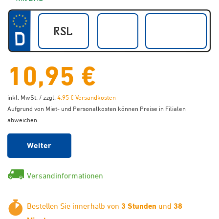
10,95 €
inkl. MwSt. / zzgl.
4,95 € Versandkosten
Aufgrund von Miet- und Personalkosten können Preise in Filialen
abweichen.
Weiter
Versandinformationen
Bestellen Sie innerhalb von
3 Stunden
und
38