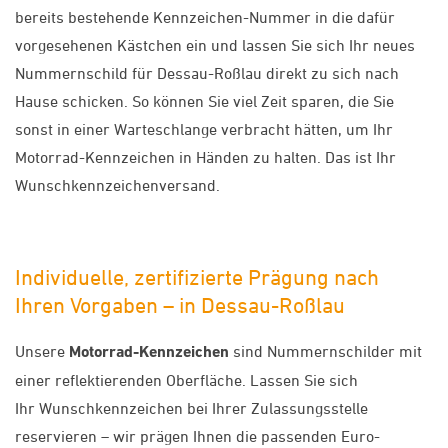
bereits bestehende Kennzeichen-Nummer in die dafür
vorgesehenen Kästchen ein und lassen Sie sich Ihr neues
Nummernschild für Dessau-Roßlau direkt zu sich nach
Hause schicken. So können Sie viel Zeit sparen, die Sie
sonst in einer Warteschlange verbracht hätten, um Ihr
Motorrad-Kennzeichen in Händen zu halten. Das ist Ihr
Wunschkennzeichenversand.
Individuelle, zertifizierte Prägung nach
Ihren Vorgaben – in Dessau-Roßlau
Unsere
Motorrad-Kennzeichen
sind Nummernschilder mit
einer reflektierenden Oberfläche. Lassen Sie sich
Ihr Wunschkennzeichen bei Ihrer Zulassungsstelle
reservieren – wir prägen Ihnen die passenden Euro-