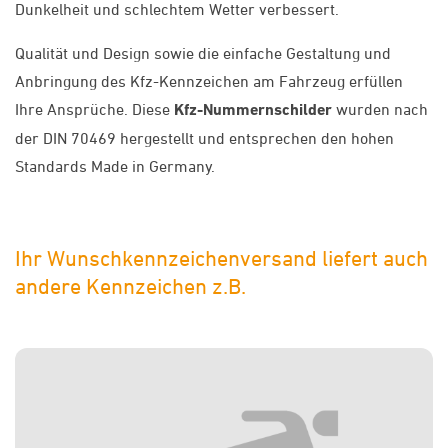
Dunkelheit und schlechtem Wetter verbessert.
Qualität und Design sowie die einfache Gestaltung und
Anbringung des Kfz-Kennzeichen am Fahrzeug erfüllen
Ihre Ansprüche. Diese
Kfz-Nummernschilder
wurden nach
der DIN 70469 hergestellt und entsprechen den hohen
Standards Made in Germany.
Ihr Wunschkennzeichenversand liefert auch
andere Kennzeichen z.B.