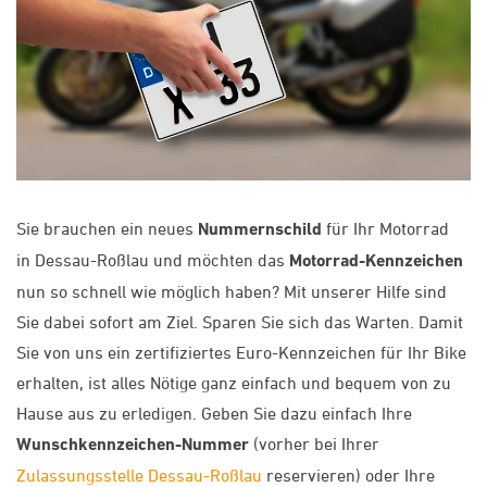
Sie brauchen ein neues
Nummernschild
für Ihr Motorrad
in Dessau-Roßlau und möchten das
Motorrad-Kennzeichen
nun so schnell wie möglich haben? Mit unserer Hilfe sind
Sie dabei sofort am Ziel. Sparen Sie sich das Warten. Damit
Sie von uns ein zertifiziertes Euro-Kennzeichen für Ihr Bike
erhalten, ist alles Nötige ganz einfach und bequem von zu
Hause aus zu erledigen. Geben Sie dazu einfach Ihre
Wunschkennzeichen-Nummer
(vorher bei Ihrer
Zulassungsstelle Dessau-Roßlau
reservieren) oder Ihre