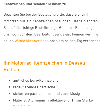
Kennzeichen und senden Sie Ihnen zu.
Beachten Sie bei der Bestellung bitte, dass Sie für Ihr
Motorrad nur ein Kennzeichen brauchen. Deshalb achten
Sie auf die richtige Bestellmenge. Geht Ihre Bestellung bei
uns noch vor dem Bearbeitungsende ein, können wir Ihre
neuen
Wunschkennzeichen
noch am selben Tag versenden.
Ihr Motorrad-Kennzeichen in Dessau-
Roßlau
amtliches Euro-Kennzeichen
reflektierende Oberfläche
sicher verpackt, schnell und zuverlässig
Material: Aluminium, reflektierend, 1 mm Stärke