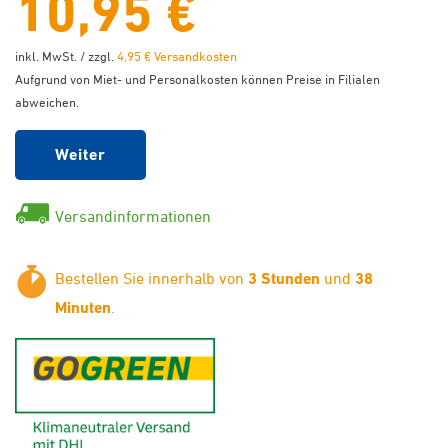
10,95 €
inkl. MwSt. / zzgl.
4,95 € Versandkosten
Aufgrund von Miet- und Personalkosten können Preise in Filialen
abweichen.
Weiter
Versandinformationen
Bestellen Sie innerhalb von
3 Stunden
und
38
Minuten
.
GoGreen - Klimaneutraler Ver