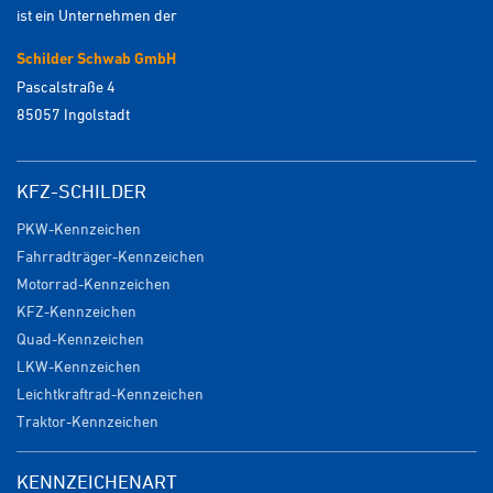
ist ein Unternehmen der
Schilder Schwab GmbH
Pascalstraße 4
85057 Ingolstadt
KFZ-SCHILDER
PKW-Kennzeichen
Fahrradträger-Kennzeichen
Motorrad-Kennzeichen
KFZ-Kennzeichen
Quad-Kennzeichen
LKW-Kennzeichen
Leichtkraftrad-Kennzeichen
Traktor-Kennzeichen
KENNZEICHENART