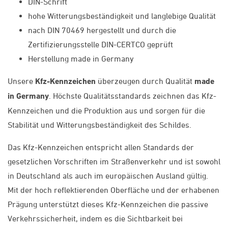
DIN-Schrift
hohe Witterungsbeständigkeit und langlebige Qualität
nach DIN 70469 hergestellt und durch die
Zertifizierungsstelle DIN-CERTCO geprüft
Herstellung made in Germany
Unsere
Kfz-Kennzeichen
überzeugen durch Qualität
made
in Germany
. Höchste Qualitätsstandards zeichnen das Kfz-
Kennzeichen und die Produktion aus und sorgen für die
Stabilität und Witterungsbeständigkeit des Schildes.
Das Kfz-Kennzeichen entspricht allen Standards der
gesetzlichen Vorschriften im Straßenverkehr und ist sowohl
in Deutschland als auch im europäischen Ausland gültig.
Mit der hoch reflektierenden Oberfläche und der erhabenen
Prägung unterstützt dieses Kfz-Kennzeichen die passive
Verkehrssicherheit, indem es die Sichtbarkeit bei