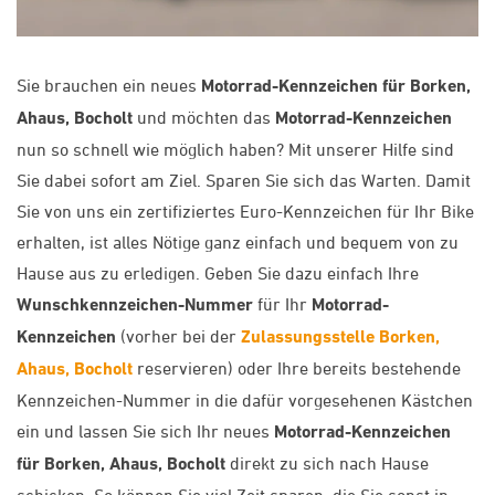
Sie brauchen ein neues
Motorrad-Kennzeichen für Borken,
Ahaus, Bocholt
und möchten das
Motorrad-Kennzeichen
nun so schnell wie möglich haben? Mit unserer Hilfe sind
Sie dabei sofort am Ziel. Sparen Sie sich das Warten. Damit
Sie von uns ein zertifiziertes Euro-Kennzeichen für Ihr Bike
erhalten, ist alles Nötige ganz einfach und bequem von zu
Hause aus zu erledigen. Geben Sie dazu einfach Ihre
Wunschkennzeichen-Nummer
für Ihr
Motorrad-
Kennzeichen
(vorher bei der
Zulassungsstelle Borken,
Ahaus, Bocholt
reservieren) oder Ihre bereits bestehende
Kennzeichen-Nummer in die dafür vorgesehenen Kästchen
ein und lassen Sie sich Ihr neues
Motorrad-Kennzeichen
für Borken, Ahaus, Bocholt
direkt zu sich nach Hause