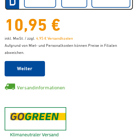
10,95 €
inkl. MwSt. / zzgl.
4,95 € Versandkosten
Aufgrund von Miet- und Personalkosten können Preise in Filialen
abweichen.
Weiter
Versandinformationen
GoGreen - Klimaneutraler Ver