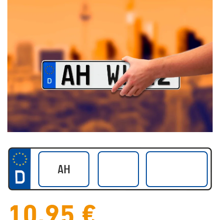
10,95 €