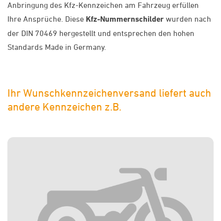
Anbringung des Kfz-Kennzeichen am Fahrzeug erfüllen
Ihre Ansprüche. Diese
Kfz-Nummernschilder
wurden nach
der DIN 70469 hergestellt und entsprechen den hohen
Standards Made in Germany.
Ihr Wunschkennzeichenversand liefert auch
andere Kennzeichen z.B.