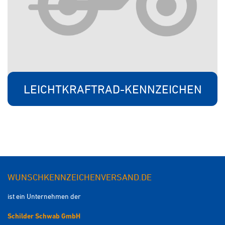
LEICHTKRAFTRAD-KENNZEICHEN
WUNSCHKENNZEICHENVERSAND.DE
ist ein Unternehmen der
Schilder Schwab GmbH