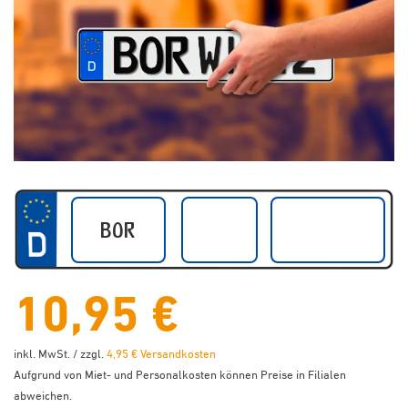
10,95 €
inkl. MwSt. / zzgl.
4,95 € Versandkosten
Aufgrund von Miet- und Personalkosten können Preise in Filialen
abweichen.