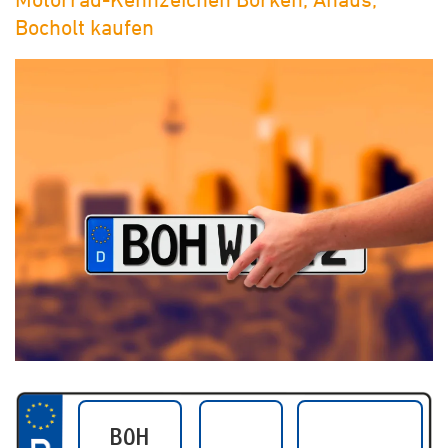
Bocholt kaufen