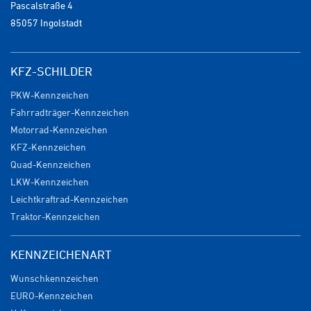
Pascalstraße 4
85057 Ingolstadt
KFZ-SCHILDER
PKW-Kennzeichen
Fahrradträger-Kennzeichen
Motorrad-Kennzeichen
KFZ-Kennzeichen
Quad-Kennzeichen
LKW-Kennzeichen
Leichtkraftrad-Kennzeichen
Traktor-Kennzeichen
KENNZEICHENART
Wunschkennzeichen
EURO-Kennzeichen