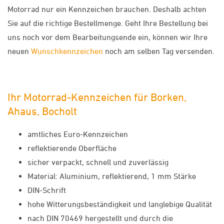
Motorrad nur ein Kennzeichen brauchen. Deshalb achten
Sie auf die richtige Bestellmenge. Geht Ihre Bestellung bei
uns noch vor dem Bearbeitungsende ein, können wir Ihre
neuen
Wunschkennzeichen
noch am selben Tag versenden.
Ihr Motorrad-Kennzeichen für Borken,
Ahaus, Bocholt
amtliches Euro-Kennzeichen
reflektierende Oberfläche
sicher verpackt, schnell und zuverlässig
Material: Aluminium, reflektierend, 1 mm Stärke
DIN-Schrift
hohe Witterungsbeständigkeit und langlebige Qualität
nach DIN 70469 hergestellt und durch die