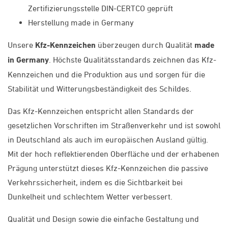
Zertifizierungsstelle DIN-CERTCO geprüft
Herstellung made in Germany
Unsere
Kfz-Kennzeichen
überzeugen durch Qualität
made
in Germany
. Höchste Qualitätsstandards zeichnen das Kfz-
Kennzeichen und die Produktion aus und sorgen für die
Stabilität und Witterungsbeständigkeit des Schildes.
Das Kfz-Kennzeichen entspricht allen Standards der
gesetzlichen Vorschriften im Straßenverkehr und ist sowohl
in Deutschland als auch im europäischen Ausland gültig.
Mit der hoch reflektierenden Oberfläche und der erhabenen
Prägung unterstützt dieses Kfz-Kennzeichen die passive
Verkehrssicherheit, indem es die Sichtbarkeit bei
Dunkelheit und schlechtem Wetter verbessert.
Qualität und Design sowie die einfache Gestaltung und