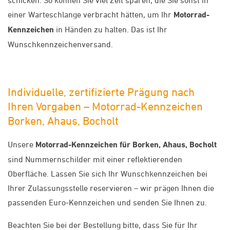
schicken. So können Sie viel Zeit sparen, die Sie sonst in
einer Warteschlange verbracht hätten, um Ihr
Motorrad-
Kennzeichen
in Händen zu halten. Das ist Ihr
Wunschkennzeichenversand.
Individuelle, zertifizierte Prägung nach
Ihren Vorgaben – Motorrad-Kennzeichen
Borken, Ahaus, Bocholt
Unsere
Motorrad-Kennzeichen für Borken, Ahaus, Bocholt
sind Nummernschilder mit einer reflektierenden
Oberfläche. Lassen Sie sich Ihr Wunschkennzeichen bei
Ihrer Zulassungsstelle reservieren – wir prägen Ihnen die
passenden Euro-Kennzeichen und senden Sie Ihnen zu.
Beachten Sie bei der Bestellung bitte, dass Sie für Ihr