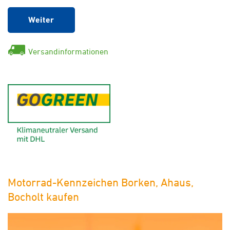
Weiter
Versandinformationen
GoGreen - Klimaneutraler Ver
Motorrad-Kennzeichen Borken, Ahaus,
Bocholt kaufen