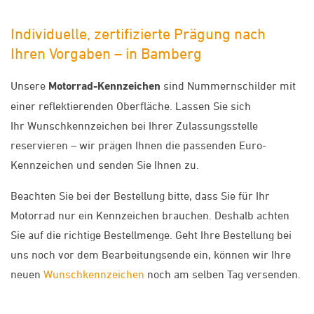
Individuelle, zertifizierte Prägung nach
Ihren Vorgaben – in Bamberg
Unsere
Motorrad-Kennzeichen
sind Nummernschilder mit
einer reflektierenden Oberfläche. Lassen Sie sich
Ihr Wunschkennzeichen bei Ihrer Zulassungsstelle
reservieren – wir prägen Ihnen die passenden Euro-
Kennzeichen und senden Sie Ihnen zu.
Beachten Sie bei der Bestellung bitte, dass Sie für Ihr
Motorrad nur ein Kennzeichen brauchen. Deshalb achten
Sie auf die richtige Bestellmenge. Geht Ihre Bestellung bei
uns noch vor dem Bearbeitungsende ein, können wir Ihre
neuen
Wunschkennzeichen
noch am selben Tag versenden.