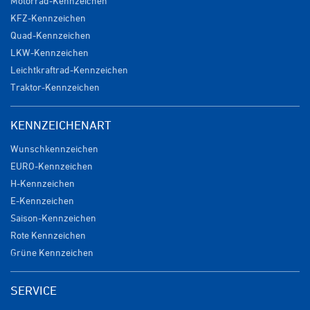
Motorrad-Kennzeichen
KFZ-Kennzeichen
Quad-Kennzeichen
LKW-Kennzeichen
Leichtkraftrad-Kennzeichen
Traktor-Kennzeichen
KENNZEICHENART
Wunschkennzeichen
EURO-Kennzeichen
H-Kennzeichen
E-Kennzeichen
Saison-Kennzeichen
Rote Kennzeichen
Grüne Kennzeichen
SERVICE