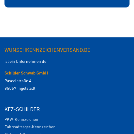
WUNSCHKENNZEICHENVERSAND.DE
ist ein Unternehmen der
Schilder Schwab GmbH
Pascalstraße 4
85057 Ingolstadt
KFZ-SCHILDER
PKW-Kennzeichen
Fahrradträger-Kennzeichen