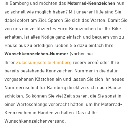
in Bamberg und möchten das
Motorrad-Kennzeichen
nun
so schnell wie möglich haben? Mit unserer Hilfe sind Sie
dabei sofort am Ziel. Sparen Sie sich das Warten. Damit Sie
von uns ein zertifiziertes Euro-Kennzeichen für Ihr Bike
erhalten, ist alles Nötige ganz einfach und bequem von zu
Hause aus zu erledigen. Geben Sie dazu einfach Ihre
Wunschkennzeichen-Nummer
(vorher bei
Ihrer
Zulassungsstelle Bamberg
reservieren) oder Ihre
bereits bestehende Kennzeichen-Nummer in die dafür
vorgesehenen Kästchen ein und lassen Sie sich Ihr neues
Nummernschild für Bamberg direkt zu sich nach Hause
schicken. So können Sie viel Zeit sparen, die Sie sonst in
einer Warteschlange verbracht hätten, um Ihr Motorrad-
Kennzeichen in Händen zu halten. Das ist Ihr
Wunschkennzeichenversand.