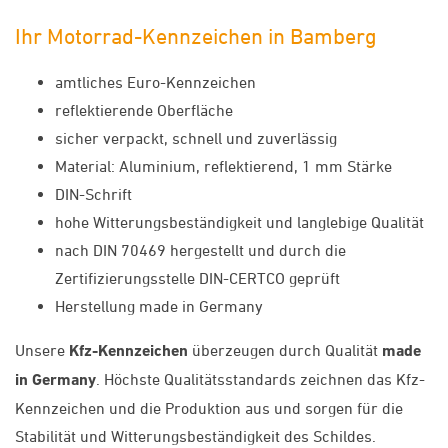
Ihr Motorrad-Kennzeichen in Bamberg
amtliches Euro-Kennzeichen
reflektierende Oberfläche
sicher verpackt, schnell und zuverlässig
Material: Aluminium, reflektierend, 1 mm Stärke
DIN-Schrift
hohe Witterungsbeständigkeit und langlebige Qualität
nach DIN 70469 hergestellt und durch die
Zertifizierungsstelle DIN-CERTCO geprüft
Herstellung made in Germany
Unsere
Kfz-Kennzeichen
überzeugen durch Qualität
made
in Germany
. Höchste Qualitätsstandards zeichnen das Kfz-
Kennzeichen und die Produktion aus und sorgen für die
Stabilität und Witterungsbeständigkeit des Schildes.