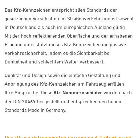
Das Kfz-Kennzeichen entspricht allen Standards der
gesetzlichen Vorschriften im Straßenverkehr und ist sowohl
in Deutschland als auch im europäischen Ausland gültig.
Mit der hoch reflektierenden Oberfläche und der erhabenen
Prägung unterstützt dieses Kfz-Kennzeichen die passive
Verkehrssicherheit, indem es die Sichtbarkeit bei
Dunkelheit und schlechtem Wetter verbessert.
Qualität und Design sowie die einfache Gestaltung und
Anbringung des Kfz-Kennzeichen am Fahrzeug erfüllen
Ihre Ansprüche. Diese
Kfz-Nummernschilder
wurden nach
der DIN 70469 hergestellt und entsprechen den hohen
Standards Made in Germany.