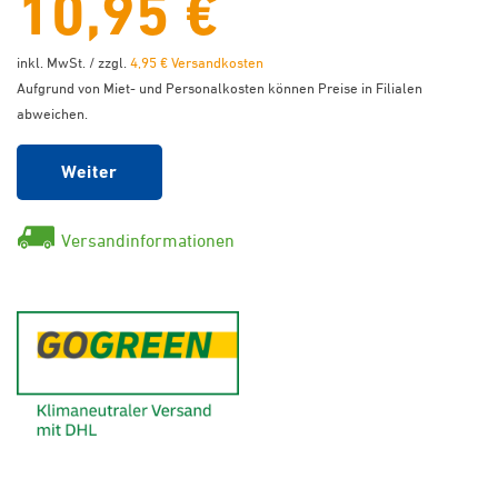
10,95 €
inkl. MwSt. / zzgl.
4,95 € Versandkosten
Aufgrund von Miet- und Personalkosten können Preise in Filialen
abweichen.
Weiter
Versandinformationen
GoGreen - Klimaneutraler Ver