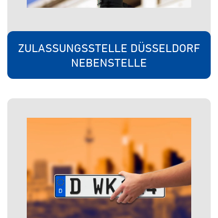
ZULASSUNGSSTELLE DÜSSELDORF
NEBENSTELLE