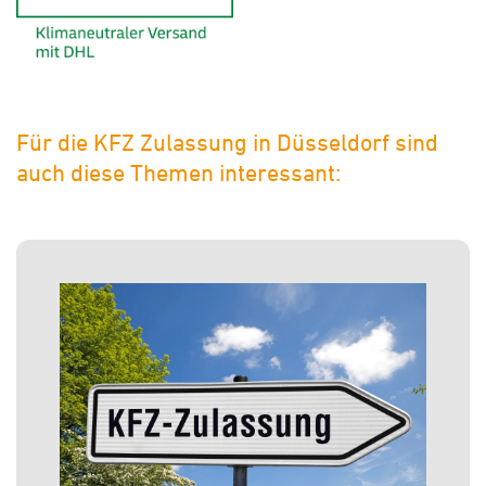
Für die KFZ Zulassung in Düsseldorf sind
auch diese Themen interessant: