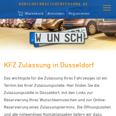
WUNSCHKENNZEICHENVERSAND.DE
Warenkorb
Anmelden
Registrieren
KFZ Zulassung in Düsseldorf
Das wichtigste für die Zulassung Ihres Fahrzeuges ist ein
Termin bei Ihrer Zulassungsstelle. Hier finden Sie die
Zulassungsstelle in Düsseldorf, mit den Links zur
Reservierung Ihres Wunschkennzeichen und zur Online-
Reservierung eines Zulassungstermins. Die Öffnungszeiten
und alle notwendigen Kontaktangaben liefern wir dazu.