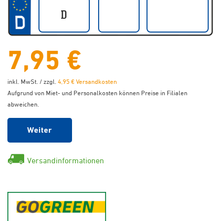
7,95 €
inkl. MwSt. / zzgl.
4,95 € Versandkosten
Aufgrund von Miet- und Personalkosten können Preise in Filialen
abweichen.
Weiter
Versandinformationen
GoGreen - Klimaneutraler Ver