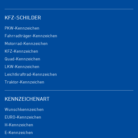
KFZ-SCHILDER
PKW-Kennzeichen
Fahrradträger-Kennzeichen
Motorrad-Kennzeichen
KFZ-Kennzeichen
Quad-Kennzeichen
LKW-Kennzeichen
Leichtkraftrad-Kennzeichen
Traktor-Kennzeichen
KENNZEICHENART
Wunschkennzeichen
EURO-Kennzeichen
H-Kennzeichen
E-Kennzeichen