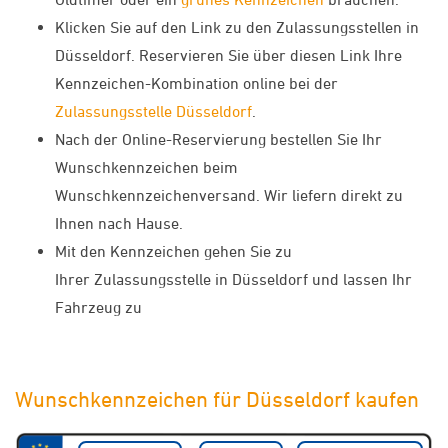
Klicken Sie auf den Link zu den Zulassungsstellen in
Düsseldorf. Reservieren Sie über diesen Link Ihre
Kennzeichen-Kombination online bei der
Zulassungsstelle Düsseldorf
.
Nach der Online-Reservierung bestellen Sie Ihr
Wunschkennzeichen beim
Wunschkennzeichenversand. Wir liefern direkt zu
Ihnen nach Hause.
Mit den Kennzeichen gehen Sie zu
Ihrer Zulassungsstelle in Düsseldorf und lassen Ihr
Fahrzeug zu
Wunschkennzeichen für Düsseldorf kaufen