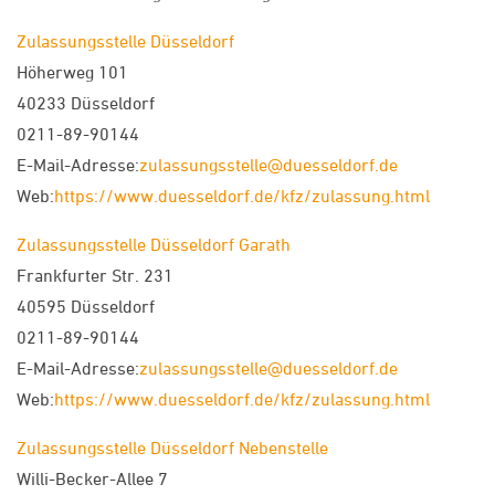
Zulassungsstelle Düsseldorf
Höherweg 101
40233 Düsseldorf
0211-89-90144
E-Mail-Adresse:
zulassungsstelle@duesseldorf.de
Web:
https://www.duesseldorf.de/kfz/zulassung.html
Zulassungsstelle Düsseldorf Garath
Frankfurter Str. 231
40595 Düsseldorf
0211-89-90144
E-Mail-Adresse:
zulassungsstelle@duesseldorf.de
Web:
https://www.duesseldorf.de/kfz/zulassung.html
Zulassungsstelle Düsseldorf Nebenstelle
Willi-Becker-Allee 7