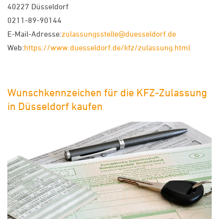
40227 Düsseldorf
0211-89-90144
E-Mail-Adresse:
zulassungsstelle@duesseldorf.de
Web:
https://www.duesseldorf.de/kfz/zulassung.html
Wunschkennzeichen für die KFZ-Zulassung
in Düsseldorf kaufen