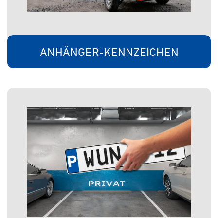
ANHÄNGER-KENNZEICHEN