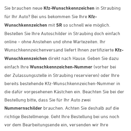
Sie brauchen neue
Kfz-Wunschkennzeichen
in Straubing
für Ihr Auto? Bei uns bekommen Sie Ihre
Kfz-
Wunschkennzeichen
mit
SR
so schnell wie möglich.
Bestellen Sie Ihre Autoschilder in Straubing doch einfach
online – ohne Anstehen und ohne Wartezeiten. Ihr
Wunschkennzeichenversand liefert Ihnen zertifizierte
Kfz-
Wunschkennzeichen
direkt nach Hause. Geben Sie dazu
einfach Ihre
Wunschkennzeichen-Nummer
(vorher bei
der Zulassungsstelle in Straubing reservieren) oder Ihre
bereits bestehende Kfz-Wunschkennzeichen-Nummer in
die dafür vorgesehenen Kästchen ein. Beachten Sie bei der
Bestellung bitte, dass Sie für Ihr Auto zwei
Nummernschilder
brauchen. Achten Sie deshalb auf die
richtige Bestellmenge. Geht Ihre Bestellung bei uns noch
vor dem Bearbeitungsende ein, versenden wir Ihre