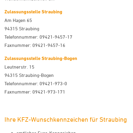
Zulassungsstelle Straubing
Am Hagen 65
94315 Straubing
Telefonnummer: 09421-9457-17
Faxnummer: 09421-9457-16
Zulassungsstelle Straubing-Bogen
Leutnerstr. 15
94315 Straubing-Bogen
Telefonnummer: 09421-973-0
Faxnummer: 09421-973-171
Ihre KFZ-Wunschkennzeichen für Straubing
amtliches Euro-Kennzeichen