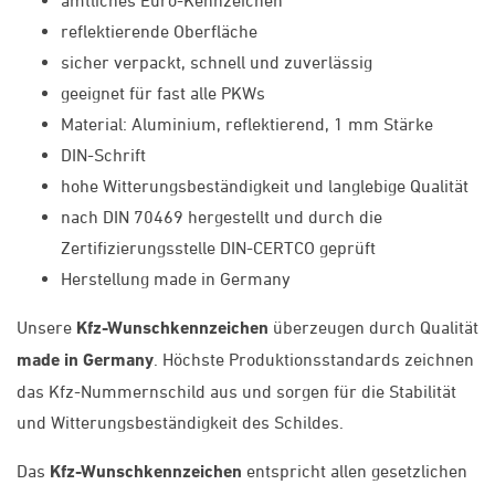
reflektierende Oberfläche
sicher verpackt, schnell und zuverlässig
geeignet für fast alle PKWs
Material: Aluminium, reflektierend, 1 mm Stärke
DIN-Schrift
hohe Witterungsbeständigkeit und langlebige Qualität
nach DIN 70469 hergestellt und durch die
Zertifizierungsstelle DIN-CERTCO geprüft
Herstellung made in Germany
Unsere
Kfz-Wunschkennzeichen
überzeugen durch Qualität
made in Germany
. Höchste Produktionsstandards zeichnen
das Kfz-Nummernschild aus und sorgen für die Stabilität
und Witterungsbeständigkeit des Schildes.
Das
Kfz-Wunschkennzeichen
entspricht allen gesetzlichen