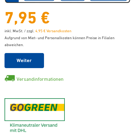
7,95 €
inkl. MwSt. / zzgl.
4,95 € Versandkosten
Aufgrund von Miet- und Personalkosten können Preise in Filialen
abweichen.
Weiter
Versandinformationen
GoGreen - Klimaneutraler Ver