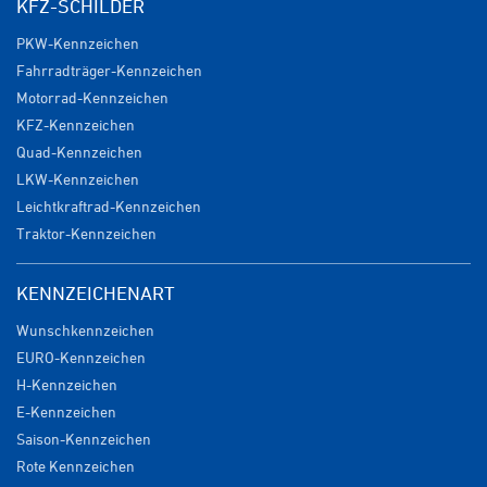
KFZ-SCHILDER
PKW-Kennzeichen
Fahrradträger-Kennzeichen
Motorrad-Kennzeichen
KFZ-Kennzeichen
Quad-Kennzeichen
LKW-Kennzeichen
Leichtkraftrad-Kennzeichen
Traktor-Kennzeichen
KENNZEICHENART
Wunschkennzeichen
EURO-Kennzeichen
H-Kennzeichen
E-Kennzeichen
Saison-Kennzeichen
Rote Kennzeichen