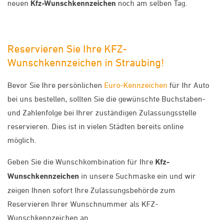
neuen
Kfz-Wunschkennzeichen
noch am selben Tag.
Reservieren Sie Ihre KFZ-
Wunschkennzeichen in Straubing!
Bevor Sie Ihre persönlichen
Euro-Kennzeichen
für Ihr Auto
bei uns bestellen, sollten Sie die gewünschte Buchstaben-
und Zahlenfolge bei Ihrer zuständigen Zulassungsstelle
reservieren. Dies ist in vielen Städten bereits online
möglich.
Geben Sie die Wunschkombination für Ihre
Kfz-
Wunschkennzeichen
in unsere Suchmaske ein und wir
zeigen Ihnen sofort Ihre Zulassungsbehörde zum
Reservieren Ihrer Wunschnummer als KFZ-
Wunschkennzeichen an.