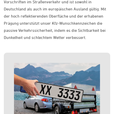
Vorschriften im Straßenverkehr und ist sowohl in
Deutschland als auch im europäischen Ausland gültig. Mit
der hoch reflektierenden Oberfläche und der erhabenen
Prägung unterstützt unser Kfz-Wunschkennzeichen die
passive Verkehrssicherheit, indem es die Sichtbarkeit bei
Dunkelheit und schlechtem Wetter verbessert.