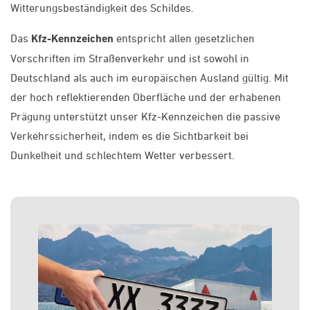
Witterungsbeständigkeit des Schildes.
Das
Kfz-Kennzeichen
entspricht allen gesetzlichen
Vorschriften im Straßenverkehr und ist sowohl in
Deutschland als auch im europäischen Ausland gültig. Mit
der hoch reflektierenden Oberfläche und der erhabenen
Prägung unterstützt unser Kfz-Kennzeichen die passive
Verkehrssicherheit, indem es die Sichtbarkeit bei
Dunkelheit und schlechtem Wetter verbessert.