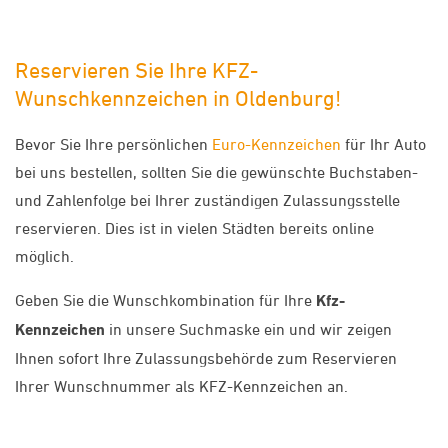
Reservieren Sie Ihre KFZ-
Wunschkennzeichen in Oldenburg!
Bevor Sie Ihre persönlichen
Euro-Kennzeichen
für Ihr Auto
bei uns bestellen, sollten Sie die gewünschte Buchstaben-
und Zahlenfolge bei Ihrer zuständigen Zulassungsstelle
reservieren. Dies ist in vielen Städten bereits online
möglich.
Geben Sie die Wunschkombination für Ihre
Kfz-
Kennzeichen
in unsere Suchmaske ein und wir zeigen
Ihnen sofort Ihre Zulassungsbehörde zum Reservieren
Ihrer Wunschnummer als KFZ-Kennzeichen an.