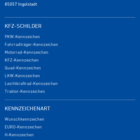
85057 Ingolstadt
KFZ-SCHILDER
PKW-Kennzeichen
Fahrradträger-Kennzeichen
Motorrad-Kennzeichen
KFZ-Kennzeichen
Quad-Kennzeichen
LKW-Kennzeichen
Leichtkraftrad-Kennzeichen
Traktor-Kennzeichen
KENNZEICHENART
Wunschkennzeichen
EURO-Kennzeichen
H-Kennzeichen