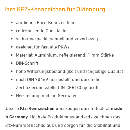
Ihre KFZ-Kennzeichen für Oldenburg
amtliches Euro-Kennzeichen
reflektierende Oberfläche
sicher verpackt, schnell und zuverlässig
geeignet für fast alle PKWs
Material: Aluminium, reflektierend, 1 mm Stärke
DIN-Schrift
hohe Witterungsbeständigkeit und langlebige Qualität
nach DIN 70469 hergestellt und durch die
Zertifizierungsstelle DIN-CERTCO geprüft
Herstellung made in Germany
Unsere
Kfz-Kennzeichen
überzeugen durch Qualität
made
in Germany
. Höchste Produktionsstandards zeichnen das
Kfz-Nummernschild aus und sorgen für die Stabilität und