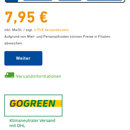
7,95 €
inkl. MwSt. / zzgl.
4,95 € Versandkosten
Aufgrund von Miet- und Personalkosten können Preise in Filialen
abweichen.
Weiter
Versandinformationen
GoGreen - Klimaneutraler Ver