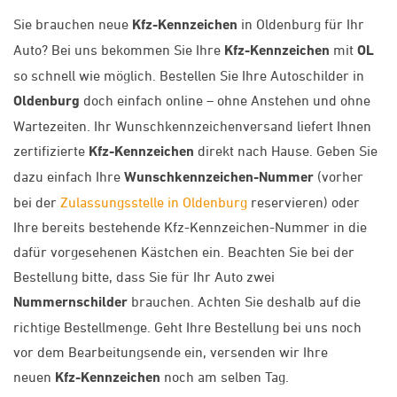
Sie brauchen neue
Kfz-Kennzeichen
in Oldenburg für Ihr
Auto? Bei uns bekommen Sie Ihre
Kfz-Kennzeichen
mit
OL
so schnell wie möglich. Bestellen Sie Ihre Autoschilder in
Oldenburg
doch einfach online – ohne Anstehen und ohne
Wartezeiten. Ihr Wunschkennzeichenversand liefert Ihnen
zertifizierte
Kfz-Kennzeichen
direkt nach Hause. Geben Sie
dazu einfach Ihre
Wunschkennzeichen-Nummer
(vorher
bei der
Zulassungsstelle in Oldenburg
reservieren) oder
Ihre bereits bestehende Kfz-Kennzeichen-Nummer in die
dafür vorgesehenen Kästchen ein. Beachten Sie bei der
Bestellung bitte, dass Sie für Ihr Auto zwei
Nummernschilder
brauchen. Achten Sie deshalb auf die
richtige Bestellmenge. Geht Ihre Bestellung bei uns noch
vor dem Bearbeitungsende ein, versenden wir Ihre
neuen
Kfz-Kennzeichen
noch am selben Tag.