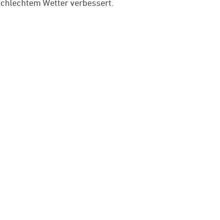
schlechtem Wetter verbessert.