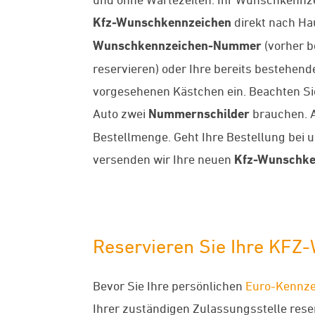
Kfz-Wunschkennzeichen
direkt nach Ha
Wunschkennzeichen-Nummer
(vorher b
reservieren) oder Ihre bereits bestehe
vorgesehenen Kästchen ein. Beachten Sie 
Auto zwei
Nummernschilder
brauchen. A
Bestellmenge. Geht Ihre Bestellung bei 
versenden wir Ihre neuen
Kfz-Wunschke
Reservieren Sie Ihre KFZ
Bevor Sie Ihre persönlichen
Euro-Kennze
Ihrer zuständigen Zulassungsstelle reserv