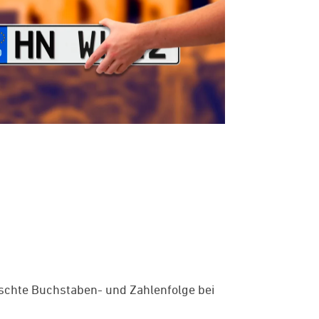
ünschte Buchstaben- und Zahlenfolge bei