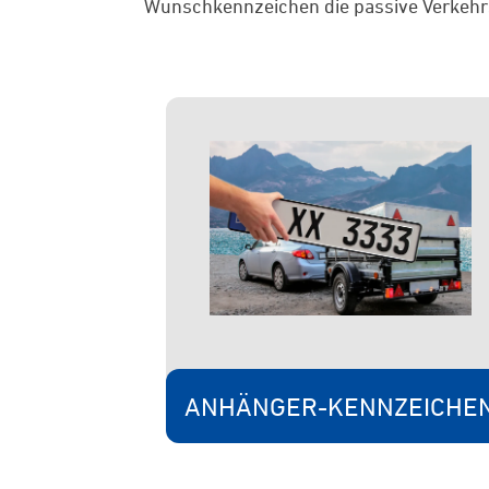
Wunschkennzeichen die passive Verkehrss
ANHÄNGER-KENNZEICHE