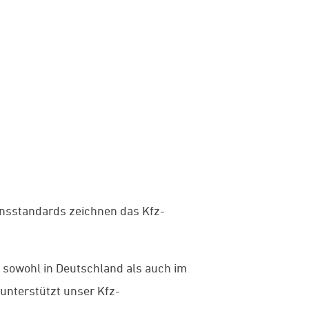
onsstandards zeichnen das Kfz-
t sowohl in Deutschland als auch im
unterstützt unser Kfz-