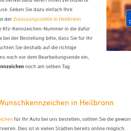
use. Geben Sie dazu einfach Ihre
ei der
Zulassungsstelle in Heilbronn
nde Kfz-Kennzeichen-Nummer in die dafür
bei der Bestellung bitte, dass Sie für Ihr
chten Sie deshalb auf die richtige
uns noch vor dem Bearbeitungsende ein,
nnzeichen
noch am selben Tag.
-Wunschkennzeichen in Heilbronn
ichen
für Ihr Auto bei uns bestellen, sollten Sie die gew
ieren. Dies ist in vielen Städten bereits online möglich.