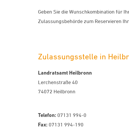
Geben Sie die Wunschkombination für Ih
Zulassungsbehörde zum Reservieren I
Zulassungsstelle in Heilb
Landratsamt Heilbronn
Lerchenstraße 40
74072 Heilbronn
Telefon:
07131 994-0
Fax:
07131 994-190