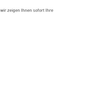
ir zeigen Ihnen sofort Ihre