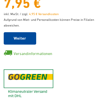
7,95 €
inkl. MwSt. / zzgl.
4,95 € Versandkosten
Aufgrund von Miet- und Personalkosten können Preise in Filialen
abweichen.
Weiter
Versandinformationen
GoGreen - Klimaneutraler Ver