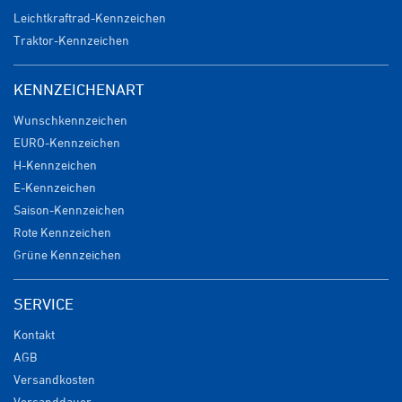
Leichtkraftrad-Kennzeichen
Traktor-Kennzeichen
KENNZEICHENART
Wunschkennzeichen
EURO-Kennzeichen
H-Kennzeichen
E-Kennzeichen
Saison-Kennzeichen
Rote Kennzeichen
Grüne Kennzeichen
SERVICE
Kontakt
AGB
Versandkosten
Versanddauer