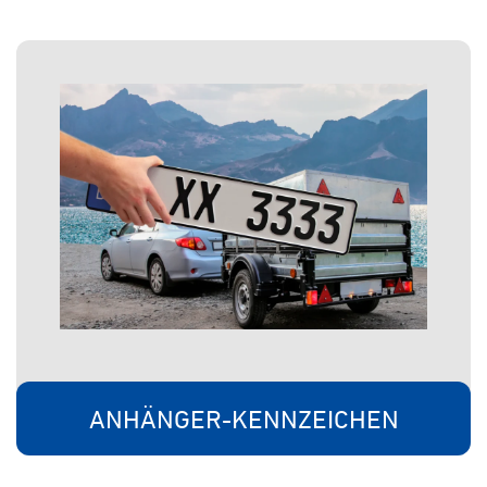
ANHÄNGER-KENNZEICHEN