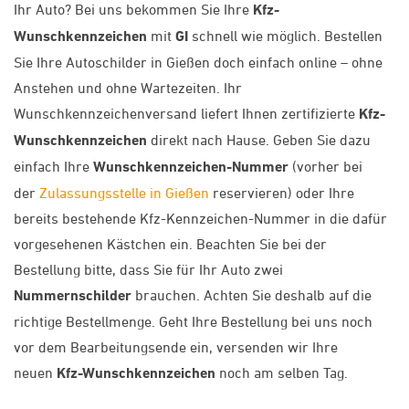
Ihr Auto? Bei uns bekommen Sie Ihre
Kfz-
Wunschkennzeichen
mit
GI
schnell wie möglich. Bestellen
Sie Ihre Autoschilder in Gießen doch einfach online – ohne
Anstehen und ohne Wartezeiten. Ihr
Wunschkennzeichenversand liefert Ihnen zertifizierte
Kfz-
Wunschkennzeichen
direkt nach Hause. Geben Sie dazu
einfach Ihre
Wunschkennzeichen-Nummer
(vorher bei
der
Zulassungsstelle in Gießen
reservieren) oder Ihre
bereits bestehende Kfz-Kennzeichen-Nummer in die dafür
vorgesehenen Kästchen ein. Beachten Sie bei der
Bestellung bitte, dass Sie für Ihr Auto zwei
Nummernschilder
brauchen. Achten Sie deshalb auf die
richtige Bestellmenge. Geht Ihre Bestellung bei uns noch
vor dem Bearbeitungsende ein, versenden wir Ihre
neuen
Kfz-Wunschkennzeichen
noch am selben Tag.