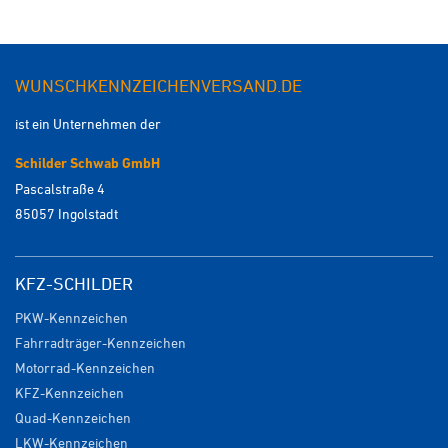
WUNSCHKENNZEICHENVERSAND.DE
ist ein Unternehmen der
Schilder Schwab GmbH
Pascalstraße 4
85057 Ingolstadt
KFZ-SCHILDER
PKW-Kennzeichen
Fahrradträger-Kennzeichen
Motorrad-Kennzeichen
KFZ-Kennzeichen
Quad-Kennzeichen
LKW-Kennzeichen