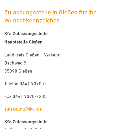
Zulassungsstelle in Gießen für ihr
Wunschkennzeichen
Kfz-Zulassungsstelle
Hauptstelle Gießen
Landkreis Gießen – Verkehr
Bachweg 9
35398 Gießen
Telefon 0641 9390-0
Fax 0641 9390-2205
zulassung@lkgi.de
Kfz-Zulassungsstelle