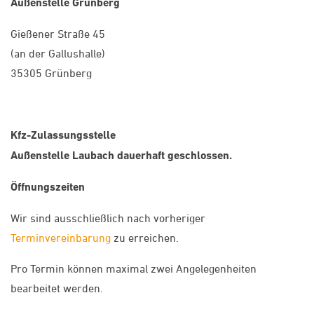
Außenstelle Grünberg
Gießener Straße 45
(an der Gallushalle)
35305 Grünberg
Kfz-Zulassungsstelle
Außenstelle Laubach
dauerhaft geschlossen.
Öffnungszeiten
Wir sind ausschließlich nach vorheriger
Terminvereinbarung
zu erreichen.
Pro Termin können maximal zwei Angelegenheiten
bearbeitet werden.