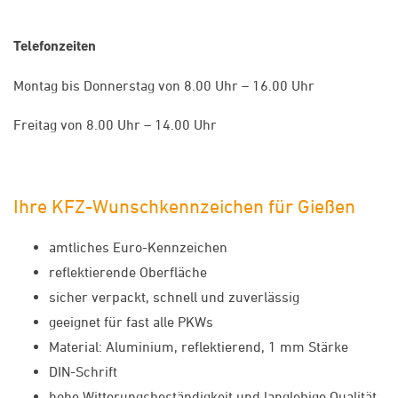
Telefonzeiten
Montag bis Donnerstag von 8.00 Uhr – 16.00 Uhr
Freitag von 8.00 Uhr – 14.00 Uhr
Ihre KFZ-Wunschkennzeichen für Gießen
amtliches Euro-Kennzeichen
reflektierende Oberfläche
sicher verpackt, schnell und zuverlässig
geeignet für fast alle PKWs
Material: Aluminium, reflektierend, 1 mm Stärke
DIN-Schrift
hohe Witterungsbeständigkeit und langlebige Qualität