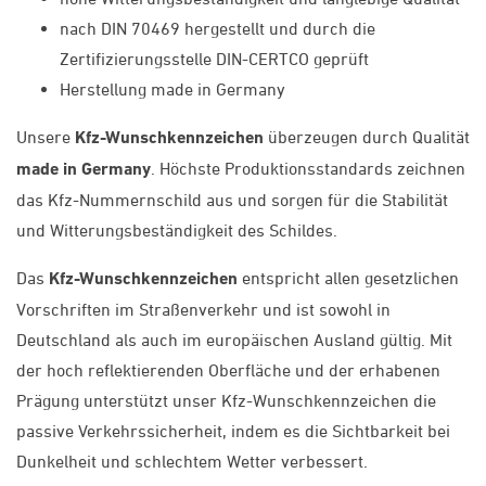
nach DIN 70469 hergestellt und durch die
Zertifizierungsstelle DIN-CERTCO geprüft
Herstellung made in Germany
Unsere
Kfz-Wunschkennzeichen
überzeugen durch Qualität
made in Germany
. Höchste Produktionsstandards zeichnen
das Kfz-Nummernschild aus und sorgen für die Stabilität
und Witterungsbeständigkeit des Schildes.
Das
Kfz-Wunschkennzeichen
entspricht allen gesetzlichen
Vorschriften im Straßenverkehr und ist sowohl in
Deutschland als auch im europäischen Ausland gültig. Mit
der hoch reflektierenden Oberfläche und der erhabenen
Prägung unterstützt unser Kfz-Wunschkennzeichen die
passive Verkehrssicherheit, indem es die Sichtbarkeit bei
Dunkelheit und schlechtem Wetter verbessert.