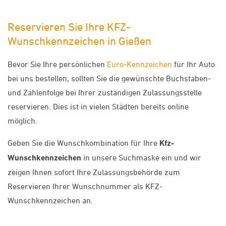
Reservieren Sie Ihre KFZ-
Wunschkennzeichen in Gießen
Bevor Sie Ihre persönlichen
Euro-Kennzeichen
für Ihr Auto
bei uns bestellen, sollten Sie die gewünschte Buchstaben-
und Zahlenfolge bei Ihrer zuständigen Zulassungsstelle
reservieren. Dies ist in vielen Städten bereits online
möglich.
Geben Sie die Wunschkombination für Ihre
Kfz-
Wunschkennzeichen
in unsere Suchmaske ein und wir
zeigen Ihnen sofort Ihre Zulassungsbehörde zum
Reservieren Ihrer Wunschnummer als KFZ-
Wunschkennzeichen an.