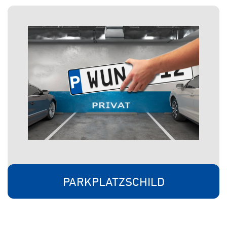
PARKPLATZSCHILD