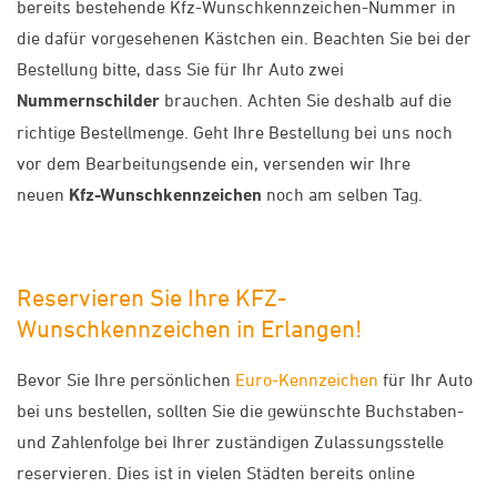
bereits bestehende Kfz-Wunschkennzeichen-Nummer in
die dafür vorgesehenen Kästchen ein. Beachten Sie bei der
Bestellung bitte, dass Sie für Ihr Auto zwei
Nummernschilder
brauchen. Achten Sie deshalb auf die
richtige Bestellmenge. Geht Ihre Bestellung bei uns noch
vor dem Bearbeitungsende ein, versenden wir Ihre
neuen
Kfz-Wunschkennzeichen
noch am selben Tag.
Reservieren Sie Ihre KFZ-
Wunschkennzeichen in Erlangen!
Bevor Sie Ihre persönlichen
Euro-Kennzeichen
für Ihr Auto
bei uns bestellen, sollten Sie die gewünschte Buchstaben-
und Zahlenfolge bei Ihrer zuständigen Zulassungsstelle
reservieren. Dies ist in vielen Städten bereits online