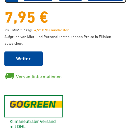
7,95 €
inkl. MwSt. / zzgl.
4,95 € Versandkosten
Aufgrund von Miet- und Personalkosten können Preise in Filialen
abweichen.
Weiter
Versandinformationen
GoGreen - Klimaneutraler Ver