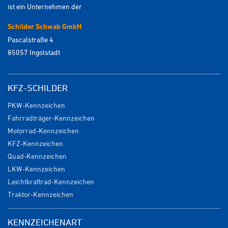
ist ein Unternehmen der
Schilder Schwab GmbH
Pascalstraße 4
85057 Ingolstadt
KFZ-SCHILDER
PKW-Kennzeichen
Fahrradträger-Kennzeichen
Motorrad-Kennzeichen
KFZ-Kennzeichen
Quad-Kennzeichen
LKW-Kennzeichen
Leichtkraftrad-Kennzeichen
Traktor-Kennzeichen
KENNZEICHENART