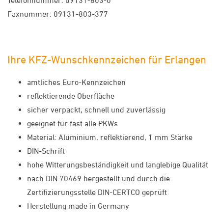
Telefonnummer: 09131-803-0
Faxnummer: 09131-803-377
Ihre KFZ-Wunschkennzeichen für Erlangen
amtliches Euro-Kennzeichen
reflektierende Oberfläche
sicher verpackt, schnell und zuverlässig
geeignet für fast alle PKWs
Material: Aluminium, reflektierend, 1 mm Stärke
DIN-Schrift
hohe Witterungsbeständigkeit und langlebige Qualität
nach DIN 70469 hergestellt und durch die
Zertifizierungsstelle DIN-CERTCO geprüft
Herstellung made in Germany