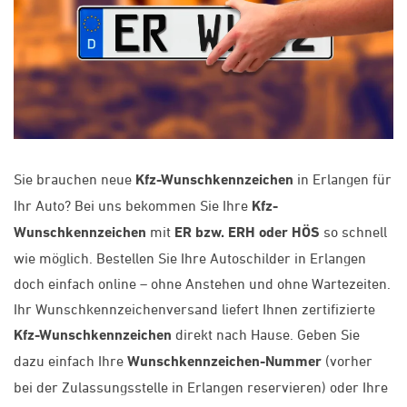
Sie brauchen neue
Kfz-Wunschkennzeichen
in Erlangen für
Ihr Auto? Bei uns bekommen Sie Ihre
Kfz-
Wunschkennzeichen
mit
ER bzw. ERH oder HÖS
so schnell
wie möglich. Bestellen Sie Ihre Autoschilder in Erlangen
doch einfach online – ohne Anstehen und ohne Wartezeiten.
Ihr Wunschkennzeichenversand liefert Ihnen zertifizierte
Kfz-Wunschkennzeichen
direkt nach Hause. Geben Sie
dazu einfach Ihre
Wunschkennzeichen-Nummer
(vorher
bei der Zulassungsstelle in Erlangen reservieren) oder Ihre