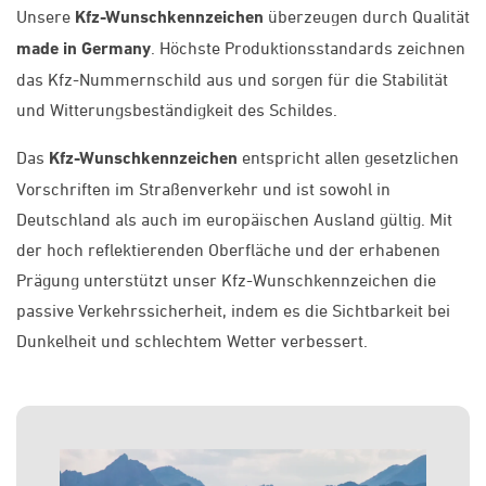
Unsere
Kfz-Wunschkennzeichen
überzeugen durch Qualität
made in Germany
. Höchste Produktionsstandards zeichnen
das Kfz-Nummernschild aus und sorgen für die Stabilität
und Witterungsbeständigkeit des Schildes.
Das
Kfz-Wunschkennzeichen
entspricht allen gesetzlichen
Vorschriften im Straßenverkehr und ist sowohl in
Deutschland als auch im europäischen Ausland gültig. Mit
der hoch reflektierenden Oberfläche und der erhabenen
Prägung unterstützt unser Kfz-Wunschkennzeichen die
passive Verkehrssicherheit, indem es die Sichtbarkeit bei
Dunkelheit und schlechtem Wetter verbessert.