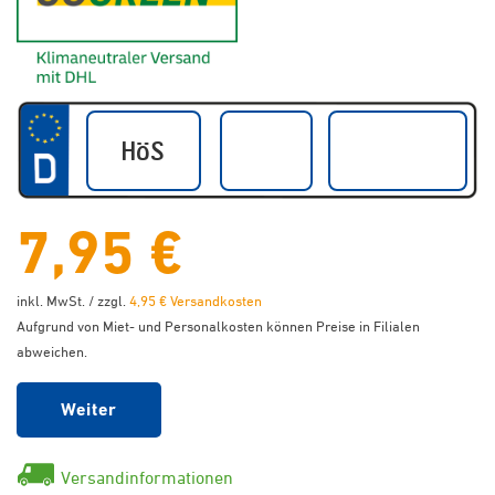
7,95 €
inkl. MwSt. / zzgl.
4,95 € Versandkosten
Aufgrund von Miet- und Personalkosten können Preise in Filialen
abweichen.
Weiter
Versandinformationen