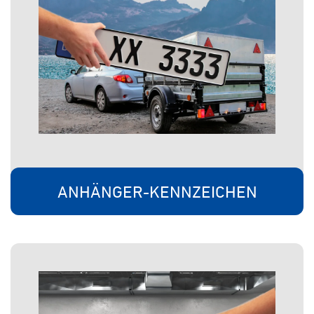
ANHÄNGER-KENNZEICHEN