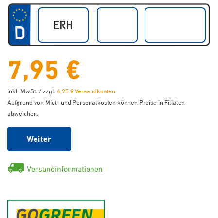
7,95 €
inkl. MwSt. / zzgl.
4,95 € Versandkosten
Aufgrund von Miet- und Personalkosten können Preise in Filialen
abweichen.
Weiter
Versandinformationen
GoGreen - Klimaneutraler Ver