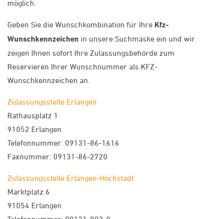
möglich.
Geben Sie die Wunschkombination für Ihre
Kfz-
Wunschkennzeichen
in unsere Suchmaske ein und wir
zeigen Ihnen sofort Ihre Zulassungsbehörde zum
Reservieren Ihrer Wunschnummer als KFZ-
Wunschkennzeichen an.
Zulassungsstelle Erlangen
Rathausplatz 1
91052 Erlangen
Telefonnummer: 09131-86-1616
Faxnummer: 09131-86-2720
Zulassungsstelle Erlangen-Höchstadt
Marktplatz 6
91054 Erlangen