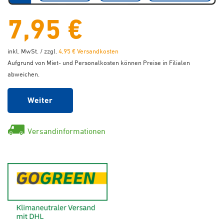
7,95 €
inkl. MwSt. / zzgl.
4,95 € Versandkosten
Aufgrund von Miet- und Personalkosten können Preise in Filialen
abweichen.
Weiter
Versandinformationen
GoGreen - Klimaneutraler Ver