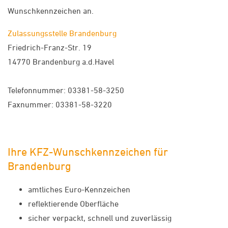
Wunschkennzeichen an.
Zulassungsstelle Brandenburg
Friedrich-Franz-Str. 19
14770 Brandenburg a.d.Havel
Telefonnummer: 03381-58-3250
Faxnummer: 03381-58-3220
Ihre KFZ-Wunschkennzeichen für
Brandenburg
amtliches Euro-Kennzeichen
reflektierende Oberfläche
sicher verpackt, schnell und zuverlässig