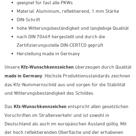
geeignet für fast alle PKWs
Material: Aluminium, reflektierend, 1 mm Stärke
DIN-Schrift
hohe Witterungsbeständigkeit und langlebige Qualität
nach DIN 70469 hergestellt und durch die
Zertifizierungsstelle DIN-CERTCO geprüft
Herstellung made in Germany
Unsere
Kfz-Wunschkennzeichen
überzeugen durch Qualität
made in Germany
. Höchste Produktionsstandards zeichnen
das Kfz-Nummernschild aus und sorgen für die Stabilität
und Witterungsbeständigkeit des Schildes.
Das
Kfz-Wunschkennzeichen
entspricht allen gesetzlichen
Vorschriften im Straßenverkehr und ist sowohl in
Deutschland als auch im europäischen Ausland gültig. Mit
der hoch reflektierenden Oberfläche und der erhabenen