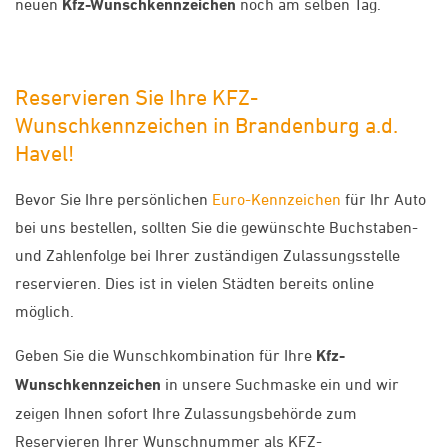
neuen
Kfz-Wunschkennzeichen
noch am selben Tag.
Reservieren Sie Ihre KFZ-
Wunschkennzeichen in Brandenburg a.d.
Havel!
Bevor Sie Ihre persönlichen
Euro-Kennzeichen
für Ihr Auto
bei uns bestellen, sollten Sie die gewünschte Buchstaben-
und Zahlenfolge bei Ihrer zuständigen Zulassungsstelle
reservieren. Dies ist in vielen Städten bereits online
möglich.
Geben Sie die Wunschkombination für Ihre
Kfz-
Wunschkennzeichen
in unsere Suchmaske ein und wir
zeigen Ihnen sofort Ihre Zulassungsbehörde zum
Reservieren Ihrer Wunschnummer als KFZ-