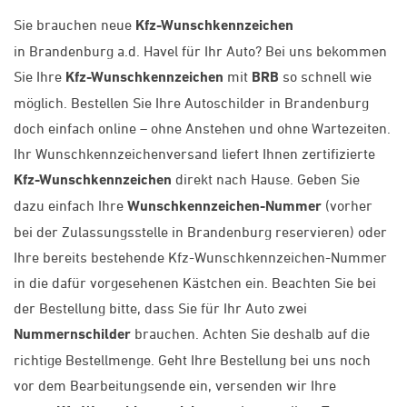
Sie brauchen neue
Kfz-Wunschkennzeichen
in Brandenburg a.d. Havel für Ihr Auto? Bei uns bekommen
Sie Ihre
Kfz-Wunschkennzeichen
mit
BRB
so schnell wie
möglich. Bestellen Sie Ihre Autoschilder in Brandenburg
doch einfach online – ohne Anstehen und ohne Wartezeiten.
Ihr Wunschkennzeichenversand liefert Ihnen zertifizierte
Kfz-Wunschkennzeichen
direkt nach Hause. Geben Sie
dazu einfach Ihre
Wunschkennzeichen-Nummer
(vorher
bei der Zulassungsstelle in Brandenburg reservieren) oder
Ihre bereits bestehende Kfz-Wunschkennzeichen-Nummer
in die dafür vorgesehenen Kästchen ein. Beachten Sie bei
der Bestellung bitte, dass Sie für Ihr Auto zwei
Nummernschilder
brauchen. Achten Sie deshalb auf die
richtige Bestellmenge. Geht Ihre Bestellung bei uns noch
vor dem Bearbeitungsende ein, versenden wir Ihre