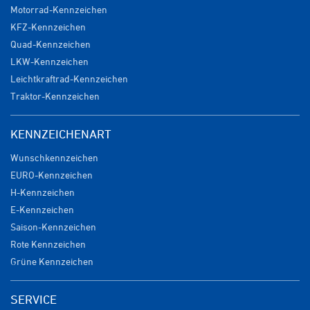
Motorrad-Kennzeichen
KFZ-Kennzeichen
Quad-Kennzeichen
LKW-Kennzeichen
Leichtkraftrad-Kennzeichen
Traktor-Kennzeichen
KENNZEICHENART
Wunschkennzeichen
EURO-Kennzeichen
H-Kennzeichen
E-Kennzeichen
Saison-Kennzeichen
Rote Kennzeichen
Grüne Kennzeichen
SERVICE