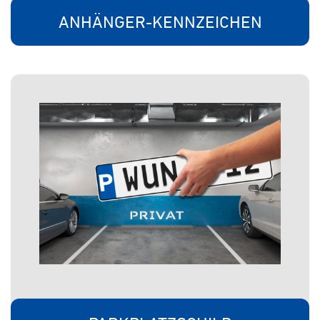
ANHÄNGER-KENNZEICHEN