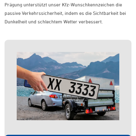
Prägung unterstützt unser Kfz-Wunschkennzeichen die
passive Verkehrssicherheit, indem es die Sichtbarkeit bei
Dunkelheit und schlechtem Wetter verbessert.