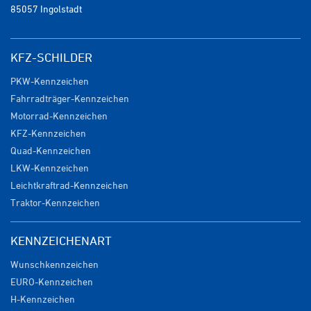
85057 Ingolstadt
KFZ-SCHILDER
PKW-Kennzeichen
Fahrradträger-Kennzeichen
Motorrad-Kennzeichen
KFZ-Kennzeichen
Quad-Kennzeichen
LKW-Kennzeichen
Leichtkraftrad-Kennzeichen
Traktor-Kennzeichen
KENNZEICHENART
Wunschkennzeichen
EURO-Kennzeichen
H-Kennzeichen