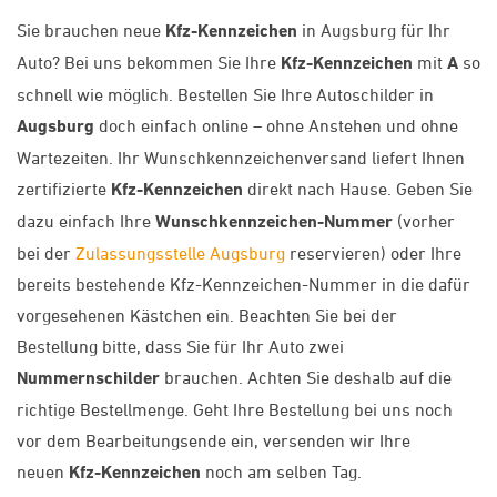
Sie brauchen neue
Kfz-Kennzeichen
in Augsburg für Ihr
Auto? Bei uns bekommen Sie Ihre
Kfz-Kennzeichen
mit
A
so
schnell wie möglich. Bestellen Sie Ihre Autoschilder in
Augsburg
doch einfach online – ohne Anstehen und ohne
Wartezeiten. Ihr Wunschkennzeichenversand liefert Ihnen
zertifizierte
Kfz-Kennzeichen
direkt nach Hause. Geben Sie
dazu einfach Ihre
Wunschkennzeichen-Nummer
(vorher
bei der
Zulassungsstelle Augsburg
reservieren) oder Ihre
bereits bestehende Kfz-Kennzeichen-Nummer in die dafür
vorgesehenen Kästchen ein. Beachten Sie bei der
Bestellung bitte, dass Sie für Ihr Auto zwei
Nummernschilder
brauchen. Achten Sie deshalb auf die
richtige Bestellmenge. Geht Ihre Bestellung bei uns noch
vor dem Bearbeitungsende ein, versenden wir Ihre
neuen
Kfz-Kennzeichen
noch am selben Tag.