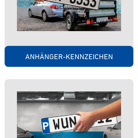
ANHÄNGER-KENNZEICHEN