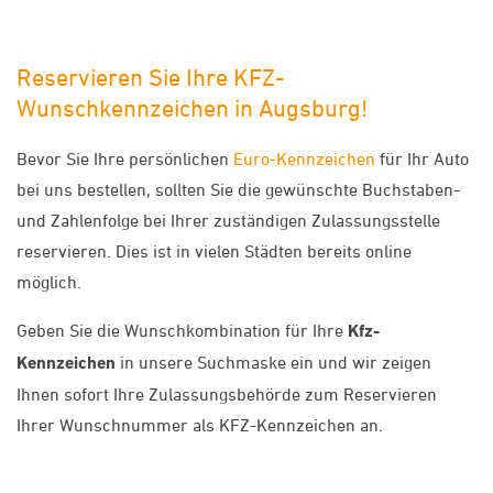
Reservieren Sie Ihre KFZ-
Wunschkennzeichen in Augsburg!
Bevor Sie Ihre persönlichen
Euro-Kennzeichen
für Ihr Auto
bei uns bestellen, sollten Sie die gewünschte Buchstaben-
und Zahlenfolge bei Ihrer zuständigen Zulassungsstelle
reservieren. Dies ist in vielen Städten bereits online
möglich.
Geben Sie die Wunschkombination für Ihre
Kfz-
Kennzeichen
in unsere Suchmaske ein und wir zeigen
Ihnen sofort Ihre Zulassungsbehörde zum Reservieren
Ihrer Wunschnummer als KFZ-Kennzeichen an.