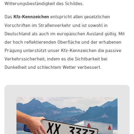
Witterungsbeständigkeit des Schildes.
Das
Kfz-Kennzeichen
entspricht allen gesetzlichen
Vorschriften im Straßenverkehr und ist sowohl in
Deutschland als auch im europäischen Ausland gültig. Mit
der hoch reflektierenden Oberfläche und der erhabenen
Prägung unterstützt unser Kfz-Kennzeichen die passive
Verkehrssicherheit, indem es die Sichtbarkeit bei
Dunkelheit und schlechtem Wetter verbessert.