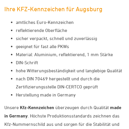
Ihre KFZ-Kennzeichen für Augsburg
amtliches Euro-Kennzeichen
reflektierende Oberfläche
sicher verpackt, schnell und zuverlässig
geeignet für fast alle PKWs
Material: Aluminium, reflektierend, 1 mm Stärke
DIN-Schrift
hohe Witterungsbeständigkeit und langlebige Qualität
nach DIN 70469 hergestellt und durch die
Zertifizierungsstelle DIN-CERTCO geprüft
Herstellung made in Germany
Unsere
Kfz-Kennzeichen
überzeugen durch Qualität
made
in Germany
. Höchste Produktionsstandards zeichnen das
Kfz-Nummernschild aus und sorgen für die Stabilität und