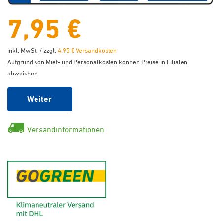
7,95 €
inkl. MwSt. / zzgl.
4,95 € Versandkosten
Aufgrund von Miet- und Personalkosten können Preise in Filialen
abweichen.
Weiter
Versandinformationen
GoGreen - Klimaneutraler Ver