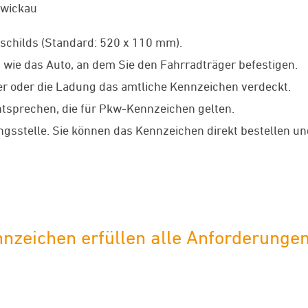
Zwickau
childs (Standard: 520 x 110 mm).
wie das Auto, an dem Sie den Fahrradträger befestigen.
ger oder die Ladung das amtliche Kennzeichen verdeckt.
tsprechen, die für Pkw-Kennzeichen gelten.
gsstelle. Sie können das Kennzeichen direkt bestellen un
nzeichen erfüllen alle Anforderunge