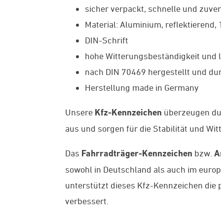
sicher verpackt, schnelle und zuver
Material: Aluminium, reflektierend,
DIN-Schrift
hohe Witterungsbeständigkeit und l
nach DIN 70469 hergestellt und dur
Herstellung made in Germany
Unsere
Kfz-Kennzeichen
überzeugen du
aus und sorgen für die Stabilität und Wi
Das
Fahrradträger-Kennzeichen
bzw.
A
sowohl in Deutschland als auch im europ
unterstützt dieses Kfz-Kennzeichen die 
verbessert.