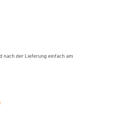
d nach der Lieferung einfach am
n