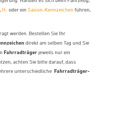
,
H-
oder ein
Saison-Kennzeichen
führen,
agt werden. Bestellen Sie Ihr
nnzeichen
direkt am selben Tag und Sie
en
Fahrradträger
jeweils nur ein
zen, achten Sie bitte darauf, dass
hrere unterschiedliche
Fahrradträger-