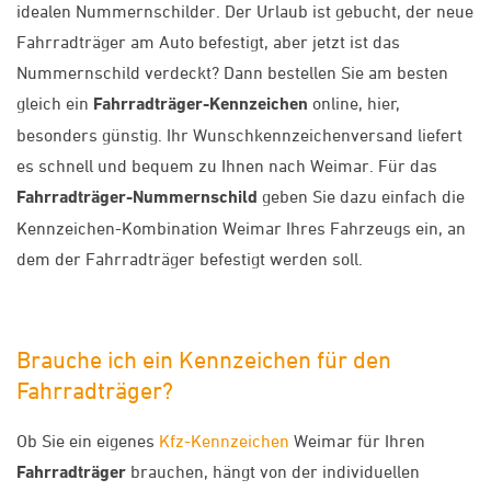
idealen Nummernschilder. Der Urlaub ist gebucht, der neue
Fahrradträger am Auto befestigt, aber jetzt ist das
Nummernschild verdeckt? Dann bestellen Sie am besten
gleich ein
Fahrradträger-Kennzeichen
online, hier,
besonders günstig. Ihr Wunschkennzeichenversand liefert
es schnell und bequem zu Ihnen nach Weimar. Für das
Fahrradträger-Nummernschild
geben Sie dazu einfach die
Kennzeichen-Kombination Weimar Ihres Fahrzeugs ein, an
dem der Fahrradträger befestigt werden soll.
Brauche ich ein Kennzeichen für den
Fahrradträger?
Ob Sie ein eigenes
Kfz-Kennzeichen
Weimar für Ihren
Fahrradträger
brauchen, hängt von der individuellen