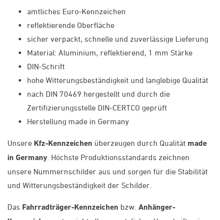
amtliches Euro-Kennzeichen
reflektierende Oberfläche
sicher verpackt, schnelle und zuverlässige Lieferung
Material: Aluminium, reflektierend, 1 mm Stärke
DIN-Schrift
hohe Witterungsbeständigkeit und langlebige Qualität
nach DIN 70469 hergestellt und durch die
Zertifizierungsstelle DIN-CERTCO geprüft
Herstellung made in Germany
Unsere
Kfz-Kennzeichen
überzeugen durch Qualität
made
in Germany
. Höchste Produktionsstandards zeichnen
unsere Nummernschilder aus und sorgen für die Stabilität
und Witterungsbeständigkeit der Schilder.
Das
Fahrradträger-Kennzeichen
bzw.
Anhänger-