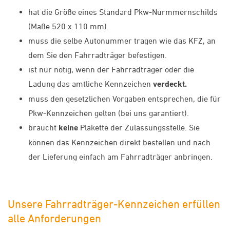
hat die Größe eines Standard Pkw-Nurmmernschilds
(Maße 520 x 110 mm).
muss die selbe Autonummer tragen wie das KFZ, an
dem Sie den Fahrradträger befestigen.
ist nur nötig, wenn der Fahrradträger oder die
Ladung das amtliche Kennzeichen
verdeckt.
muss den gesetzlichen Vorgaben entsprechen, die für
Pkw-Kennzeichen gelten (bei uns garantiert).
braucht
keine
Plakette der Zulassungsstelle. Sie
können das Kennzeichen direkt bestellen und nach
der Lieferung einfach am Fahrradträger anbringen.
Unsere Fahrradträger-Kennzeichen erfüllen
alle Anforderungen