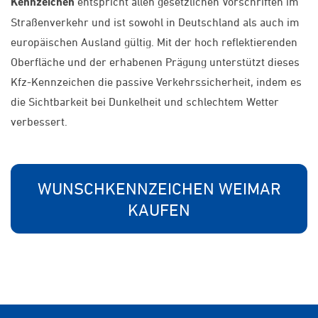
Kennzeichen
entspricht allen gesetzlichen Vorschriften im
Straßenverkehr und ist sowohl in Deutschland als auch im
europäischen Ausland gültig. Mit der hoch reflektierenden
Oberfläche und der erhabenen Prägung unterstützt dieses
Kfz-Kennzeichen die passive Verkehrssicherheit, indem es
die Sichtbarkeit bei Dunkelheit und schlechtem Wetter
verbessert.
WUNSCHKENNZEICHEN WEIMAR
KAUFEN