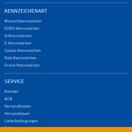
KENNZEICHENART
Wunschkennzeichen
EURO-Kennzeichen
H-Kennzeichen
E-Kennzeichen
Saison-Kennzeichen
Rote Kennzeichen
Grüne Kennzeichen
SERVICE
Kontakt
AGB
Versandkosten
Versanddauer
Lieferbedingungen
Zahlungsmöglichkeiten