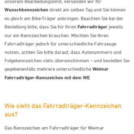
unserem Bearbeitungslimit, versenden wir Ihr
Wunschkennzeichen
direkt am selben Tag und Sie können
es gleich am Bike-Träger anbringen. Beachten Sie bei der
Bestellung bitte, dass Sie für Ihren
Fahrradträger
jeweils
nur ein Kennzeichen brauchen. Möchten Sie Ihren
Fahrradträger jedoch für unterschiedliche Fahrzeuge
nutzen, achten Sie bitte darauf, dass Autonummern und
Folgekennzeichen stets übereinstimmen – und bestellen Sie
gegebenenfalls mehrere unterschiedliche
Weimar
Fahrradträger-Kennzeichen mit dem WE
.
Wie sieht das Fahrradträger-Kennzeichen
aus?
Das Kennzeichen am Fahrradträger für Weimar