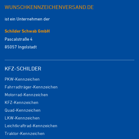
WUNSCHKENNZEICHENVERSAND.DE
ist ein Unternehmen der
Schilder Schwab GmbH
Pascalstraße 4
85057 Ingolstadt
KFZ-SCHILDER
PKW-Kennzeichen
Fahrradträger-Kennzeichen
Motorrad-Kennzeichen
KFZ-Kennzeichen
Quad-Kennzeichen
LKW-Kennzeichen
Leichtkraftrad-Kennzeichen
Traktor-Kennzeichen