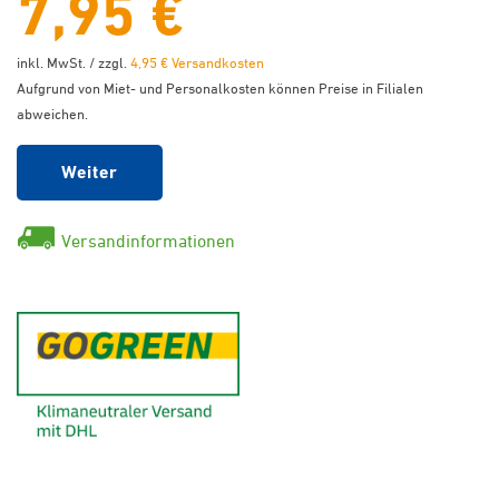
7,95 €
inkl. MwSt. / zzgl.
4,95 € Versandkosten
Aufgrund von Miet- und Personalkosten können Preise in Filialen
abweichen.
Weiter
Versandinformationen
GoGreen - Klimaneutraler Ver