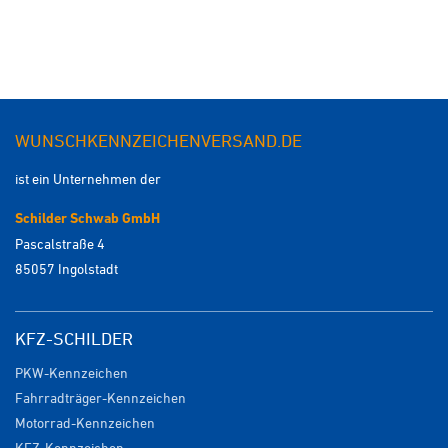
WUNSCHKENNZEICHENVERSAND.DE
ist ein Unternehmen der
Schilder Schwab GmbH
Pascalstraße 4
85057 Ingolstadt
KFZ-SCHILDER
PKW-Kennzeichen
Fahrradträger-Kennzeichen
Motorrad-Kennzeichen
KFZ-Kennzeichen