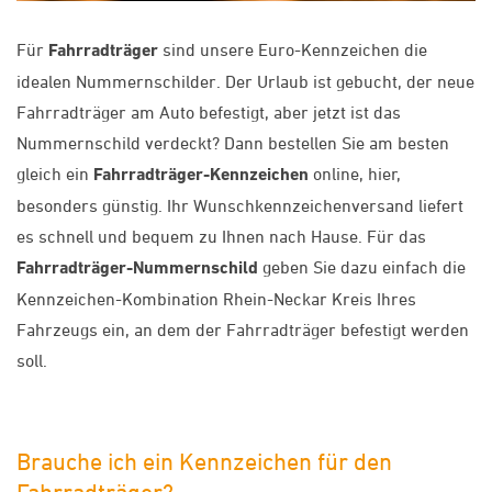
Für
Fahrradträger
sind unsere Euro-Kennzeichen die
idealen Nummernschilder. Der Urlaub ist gebucht, der neue
Fahrradträger am Auto befestigt, aber jetzt ist das
Nummernschild verdeckt? Dann bestellen Sie am besten
gleich ein
Fahrradträger-Kennzeichen
online, hier,
besonders günstig. Ihr Wunschkennzeichenversand liefert
es schnell und bequem zu Ihnen nach Hause. Für das
Fahrradträger-Nummernschild
geben Sie dazu einfach die
Kennzeichen-Kombination Rhein-Neckar Kreis Ihres
Fahrzeugs ein, an dem der Fahrradträger befestigt werden
soll.
Brauche ich ein Kennzeichen für den