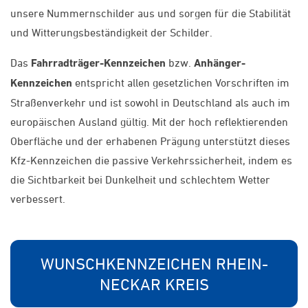
unsere Nummernschilder aus und sorgen für die Stabilität
und Witterungsbeständigkeit der Schilder.
Das
Fahrradträger-Kennzeichen
bzw.
Anhänger-
Kennzeichen
entspricht allen gesetzlichen Vorschriften im
Straßenverkehr und ist sowohl in Deutschland als auch im
europäischen Ausland gültig. Mit der hoch reflektierenden
Oberfläche und der erhabenen Prägung unterstützt dieses
Kfz-Kennzeichen die passive Verkehrssicherheit, indem es
die Sichtbarkeit bei Dunkelheit und schlechtem Wetter
verbessert.
WUNSCHKENNZEICHEN RHEIN-
NECKAR KREIS