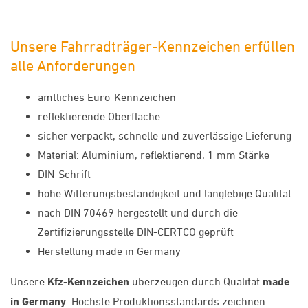
Unsere Fahrradträger-Kennzeichen erfüllen
alle Anforderungen
amtliches Euro-Kennzeichen
reflektierende Oberfläche
sicher verpackt, schnelle und zuverlässige Lieferung
Material: Aluminium, reflektierend, 1 mm Stärke
DIN-Schrift
hohe Witterungsbeständigkeit und langlebige Qualität
nach DIN 70469 hergestellt und durch die
Zertifizierungsstelle DIN-CERTCO geprüft
Herstellung made in Germany
Unsere
Kfz-Kennzeichen
überzeugen durch Qualität
made
in Germany
. Höchste Produktionsstandards zeichnen