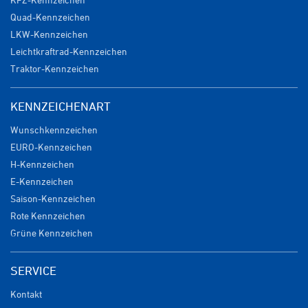
Quad-Kennzeichen
LKW-Kennzeichen
Leichtkraftrad-Kennzeichen
Traktor-Kennzeichen
KENNZEICHENART
Wunschkennzeichen
EURO-Kennzeichen
H-Kennzeichen
E-Kennzeichen
Saison-Kennzeichen
Rote Kennzeichen
Grüne Kennzeichen
SERVICE
Kontakt