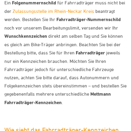
Ein
Folgenummernschild
für Fahrradträger muss nicht bei
der
Zulassungsstelle im Rhein-Neckar Kreis
beantragt
werden. Bestellen Sie Ihr
Fahrradträger-Nummernschild
noch vor unserem Bearbeitungslimit, versenden wir Ihr
Wunschkennzeichen
direkt am selben Tag und Sie können
es gleich am Bike-Träger anbringen. Beachten Sie bei der
Bestellung bitte, dass Sie für Ihren
Fahrradträger
jeweils
nur ein Kennzeichen brauchen. Möchten Sie Ihren
Fahrradträger jedoch für unterschiedliche Fahrzeuge
nutzen, achten Sie bitte darauf, dass Autonummern und
Folgekennzeichen stets übereinstimmen – und bestellen Sie
gegebenenfalls mehrere unterschiedliche
Mettmann
Fahrradträger-Kennzeichen
.
Wie sieht das Fahrradträger-Kennzeichen