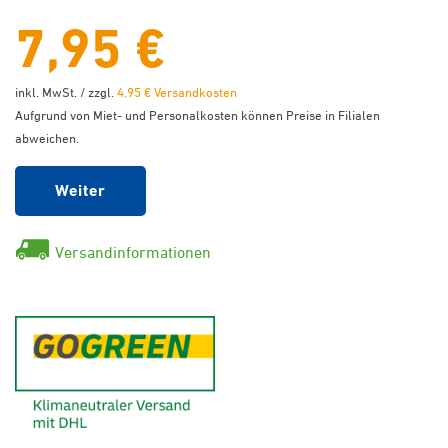
7,95 €
inkl. MwSt. / zzgl.
4,95 € Versandkosten
Aufgrund von Miet- und Personalkosten können Preise in Filialen
abweichen.
Weiter
Versandinformationen
GoGreen - Klimaneutraler Ver