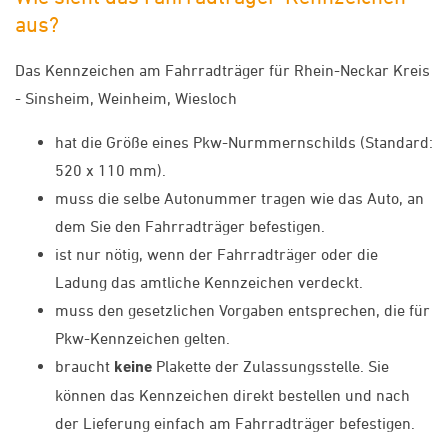
aus?
Das Kennzeichen am Fahrradträger für Rhein-Neckar Kreis
- Sinsheim, Weinheim, Wiesloch
hat die Größe eines Pkw-Nurmmernschilds (Standard:
520 x 110 mm).
muss die selbe Autonummer tragen wie das Auto, an
dem Sie den Fahrradträger befestigen.
ist nur nötig, wenn der Fahrradträger oder die
Ladung das amtliche Kennzeichen verdeckt.
muss den gesetzlichen Vorgaben entsprechen, die für
Pkw-Kennzeichen gelten.
braucht
keine
Plakette der Zulassungsstelle. Sie
können das Kennzeichen direkt bestellen und nach
der Lieferung einfach am Fahrradträger befestigen.