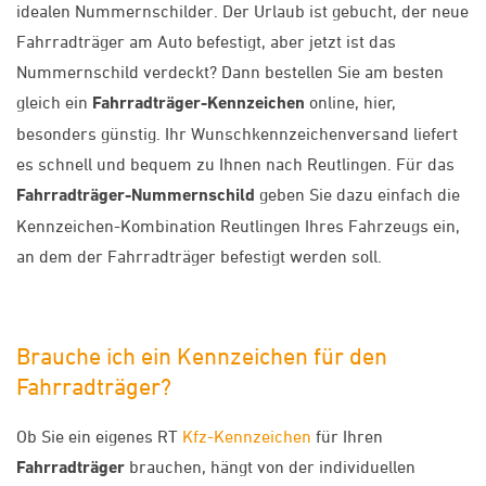
idealen Nummernschilder. Der Urlaub ist gebucht, der neue
Fahrradträger am Auto befestigt, aber jetzt ist das
Nummernschild verdeckt? Dann bestellen Sie am besten
gleich ein
Fahrradträger-Kennzeichen
online, hier,
besonders günstig. Ihr Wunschkennzeichenversand liefert
es schnell und bequem zu Ihnen nach Reutlingen. Für das
Fahrradträger-Nummernschild
geben Sie dazu einfach die
Kennzeichen-Kombination Reutlingen Ihres Fahrzeugs ein,
an dem der Fahrradträger befestigt werden soll.
Brauche ich ein Kennzeichen für den
Fahrradträger?
Ob Sie ein eigenes RT
Kfz-Kennzeichen
für Ihren
Fahrradträger
brauchen, hängt von der individuellen