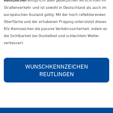
Kennzeichen
entspricht allen gesetzlichen Vorschriften im
Straßenverkehr und ist sowohl in Deutschland als auch im
europäischen Ausland gültig. Mit der hoch reflektierenden
Oberfläche und der erhabenen Prägung unterstützt dieses
Kfz-Kennzeichen die passive Verkehrssicherheit, indem es
die Sichtbarkeit bei Dunkelheit und schlechtem Wetter
verbessert.
WUNSCHKENNZEICHEN
REUTLINGEN