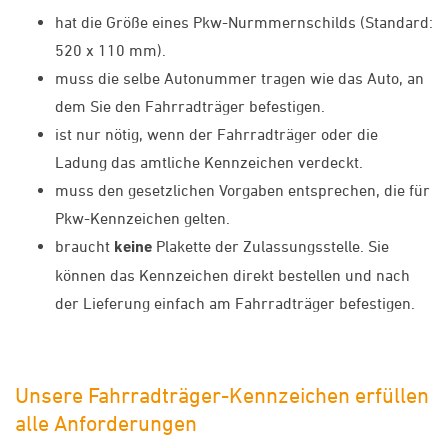
hat die Größe eines Pkw-Nurmmernschilds (Standard:
520 x 110 mm).
muss die selbe Autonummer tragen wie das Auto, an
dem Sie den Fahrradträger befestigen.
ist nur nötig, wenn der Fahrradträger oder die
Ladung das amtliche Kennzeichen verdeckt.
muss den gesetzlichen Vorgaben entsprechen, die für
Pkw-Kennzeichen gelten.
braucht
keine
Plakette der Zulassungsstelle. Sie
können das Kennzeichen direkt bestellen und nach
der Lieferung einfach am Fahrradträger befestigen.
Unsere Fahrradträger-Kennzeichen erfüllen
alle Anforderungen