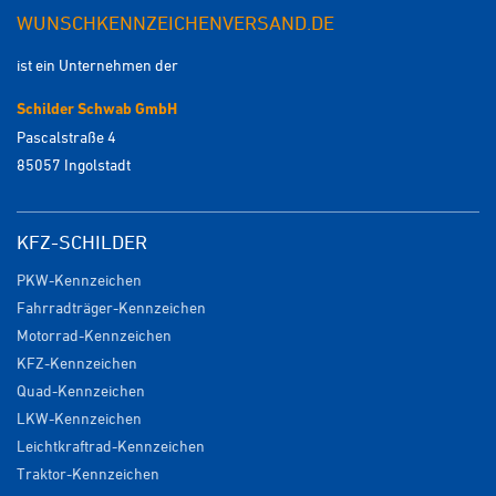
WUNSCHKENNZEICHENVERSAND.DE
ist ein Unternehmen der
Schilder Schwab GmbH
Pascalstraße 4
85057 Ingolstadt
KFZ-SCHILDER
PKW-Kennzeichen
Fahrradträger-Kennzeichen
Motorrad-Kennzeichen
KFZ-Kennzeichen
Quad-Kennzeichen
LKW-Kennzeichen
Leichtkraftrad-Kennzeichen
Traktor-Kennzeichen