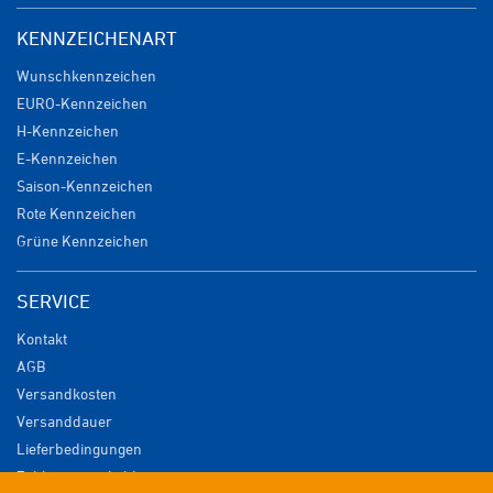
KENNZEICHENART
Wunschkennzeichen
EURO-Kennzeichen
H-Kennzeichen
E-Kennzeichen
Saison-Kennzeichen
Rote Kennzeichen
Grüne Kennzeichen
SERVICE
Kontakt
AGB
Versandkosten
Versanddauer
Lieferbedingungen
Zahlungsmöglichkeiten