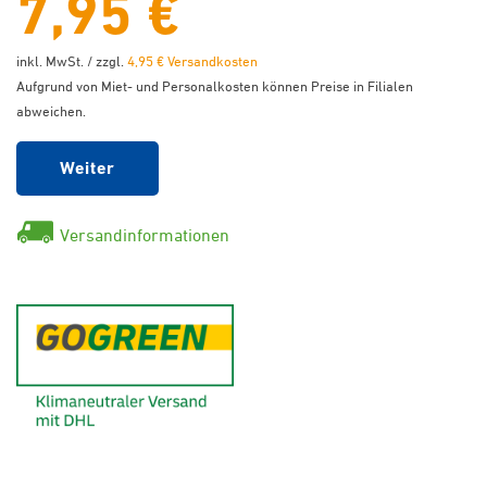
7,95 €
inkl. MwSt. / zzgl.
4,95 € Versandkosten
Aufgrund von Miet- und Personalkosten können Preise in Filialen
abweichen.
Weiter
Versandinformationen
GoGreen - Klimaneutraler Ver