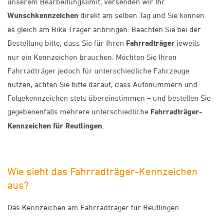
unserem Bearbeitungslimit, versenden wir Ihr
Wunschkennzeichen
direkt am selben Tag und Sie können
es gleich am Bike-Träger anbringen. Beachten Sie bei der
Bestellung bitte, dass Sie für Ihren
Fahrradträger
jeweils
nur ein Kennzeichen brauchen. Möchten Sie Ihren
Fahrradträger jedoch für unterschiedliche Fahrzeuge
nutzen, achten Sie bitte darauf, dass Autonummern und
Folgekennzeichen stets übereinstimmen – und bestellen Sie
gegebenenfalls mehrere unterschiedliche
Fahrradträger-
Kennzeichen für Reutlingen
.
Wie sieht das Fahrradträger-Kennzeichen
aus?
Das Kennzeichen am Fahrradträger für Reutlingen