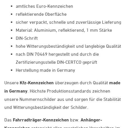
amtliches Euro-Kennzeichen
reflektierende Oberfläche
sicher verpackt, schnelle und zuverlässige Lieferung
Material: Aluminium, reflektierend, 1 mm Stärke
DIN-Schrift
hohe Witterungsbeständigkeit und langlebige Qualität
nach DIN 70469 hergestellt und durch die
Zertifizierungsstelle DIN-CERTCO geprüft
Herstellung made in Germany
Unsere
Kfz-Kennzeichen
überzeugen durch Qualität
made
in Germany
. Höchste Produktionsstandards zeichnen
unsere Nummernschilder aus und sorgen für die Stabilität
und Witterungsbeständigkeit der Schilder.
Das
Fahrradträger-Kennzeichen
bzw.
Anhänger-