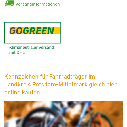
Versandinformationen
GoGreen - Klimaneutraler Ver
Kennzeichen für Fahrradträger im
Landkreis Potsdam-Mittelmark gleich hier
online kaufen!