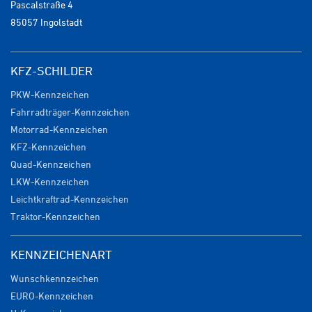
Pascalstraße 4
85057 Ingolstadt
KFZ-SCHILDER
PKW-Kennzeichen
Fahrradträger-Kennzeichen
Motorrad-Kennzeichen
KFZ-Kennzeichen
Quad-Kennzeichen
LKW-Kennzeichen
Leichtkraftrad-Kennzeichen
Traktor-Kennzeichen
KENNZEICHENART
Wunschkennzeichen
EURO-Kennzeichen