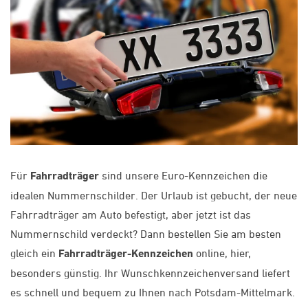
Für
Fahrradträger
sind unsere Euro-Kennzeichen die
idealen Nummernschilder. Der Urlaub ist gebucht, der neue
Fahrradträger am Auto befestigt, aber jetzt ist das
Nummernschild verdeckt? Dann bestellen Sie am besten
gleich ein
Fahrradträger-Kennzeichen
online, hier,
besonders günstig. Ihr Wunschkennzeichenversand liefert
es schnell und bequem zu Ihnen nach Potsdam-Mittelmark.