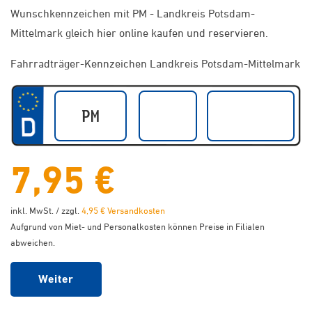
Wunschkennzeichen mit PM - Landkreis Potsdam-
Mittelmark gleich hier online kaufen und reservieren.
Fahrradträger-Kennzeichen Landkreis Potsdam-Mittelmark
7,95 €
inkl. MwSt. / zzgl.
4,95 € Versandkosten
Aufgrund von Miet- und Personalkosten können Preise in Filialen
abweichen.
Weiter