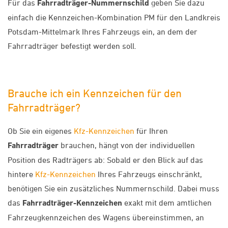
Für das
Fahrradträger-Nummernschild
geben Sie dazu
einfach die Kennzeichen-Kombination PM für den Landkreis
Potsdam-Mittelmark Ihres Fahrzeugs ein, an dem der
Fahrradträger befestigt werden soll.
Brauche ich ein Kennzeichen für den
Fahrradträger?
Ob Sie ein eigenes
Kfz-Kennzeichen
für Ihren
Fahrradträger
brauchen, hängt von der individuellen
Position des Radträgers ab: Sobald er den Blick auf das
hintere
Kfz-Kennzeichen
Ihres Fahrzeugs einschränkt,
benötigen Sie ein zusätzliches Nummernschild. Dabei muss
das
Fahrradträger-Kennzeichen
exakt mit dem amtlichen
Fahrzeugkennzeichen des Wagens übereinstimmen, an