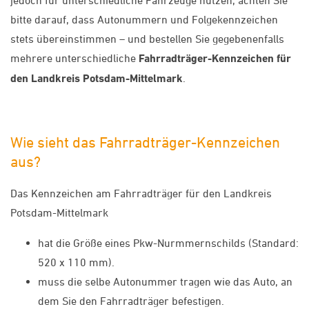
bitte darauf, dass Autonummern und Folgekennzeichen
stets übereinstimmen – und bestellen Sie gegebenenfalls
mehrere unterschiedliche
Fahrradträger-Kennzeichen für
den Landkreis Potsdam-Mittelmark
.
Wie sieht das Fahrradträger-Kennzeichen
aus?
Das Kennzeichen am Fahrradträger für den Landkreis
Potsdam-Mittelmark
hat die Größe eines Pkw-Nurmmernschilds (Standard:
520 x 110 mm).
muss die selbe Autonummer tragen wie das Auto, an
dem Sie den Fahrradträger befestigen.