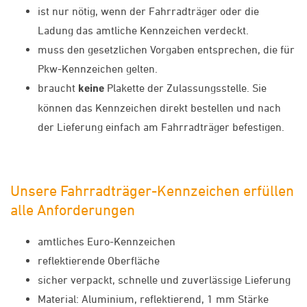
ist nur nötig, wenn der Fahrradträger oder die
Ladung das amtliche Kennzeichen verdeckt.
muss den gesetzlichen Vorgaben entsprechen, die für
Pkw-Kennzeichen gelten.
braucht
keine
Plakette der Zulassungsstelle. Sie
können das Kennzeichen direkt bestellen und nach
der Lieferung einfach am Fahrradträger befestigen.
Unsere Fahrradträger-Kennzeichen erfüllen
alle Anforderungen
amtliches Euro-Kennzeichen
reflektierende Oberfläche
sicher verpackt, schnelle und zuverlässige Lieferung
Material: Aluminium, reflektierend, 1 mm Stärke