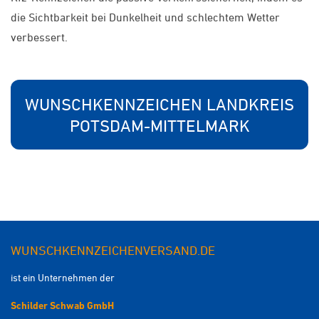
die Sichtbarkeit bei Dunkelheit und schlechtem Wetter
verbessert.
WUNSCHKENNZEICHEN LANDKREIS
POTSDAM-MITTELMARK
WUNSCHKENNZEICHENVERSAND.DE
ist ein Unternehmen der
Schilder Schwab GmbH