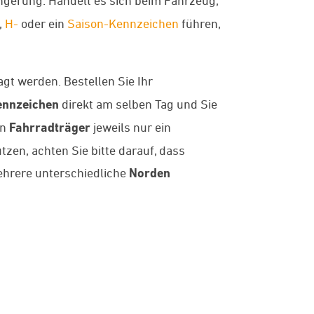
,
H-
oder ein
Saison-Kennzeichen
führen,
gt werden. Bestellen Sie Ihr
nnzeichen
direkt am selben Tag und Sie
en
Fahrradträger
jeweils nur ein
zen, achten Sie bitte darauf, dass
hrere unterschiedliche
Norden