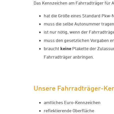
Das Kennzeichen am Fahrradträger für A
hat die Größe eines Standard Pkw
muss die selbe Autonummer tragen 
ist nur nötig, wenn der Fahrradträ
muss den gesetzlichen Vorgaben ent
braucht
keine
Plakette der Zulassun
Fahrradträger anbringen.
Unsere Fahrradträger-Ken
amtliches Euro-Kennzeichen
reflektierende Oberfläche