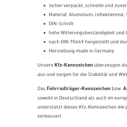
sicher verpackt, schnelle und zuver
Material: Aluminium, reflektierend,
DIN-Schrift
hohe Witterungsbeständigkeit und l
nach DIN 70469 hergestellt und dur
Herstellung made in Germany
Unsere
Kfz-Kennzeichen
überzeugen du
aus und sorgen für die Stabilität und Wi
Das
Fahrradträger-Kennzeichen
bzw.
A
sowohl in Deutschland als auch im europ
unterstützt dieses Kfz-Kennzeichen die 
verbessert.