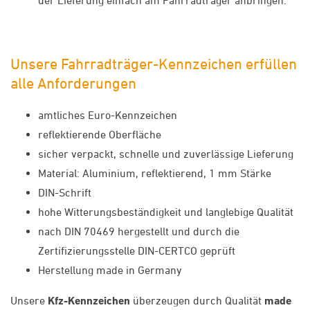
Unsere Fahrradträger-Kennzeichen erfüllen
alle Anforderungen
amtliches Euro-Kennzeichen
reflektierende Oberfläche
sicher verpackt, schnelle und zuverlässige Lieferung
Material: Aluminium, reflektierend, 1 mm Stärke
DIN-Schrift
hohe Witterungsbeständigkeit und langlebige Qualität
nach DIN 70469 hergestellt und durch die
Zertifizierungsstelle DIN-CERTCO geprüft
Herstellung made in Germany
Unsere
Kfz-Kennzeichen
überzeugen durch Qualität
made