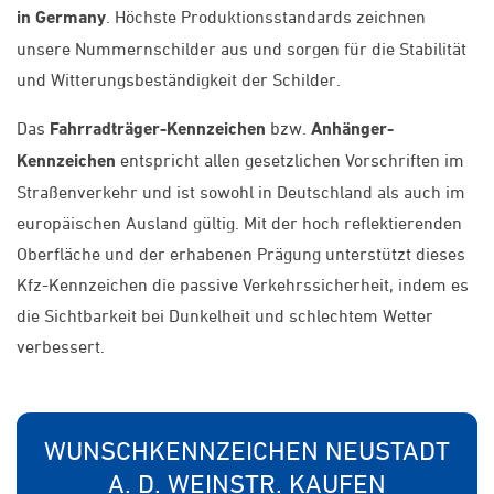
in Germany
. Höchste Produktionsstandards zeichnen
unsere Nummernschilder aus und sorgen für die Stabilität
und Witterungsbeständigkeit der Schilder.
Das
Fahrradträger-Kennzeichen
bzw.
Anhänger-
Kennzeichen
entspricht allen gesetzlichen Vorschriften im
Straßenverkehr und ist sowohl in Deutschland als auch im
europäischen Ausland gültig. Mit der hoch reflektierenden
Oberfläche und der erhabenen Prägung unterstützt dieses
Kfz-Kennzeichen die passive Verkehrssicherheit, indem es
die Sichtbarkeit bei Dunkelheit und schlechtem Wetter
verbessert.
WUNSCHKENNZEICHEN NEUSTADT
A. D. WEINSTR. KAUFEN