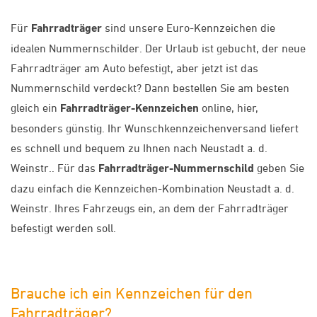
Für
Fahrradträger
sind unsere Euro-Kennzeichen die
idealen Nummernschilder. Der Urlaub ist gebucht, der neue
Fahrradträger am Auto befestigt, aber jetzt ist das
Nummernschild verdeckt? Dann bestellen Sie am besten
gleich ein
Fahrradträger-Kennzeichen
online, hier,
besonders günstig. Ihr Wunschkennzeichenversand liefert
es schnell und bequem zu Ihnen nach Neustadt a. d.
Weinstr.. Für das
Fahrradträger-Nummernschild
geben Sie
dazu einfach die Kennzeichen-Kombination Neustadt a. d.
Weinstr. Ihres Fahrzeugs ein, an dem der Fahrradträger
befestigt werden soll.
Brauche ich ein Kennzeichen für den
Fahrradträger?