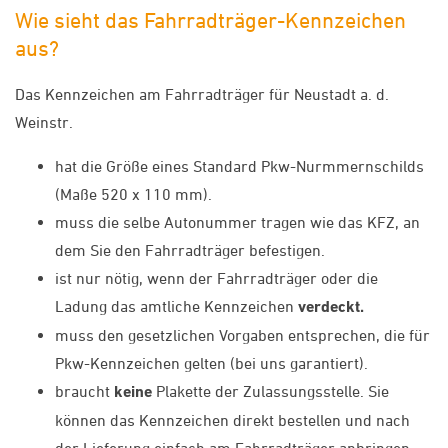
Wie sieht das Fahrradträger-Kennzeichen
aus?
Das Kennzeichen am Fahrradträger für Neustadt a. d.
Weinstr.
hat die Größe eines Standard Pkw-Nurmmernschilds
(Maße 520 x 110 mm).
muss die selbe Autonummer tragen wie das KFZ, an
dem Sie den Fahrradträger befestigen.
ist nur nötig, wenn der Fahrradträger oder die
Ladung das amtliche Kennzeichen
verdeckt.
muss den gesetzlichen Vorgaben entsprechen, die für
Pkw-Kennzeichen gelten (bei uns garantiert).
braucht
keine
Plakette der Zulassungsstelle. Sie
können das Kennzeichen direkt bestellen und nach
der Lieferung einfach am Fahrradträger anbringen.