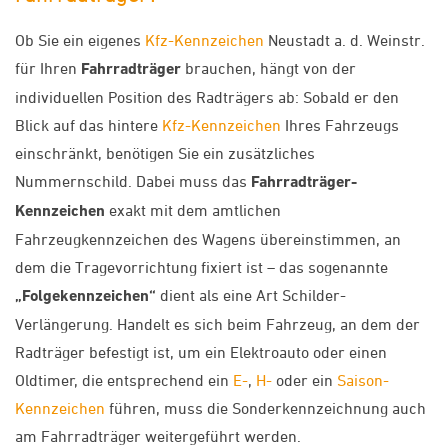
Ob Sie ein eigenes
Kfz-Kennzeichen
Neustadt a. d. Weinstr.
für Ihren
Fahrradträger
brauchen, hängt von der
individuellen Position des Radträgers ab: Sobald er den
Blick auf das hintere
Kfz-Kennzeichen
Ihres Fahrzeugs
einschränkt, benötigen Sie ein zusätzliches
Nummernschild. Dabei muss das
Fahrradträger-
Kennzeichen
exakt mit dem amtlichen
Fahrzeugkennzeichen des Wagens übereinstimmen, an
dem die Tragevorrichtung fixiert ist – das sogenannte
„Folgekennzeichen“
dient als eine Art Schilder-
Verlängerung. Handelt es sich beim Fahrzeug, an dem der
Radträger befestigt ist, um ein Elektroauto oder einen
Oldtimer, die entsprechend ein
E-
,
H-
oder ein
Saison-
Kennzeichen
führen, muss die Sonderkennzeichnung auch
am Fahrradträger weitergeführt werden.