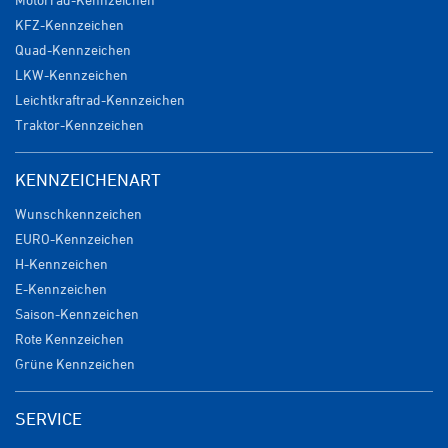
KFZ-Kennzeichen
Quad-Kennzeichen
LKW-Kennzeichen
Leichtkraftrad-Kennzeichen
Traktor-Kennzeichen
KENNZEICHENART
Wunschkennzeichen
EURO-Kennzeichen
H-Kennzeichen
E-Kennzeichen
Saison-Kennzeichen
Rote Kennzeichen
Grüne Kennzeichen
SERVICE