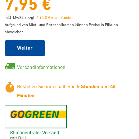
7,95 €
inkl. MwSt. / zzgl.
4,95 € Versandkosten
Aufgrund von Miet- und Personalkosten können Preise in Filialen
abweichen.
Weiter
Versandinformationen
Bestellen Sie innerhalb von
5 Stunden
und
48
Minuten
.
GoGreen - Klimaneutraler Ver