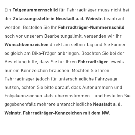
Ein
Folgenummernschild
für Fahrradträger muss nicht bei
der
Zulassungsstelle in Neustadt a. d. Weinstr.
beantragt
werden. Bestellen Sie Ihr
Fahrradträger-Nummernschild
noch vor unserem Bearbeitungslimit, versenden wir Ihr
Wunschkennzeichen
direkt am selben Tag und Sie können
es gleich am Bike-Träger anbringen. Beachten Sie bei der
Bestellung bitte, dass Sie für Ihren
Fahrradträger
jeweils
nur ein Kennzeichen brauchen. Möchten Sie Ihren
Fahrradträger jedoch für unterschiedliche Fahrzeuge
nutzen, achten Sie bitte darauf, dass Autonummern und
Folgekennzeichen stets übereinstimmen – und bestellen Sie
gegebenenfalls mehrere unterschiedliche
Neustadt a. d.
Weinstr. Fahrradträger-Kennzeichen mit dem NW
.