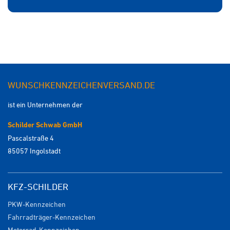
WUNSCHKENNZEICHENVERSAND.DE
ist ein Unternehmen der
Schilder Schwab GmbH
Pascalstraße 4
85057 Ingolstadt
KFZ-SCHILDER
PKW-Kennzeichen
Fahrradträger-Kennzeichen
Motorrad-Kennzeichen