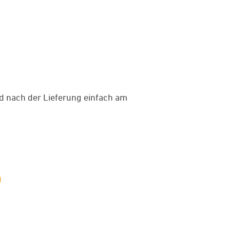
d nach der Lieferung einfach am
n