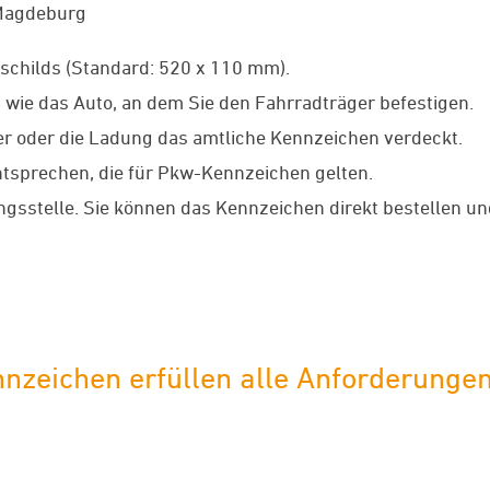
 Magdeburg
childs (Standard: 520 x 110 mm).
wie das Auto, an dem Sie den Fahrradträger befestigen.
ger oder die Ladung das amtliche Kennzeichen verdeckt.
tsprechen, die für Pkw-Kennzeichen gelten.
gsstelle. Sie können das Kennzeichen direkt bestellen un
nzeichen erfüllen alle Anforderunge