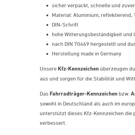
sicher verpackt, schnelle und zuver
Material: Aluminium, reflektierend,
DIN-Schrift
hohe Witterungsbeständigkeit und l
nach DIN 70469 hergestellt und dur
Herstellung made in Germany
Unsere
Kfz-Kennzeichen
überzeugen du
aus und sorgen für die Stabilität und Wi
Das
Fahrradträger-Kennzeichen
bzw.
A
sowohl in Deutschland als auch im europ
unterstützt dieses Kfz-Kennzeichen die 
verbessert.