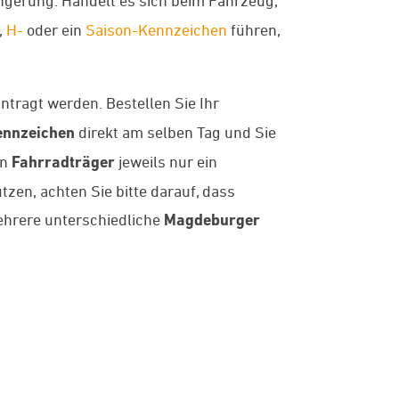
,
H-
oder ein
Saison-Kennzeichen
führen,
ntragt werden. Bestellen Sie Ihr
nnzeichen
direkt am selben Tag und Sie
en
Fahrradträger
jeweils nur ein
zen, achten Sie bitte darauf, dass
hrere unterschiedliche
Magdeburger