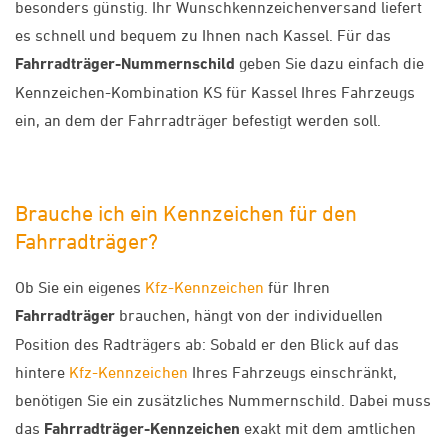
besonders günstig. Ihr Wunschkennzeichenversand liefert
es schnell und bequem zu Ihnen nach Kassel. Für das
Fahrradträger-Nummernschild
geben Sie dazu einfach die
Kennzeichen-Kombination KS für Kassel Ihres Fahrzeugs
ein, an dem der Fahrradträger befestigt werden soll.
Brauche ich ein Kennzeichen für den
Fahrradträger?
Ob Sie ein eigenes
Kfz-Kennzeichen
für Ihren
Fahrradträger
brauchen, hängt von der individuellen
Position des Radträgers ab: Sobald er den Blick auf das
hintere
Kfz-Kennzeichen
Ihres Fahrzeugs einschränkt,
benötigen Sie ein zusätzliches Nummernschild. Dabei muss
das
Fahrradträger-Kennzeichen
exakt mit dem amtlichen