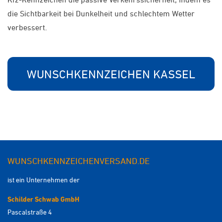
die Sichtbarkeit bei Dunkelheit und schlechtem Wetter
verbessert.
WUNSCHKENNZEICHEN KASSEL
WUNSCHKENNZEICHENVERSAND.DE
ist ein Unternehmen der
Schilder Schwab GmbH
Pascalstraße 4