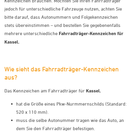
Kennzeichen brauchen. Möchten Sie Ihren Fahrradträger
jedoch für unterschiedliche Fahrzeuge nutzen, achten Sie
bitte darauf, dass Autonummern und Folgekennzeichen
stets übereinstimmen – und bestellen Sie gegebenenfalls
mehrere unterschiedliche
Fahrradträger-Kennzeichen für
Kassel.
Wie sieht das Fahrradträger-Kennzeichen
aus?
Das Kennzeichen am Fahrradträger für
Kassel.
hat die Größe eines Pkw-Nurmmernschilds (Standard:
520 x 110 mm).
muss die selbe Autonummer tragen wie das Auto, an
dem Sie den Fahrradträger befestigen.