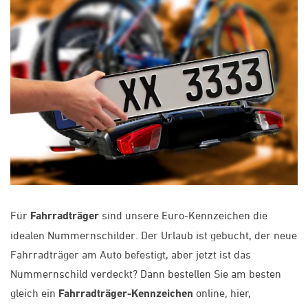
Für
Fahrradträger
sind unsere Euro-Kennzeichen die
idealen Nummernschilder. Der Urlaub ist gebucht, der neue
Fahrradträger am Auto befestigt, aber jetzt ist das
Nummernschild verdeckt? Dann bestellen Sie am besten
gleich ein
Fahrradträger-Kennzeichen
online, hier,