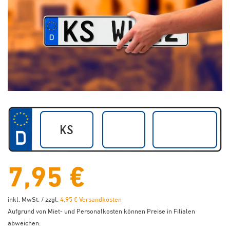
7,95 €
inkl. MwSt. / zzgl.
4,95 € Versandkosten
Aufgrund von Miet- und Personalkosten können Preise in Filialen
abweichen.