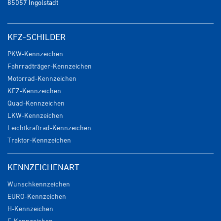
85057 Ingolstadt
KFZ-SCHILDER
PKW-Kennzeichen
Fahrradträger-Kennzeichen
Motorrad-Kennzeichen
KFZ-Kennzeichen
Quad-Kennzeichen
LKW-Kennzeichen
Leichtkraftrad-Kennzeichen
Traktor-Kennzeichen
KENNZEICHENART
Wunschkennzeichen
EURO-Kennzeichen
H-Kennzeichen
E-Kennzeichen