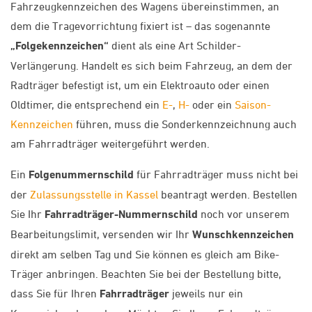
Fahrzeugkennzeichen des Wagens übereinstimmen, an
dem die Tragevorrichtung fixiert ist – das sogenannte
„Folgekennzeichen“
dient als eine Art Schilder-
Verlängerung. Handelt es sich beim Fahrzeug, an dem der
Radträger befestigt ist, um ein Elektroauto oder einen
Oldtimer, die entsprechend ein
E-
,
H-
oder ein
Saison-
Kennzeichen
führen, muss die Sonderkennzeichnung auch
am Fahrradträger weitergeführt werden.
Ein
Folgenummernschild
für Fahrradträger muss nicht bei
der
Zulassungsstelle in Kassel
beantragt werden. Bestellen
Sie Ihr
Fahrradträger-Nummernschild
noch vor unserem
Bearbeitungslimit, versenden wir Ihr
Wunschkennzeichen
direkt am selben Tag und Sie können es gleich am Bike-
Träger anbringen. Beachten Sie bei der Bestellung bitte,
dass Sie für Ihren
Fahrradträger
jeweils nur ein