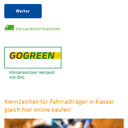
Weiter
Versandinformationen
GoGreen - Klimaneutraler Ver
Kennzeichen für Fahrradträger in Kassel
gleich hier online kaufen!