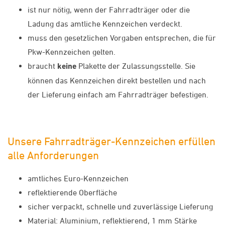
ist nur nötig, wenn der Fahrradträger oder die
Ladung das amtliche Kennzeichen verdeckt.
muss den gesetzlichen Vorgaben entsprechen, die für
Pkw-Kennzeichen gelten.
braucht
keine
Plakette der Zulassungsstelle. Sie
können das Kennzeichen direkt bestellen und nach
der Lieferung einfach am Fahrradträger befestigen.
Unsere Fahrradträger-Kennzeichen erfüllen
alle Anforderungen
amtliches Euro-Kennzeichen
reflektierende Oberfläche
sicher verpackt, schnelle und zuverlässige Lieferung
Material: Aluminium, reflektierend, 1 mm Stärke